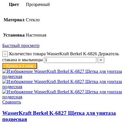
Цвет
Прозрачный
Материал
Стекло
Установка
Настенная
Быстрый просмотр
Количество товара WasserKraft Berkel K-6826 Держатель
стакана и мыльницы
Купить в 1 клик
Сравнить
WasserKraft Berkel K-6827 Щетка для унитаза
подвесная