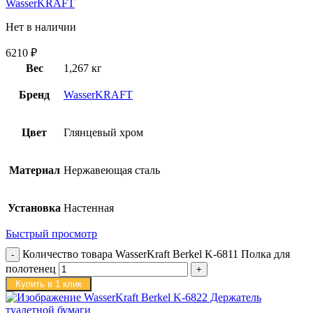
WasserKRAFT
Нет в наличии
6210
₽
Вес
1,267 кг
Бренд
WasserKRAFT
Цвет
Глянцевый хром
Материал
Нержавеющая сталь
Установка
Настенная
Быстрый просмотр
Количество товара WasserKraft Berkel K-6811 Полка для
полотенец
Купить в 1 клик