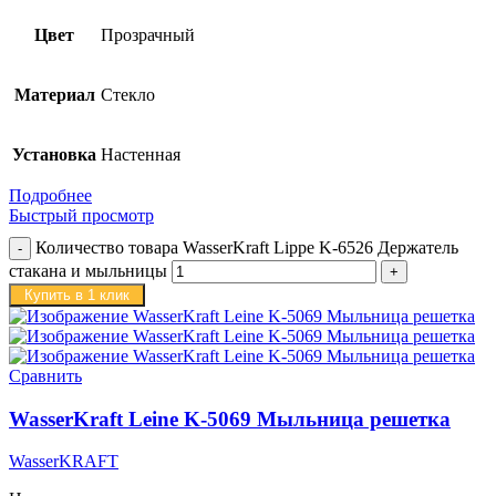
Цвет
Прозрачный
Материал
Стекло
Установка
Настенная
Подробнее
Быстрый просмотр
Количество товара WasserKraft Lippe K-6526 Держатель
стакана и мыльницы
Купить в 1 клик
Сравнить
WasserKraft Leine K-5069 Мыльница решетка
WasserKRAFT