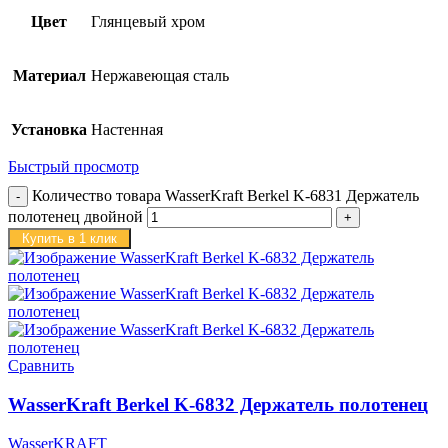
Цвет
Глянцевый хром
Материал
Нержавеющая сталь
Установка
Настенная
Быстрый просмотр
Количество товара WasserKraft Berkel K-6831 Держатель
полотенец двойной
Купить в 1 клик
Сравнить
WasserKraft Berkel K-6832 Держатель полотенец
WasserKRAFT