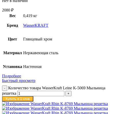
Нет в наличии
2080
₽
Вес
0,419 кг
Бренд
WasserKRAFT
Цвет
Глянцевый хром
Материал
Нержавеющая сталь
Установка
Настенная
Подробнее
Быстрый просмотр
Количество товара WasserKraft Leine K-5069 Мыльница
решетка
Купить в 1 клик