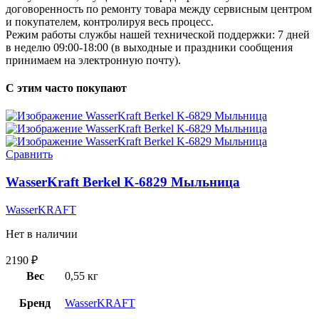
договоренность по ремонту товара между сервисным центром
и покупателем, контролируя весь процесс.
Режим работы службы нашей технической поддержки: 7 дней
в неделю 09:00-18:00 (в выходные и праздники сообщения
принимаем на электронную почту).
С этим часто покупают
Сравнить
WasserKraft Berkel K-6829 Мыльница
WasserKRAFT
Нет в наличии
2190
₽
Вес
0,55 кг
Бренд
WasserKRAFT