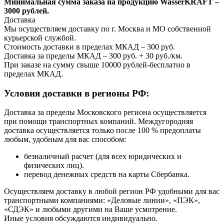
Минимальная сумма заказа на продукцию WasserKRAFT –
3000 рублей.
Доставка
Мы осуществляем доставку по г. Москва и МО собственной
курьерской службой.
Стоимость доставки в пределах МКАД – 300 руб.
Доставка за пределы МКАД – 300 руб. + 30 руб./км.
При заказе на сумму свыше 10000 рублей-бесплатно в
пределах МКАД.
Условия доставки в регионы РФ:
Доставка за пределы Московского региона осуществляется
при помощи транспортных компаний. Междугородняя
доставка осуществляется только после 100 % предоплаты
любым, удобным для вас способом:
безналичный расчет (для всех юридических и
физических лиц).
перевод денежных средств на карты Сбербанка.
Осуществляем доставку в любой регион РФ удобными для вас
транспортными компаниями: «Деловые линии», «ПЭК»,
«СДЭК» и любыми другими на Ваше усмотрение.
Иные условия обсуждаются индивидуально.