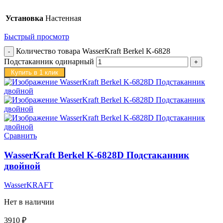
Установка
Настенная
Быстрый просмотр
Количество товара WasserKraft Berkel K-6828
Подстаканник одинарный
Купить в 1 клик
Сравнить
WasserKraft Berkel K-6828D Подстаканник
двойной
WasserKRAFT
Нет в наличии
3910
₽