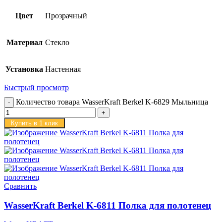
Цвет
Прозрачный
Материал
Стекло
Установка
Настенная
Быстрый просмотр
Количество товара WasserKraft Berkel K-6829 Мыльница
Купить в 1 клик
Сравнить
WasserKraft Berkel K-6811 Полка для полотенец