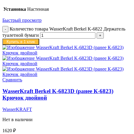
Установка
Настенная
Быстрый просмотр
Количество товара WasserKraft Berkel K-6822 Держатель
туалетной бумаги
Купить в 1 клик
Сравнить
WasserKraft Berkel K-6823D (ранее К-6823)
Крючок двойной
WasserKRAFT
Нет в наличии
1620
₽