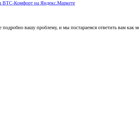
 подробно вашу проблему, и мы постараемся ответить вам как м