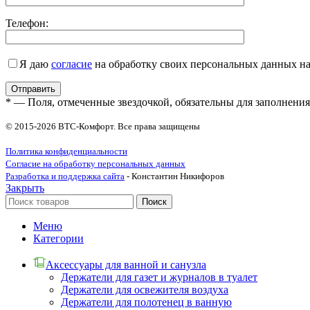
Телефон:
Я даю
согласие
на обработку своих персональных данных н
* — Поля, отмеченные звездочкой, обязательны для заполнения
© 2015-2026 ВТС-Комфорт. Все права защищены
Политика конфиденциальности
Согласие на обработку персональных данных
Разработка и поддержка сайта
- Константин Никифоров
Закрыть
Поиск
Меню
Категории
Аксессуары для ванной и санузла
Держатели для газет и журналов в туалет
Держатели для освежителя воздуха
Держатели для полотенец в ванную