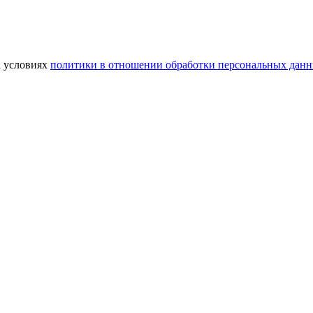
а условиях
политики в отношении обработки персональных дан