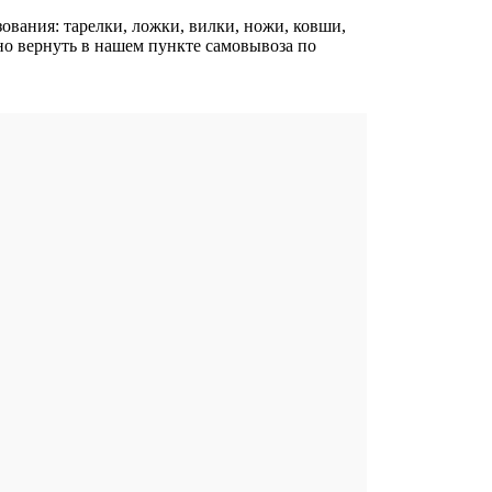
ования: тарелки, ложки, вилки, ножи, ковши,
но вернуть в нашем пункте самовывоза по