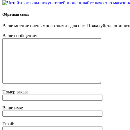
Обратная связь
Ваше мнение очень много значит для нас. Пожалуйста, опишите
Ваше сообщение:
Номер заказа:
Ваше имя:
Email: