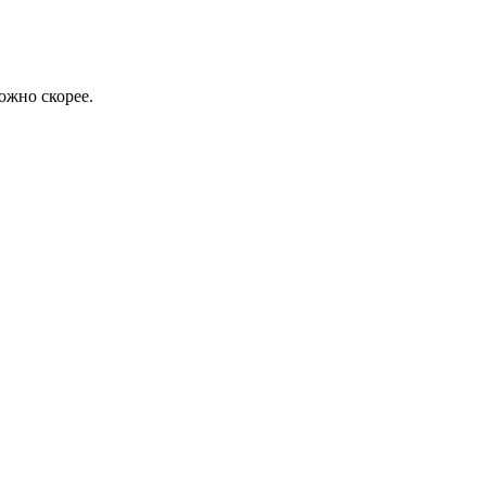
ожно скорее.