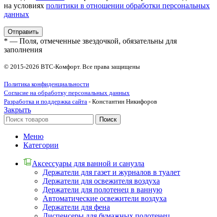
на условиях
политики в отношении обработки персональных
данных
* — Поля, отмеченные звездочкой, обязательны для
заполнения
© 2015-2026 ВТС-Комфорт. Все права защищены
Политика конфиденциальности
Согласие на обработку персональных данных
Разработка и поддержка сайта
- Константин Никифоров
Закрыть
Поиск
Меню
Категории
Аксессуары для ванной и санузла
Держатели для газет и журналов в туалет
Держатели для освежителя воздуха
Держатели для полотенец в ванную
Автоматические освежители воздуха
Держатели для фена
Диспенсеры для бумажных полотенец