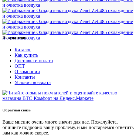
Покупателям
Каталог
Как купить
Доставка и оплата
ОПТ
О компании
Контакты
Условия возврата
Обратная связь
Ваше мнение очень много значит для нас. Пожалуйста,
опишите подробно вашу проблему, и мы постараемся ответить
вам как можно скорее.