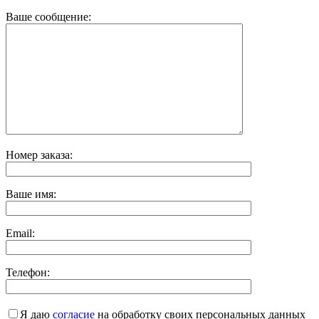
Ваше сообщение:
Номер заказа:
Ваше имя:
Email:
Телефон:
Я даю
согласие
на обработку своих персональных данных