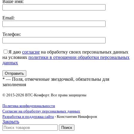
Ваше имя:
Email:
Телефон:
Я даю
согласие
на обработку своих персональных данных
на условиях
политики в отношении обработки персональных
данных
* — Поля, отмеченные звездочкой, обязательны для
заполнения
© 2015-2026 ВТС-Комфорт. Все права защищены
Политика конфиденциальности
Согласие на обработку персональных данных
Разработка и поддержка сайта
- Константин Никифоров
Закрыть
Поиск