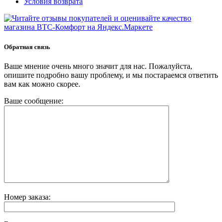
Условия возврата
Обратная связь
Ваше мнение очень много значит для нас. Пожалуйста,
опишите подробно вашу проблему, и мы постараемся ответить
вам как можно скорее.
Ваше сообщение:
Номер заказа: