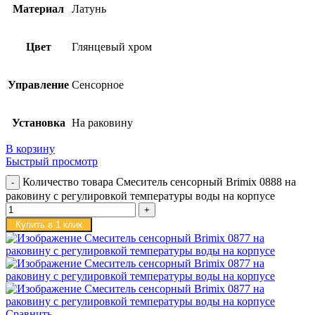
Материал
Латунь
Цвет
Глянцевый хром
Управление
Сенсорное
Установка
На раковину
В корзину
Быстрый просмотр
Количество товара Смеситель сенсорный Brimix 0888 на
раковину с регулировкой температуры воды на корпусе
Купить в 1 клик
Сравнить