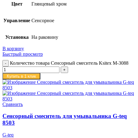
Цвет
Глянцевый хром
Управление
Сенсорное
Установка
На раковину
В корзину
Быстрый просмотр
Количество товара Сенсорный смеситель Ksitex M-3088
Купить в 1 клик
Сравнить
Сенсорный смеситель для умывальника G-teq
8503
G-teq