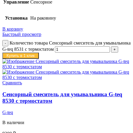
Управление
Сенсорное
Установка
На раковину
В корзину
Быстрый просмотр
Количество товара Сенсорный смеситель для умывальника
G-teq 8531 с термостатом
Купить в 1 клик
Сравнить
Сенсорный смеситель для умывальника G-teq
8530 с термостатом
G-teq
В наличии