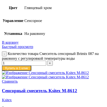
Цвет
Глянцевый хром
Управление
Сенсорное
Установка
На раковину
В корзину
Быстрый просмотр
Количество товара Смеситель сенсорный Brimix 087 на
раковину с регулировкой температуры воды
Купить в 1 клик
Сравнить
Сенсорный смеситель Ksitex M-8612
Ksitex