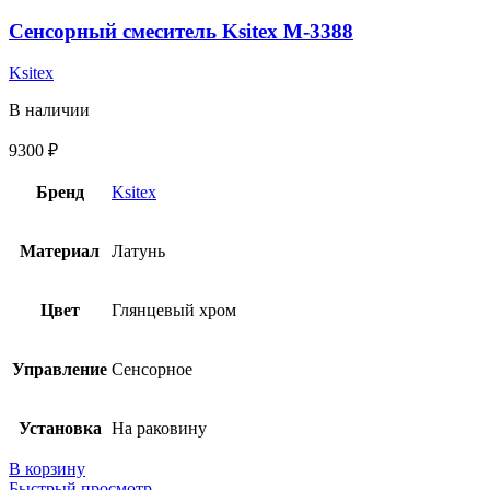
Сенсорный смеситель Ksitex M-3388
Ksitex
В наличии
9300
₽
Бренд
Ksitex
Материал
Латунь
Цвет
Глянцевый хром
Управление
Сенсорное
Установка
На раковину
В корзину
Быстрый просмотр