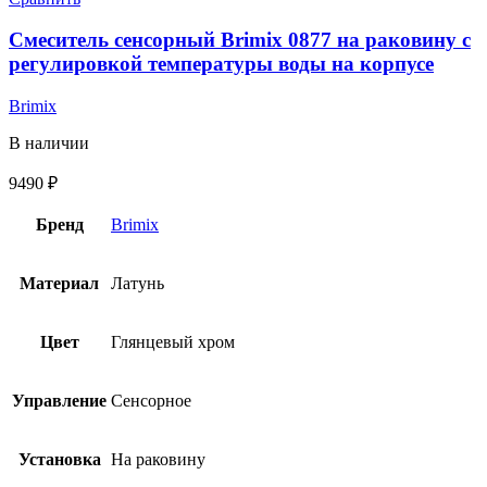
Смеситель сенсорный Brimix 0877 на раковину с
регулировкой температуры воды на корпусе
Brimix
В наличии
9490
₽
Бренд
Brimix
Материал
Латунь
Цвет
Глянцевый хром
Управление
Сенсорное
Установка
На раковину