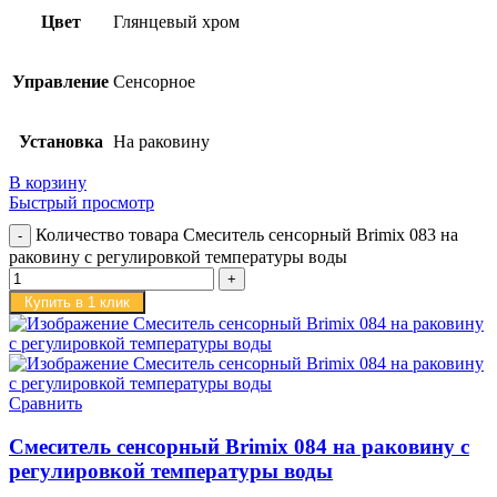
Цвет
Глянцевый хром
Управление
Сенсорное
Установка
На раковину
В корзину
Быстрый просмотр
Количество товара Смеситель сенсорный Brimix 083 на
раковину с регулировкой температуры воды
Купить в 1 клик
Сравнить
Смеситель сенсорный Brimix 084 на раковину с
регулировкой температуры воды