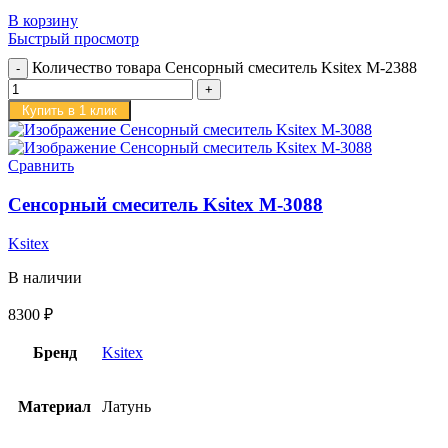
В корзину
Быстрый просмотр
Количество товара Сенсорный смеситель Ksitex M-2388
Купить в 1 клик
Сравнить
Сенсорный смеситель Ksitex M-3088
Ksitex
В наличии
8300
₽
Бренд
Ksitex
Материал
Латунь