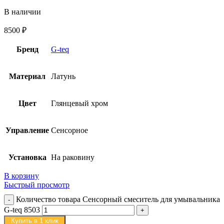
В наличии
8500
₽
Бренд
G-teq
Материал
Латунь
Цвет
Глянцевый хром
Управление
Сенсорное
Установка
На раковину
В корзину
Быстрый просмотр
Количество товара Сенсорный смеситель для умывальника
G-teq 8503
Купить в 1 клик