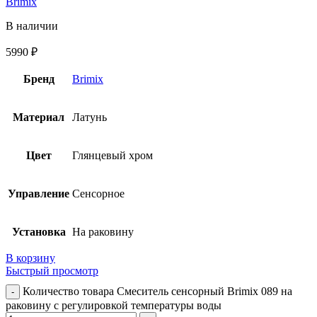
Brimix
В наличии
5990
₽
Бренд
Brimix
Материал
Латунь
Цвет
Глянцевый хром
Управление
Сенсорное
Установка
На раковину
В корзину
Быстрый просмотр
Количество товара Смеситель сенсорный Brimix 089 на
раковину с регулировкой температуры воды