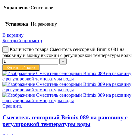
Управление
Сенсорное
Установка
На раковину
В корзину
Быстрый просмотр
Количество товара Смеситель сенсорный Brimix 081 на
раковину и мойку высокий с регулировкой температуры воды
Купить в 1 клик
Сравнить
Смеситель сенсорный Brimix 089 на раковину с
регулировкой температуры воды