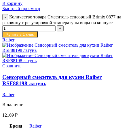
В корзину
Быстрый просмотр
Количество товара Смеситель сенсорный Brimix 0877 на
раковину с регулировкой температуры воды на корпусе
Купить в 1 клик
Raiber
Сравнить
Сенсорный смеситель для кухни Raiber
RSF88198 латунь
Raiber
В наличии
12169
₽
Бренд
Raiber