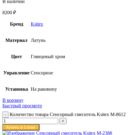
В наличии
8200
₽
Бренд
Ksitex
Материал
Латунь
Цвет
Глянцевый хром
Управление
Сенсорное
Установка
На раковину
В корзину
Быстрый просмотр
Количество товара Сенсорный смеситель Ksitex M-8612
Купить в 1 клик