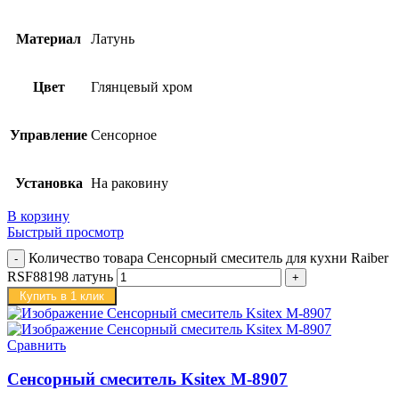
Материал
Латунь
Цвет
Глянцевый хром
Управление
Сенсорное
Установка
На раковину
В корзину
Быстрый просмотр
Количество товара Сенсорный смеситель для кухни Raiber
RSF88198 латунь
Купить в 1 клик
Сравнить
Сенсорный смеситель Ksitex M-8907