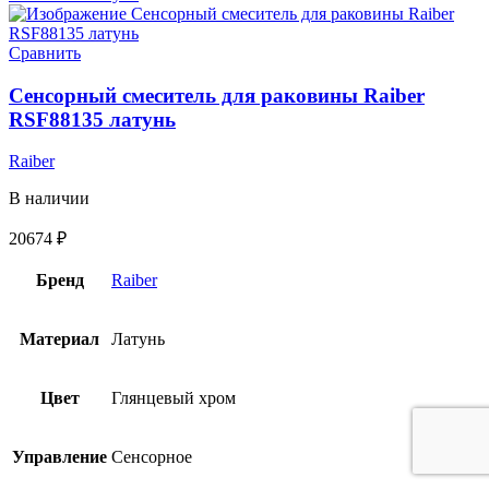
Сравнить
Сенсорный смеситель для раковины Raiber
RSF88135 латунь
Raiber
В наличии
20674
₽
Бренд
Raiber
Материал
Латунь
Цвет
Глянцевый хром
Управление
Сенсорное