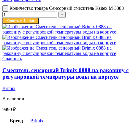
Количество товара Сенсорный смеситель Ksitex M-3388
Купить в 1 клик
Сравнить
Смеситель сенсорный Brimix 0888 на раковину с
регулировкой температуры воды на корпусе
Brimix
В наличии
9490
₽
Бренд
Brimix