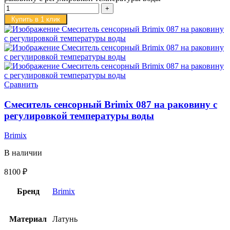
Купить в 1 клик
Сравнить
Смеситель сенсорный Brimix 087 на раковину с
регулировкой температуры воды
Brimix
В наличии
8100
₽
Бренд
Brimix
Материал
Латунь