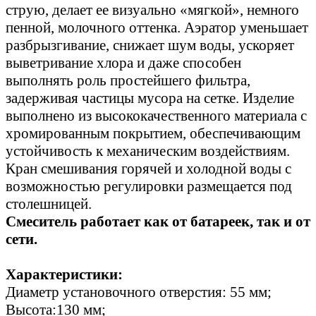
струю, делает ее визуально «мягкой», немного
пенной, молочного оттенка. Аэратор уменьшает
разбрызгивание, снижает шум воды, ускоряет
выветривание хлора и даже способен
выполнять роль простейшего фильтра,
задерживая частицы мусора на сетке. Изделие
выполнено из высококачественного материала с
хромированным покрытием, обеспечивающим
устойчивость к механическим воздействиям.
Кран смешивания горячей и холодной воды с
возможностью регулировки размещается под
столешницей.
Смеситель работает как от батареек, так и от
сети.
Характеристики:
Диаметр установочного отверстия: 55
мм;
Высота:130 мм;