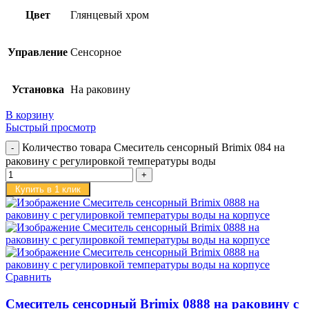
Цвет
Глянцевый хром
Управление
Сенсорное
Установка
На раковину
В корзину
Быстрый просмотр
Количество товара Смеситель сенсорный Brimix 084 на
раковину с регулировкой температуры воды
Купить в 1 клик
Сравнить
Смеситель сенсорный Brimix 0888 на раковину с