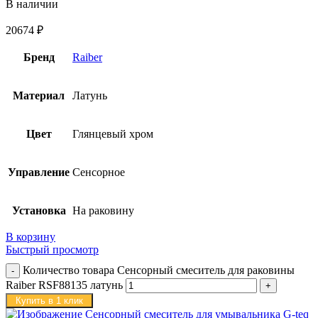
В наличии
20674
₽
Бренд
Raiber
Материал
Латунь
Цвет
Глянцевый хром
Управление
Сенсорное
Установка
На раковину
В корзину
Быстрый просмотр
Количество товара Сенсорный смеситель для раковины
Raiber RSF88135 латунь
Купить в 1 клик