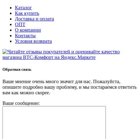
Каталог
Как купить
Доставка и оплата
ОПТ
О компании
Контакты
Условия возврата
Обратная связь
Ваше мнение очень много значит для нас. Пожалуйста,
опишите подробно вашу проблему, и мы постараемся ответить
вам как можно скорее.
Ваше сообщение: