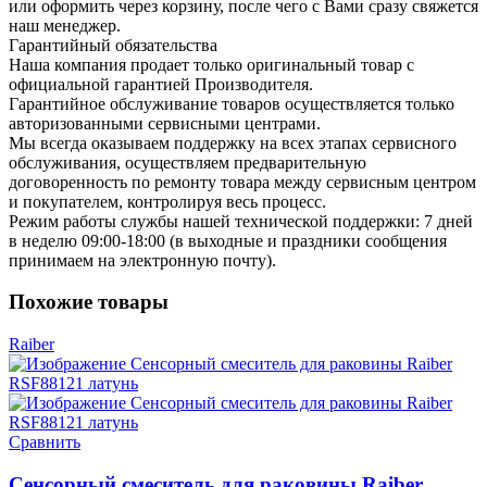
или оформить через корзину, после чего с Вами сразу свяжется
наш менеджер.
Гарантийный обязательства
Наша компания продает только оригинальный товар с
официальной гарантией Производителя.
Гарантийное обслуживание товаров осуществляется только
авторизованными сервисными центрами.
Мы всегда оказываем поддержку на всех этапах сервисного
обслуживания, осуществляем предварительную
договоренность по ремонту товара между сервисным центром
и покупателем, контролируя весь процесс.
Режим работы службы нашей технической поддержки: 7 дней
в неделю 09:00-18:00 (в выходные и праздники сообщения
принимаем на электронную почту).
Похожие товары
Raiber
Сравнить
Сенсорный смеситель для раковины Raiber