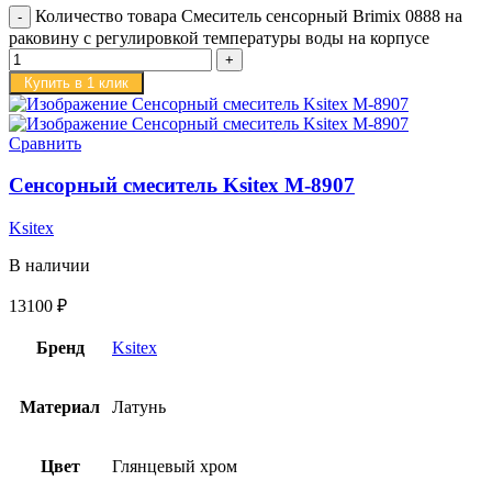
Количество товара Смеситель сенсорный Brimix 0888 на
раковину с регулировкой температуры воды на корпусе
Купить в 1 клик
Сравнить
Сенсорный смеситель Ksitex M-8907
Ksitex
В наличии
13100
₽
Бренд
Ksitex
Материал
Латунь
Цвет
Глянцевый хром