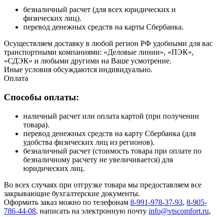
безналичный расчет (для всех юридических и
физических лиц).
перевод денежных средств на карты Сбербанка.
Осуществляем доставку в любой регион РФ удобными для вас
транспортными компаниями: «Деловые линии», «ПЭК»,
«СДЭК» и любыми другими на Ваше усмотрение.
Иные условия обсуждаются индивидуально.
Оплата
Способы оплаты:
наличный расчет или оплата картой (при получении
товара).
перевод денежных средств на карту Сбербанка (для
удобства физических лиц из регионов).
безналичный расчет (стоимость товара при оплате по
безналичному расчету не увеличивается) для
юридических лиц.
Во всех случаях при отгрузке товара мы предоставляем все
закрывающие бухгалтерские документы.
Оформить заказ можно по телефонам
8-991-978-37-93
,
8-905-
786-44-08
, написать на электронную почту
info@vtscomfort.ru
,