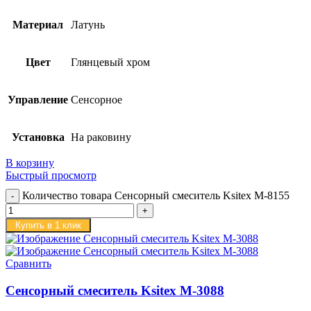
Материал
Латунь
Цвет
Глянцевый хром
Управление
Сенсорное
Установка
На раковину
В корзину
Быстрый просмотр
Количество товара Сенсорный смеситель Ksitex M-8155
Купить в 1 клик
Сравнить
Сенсорный смеситель Ksitex M-3088