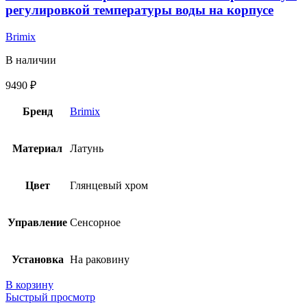
регулировкой температуры воды на корпусе
Brimix
В наличии
9490
₽
Бренд
Brimix
Материал
Латунь
Цвет
Глянцевый хром
Управление
Сенсорное
Установка
На раковину
В корзину
Быстрый просмотр