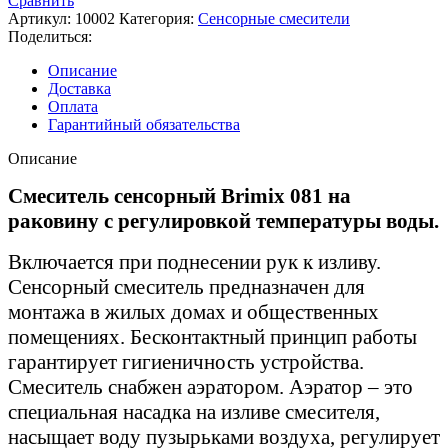
Сравнить
Артикул:
10002
Категория:
Сенсорные смесители
Поделиться:
Описание
Доставка
Оплата
Гарантийный обязательства
Описание
Смеситель сенсорный Brimix 081 на
раковину с регулировкой температуры воды.
Включается при поднесении рук к изливу.
Сенсорный смеситель предназначен для
монтажа в жилых домах и общественных
помещениях. Бесконтактный принцип работы
гарантирует гигиеничность устройства.
Смеситель снабжен аэратором. Аэратор – это
специальная насадка на изливе смесителя,
насыщает воду пузырьками воздуха, регулирует