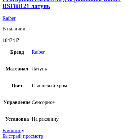
RSF88121 латунь
Raiber
В наличии
18474
₽
Бренд
Raiber
Материал
Латунь
Цвет
Глянцевый хром
Управление
Сенсорное
Установка
На раковину
В корзину
Быстрый просмотр