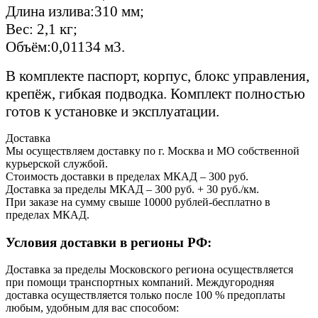
Длина излива:310 мм;
Вес: 2,1 кг;
Объём:0,01134 м3.
В комплекте паспорт, корпус, блокс управления,
крепёж, гибкая подводка. Комплект полностью
готов к установке и эксплуатации.
Доставка
Мы осуществляем доставку по г. Москва и МО собственной
курьерской службой.
Стоимость доставки в пределах МКАД – 300 руб.
Доставка за пределы МКАД – 300 руб. + 30 руб./км.
При заказе на сумму свыше 10000 рублей-бесплатно в
пределах МКАД.
Условия доставки в регионы РФ:
Доставка за пределы Московского региона осуществляется
при помощи транспортных компаний. Междугородняя
доставка осуществляется только после 100 % предоплаты
любым, удобным для вас способом: