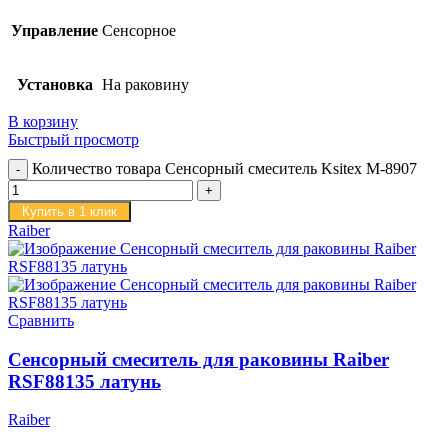
Управление
Сенсорное
Установка
На раковину
В корзину
Быстрый просмотр
Количество товара Сенсорный смеситель Ksitex M-8907
Купить в 1 клик
Raiber
Сравнить
Сенсорный смеситель для раковины Raiber
RSF88135 латунь
Raiber