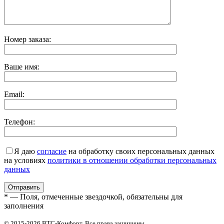
Номер заказа:
Ваше имя:
Email:
Телефон:
Я даю
согласие
на обработку своих персональных данных
на условиях
политики в отношении обработки персональных
данных
* — Поля, отмеченные звездочкой, обязательны для
заполнения
© 2015-2026 ВТС-Комфорт. Все права защищены