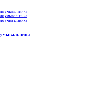
я умывальника