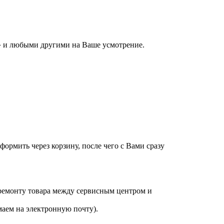
 и любыми другими на Ваше усмотрение.
оформить через корзину, после чего с Вами сразу
 ремонту товара между сервисным центром и
аем на электронную почту).