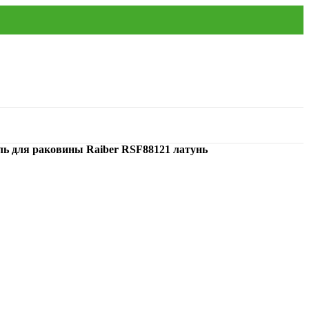
ь для раковины Raiber RSF88121 латунь