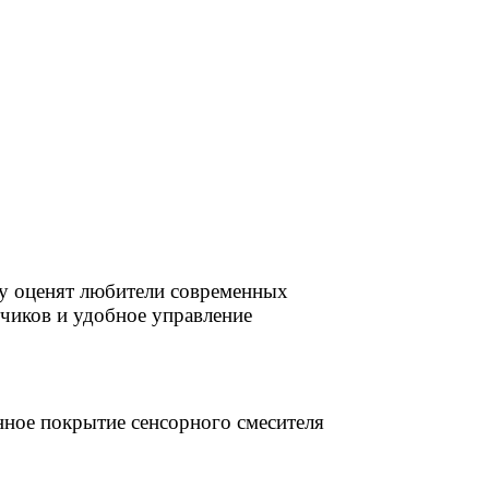
тву оценят любители современных
чиков и удобное управление
нное покрытие сенсорного смесителя