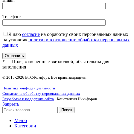
Email:
Телефон:
Я даю
согласие
на обработку своих персональных данных
на условиях
политики в отношении обработки персональных
данных
* — Поля, отмеченные звездочкой, обязательны для
заполнения
© 2015-2026 ВТС-Комфорт. Все права защищены
Политика конфиденциальности
Согласие на обработку персональных данных
Разработка и поддержка сайта
- Константин Никифоров
Закрыть
Поиск
Меню
Категории