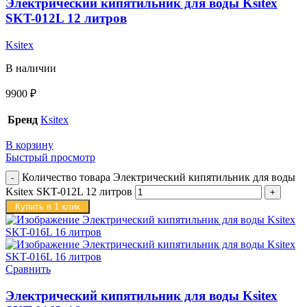
Электрический кипятильник для воды Ksitex
SKT-012L 12 литров
Ksitex
В наличии
9900
₽
Бренд
Ksitex
В корзину
Быстрый просмотр
Количество товара Электрический кипятильник для воды
Ksitex SKT-012L 12 литров
Купить в 1 клик
Сравнить
Электрический кипятильник для воды Ksitex