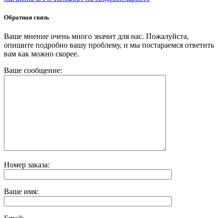
Обратная связь
Ваше мнение очень много значит для нас. Пожалуйста,
опишите подробно вашу проблему, и мы постараемся ответить
вам как можно скорее.
Ваше сообщение:
Номер заказа:
Ваше имя: