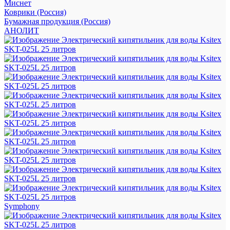
Миснет
Коврики (Россия)
Бумажная продукция (Россия)
АНОЛИТ
Symphony