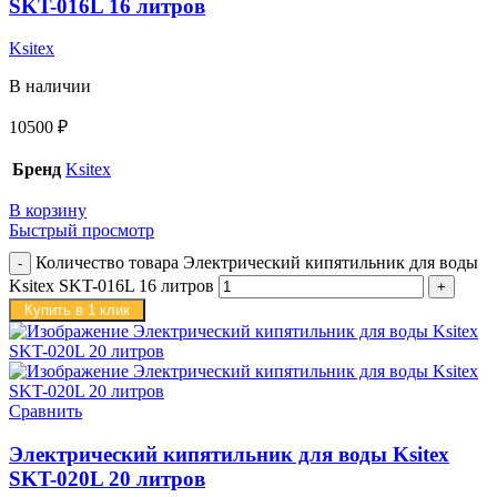
SKT-016L 16 литров
Ksitex
В наличии
10500
₽
Бренд
Ksitex
В корзину
Быстрый просмотр
Количество товара Электрический кипятильник для воды
Ksitex SKT-016L 16 литров
Купить в 1 клик
Сравнить
Электрический кипятильник для воды Ksitex
SKT-020L 20 литров