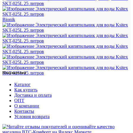
Bionik
Покупателям
Каталог
Как купить
Доставка и оплата
ОПТ
О компании
Контакты
Условия возврата