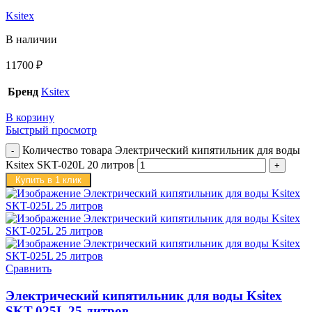
Ksitex
В наличии
11700
₽
Бренд
Ksitex
В корзину
Быстрый просмотр
Количество товара Электрический кипятильник для воды
Ksitex SKT-020L 20 литров
Купить в 1 клик
Сравнить
Электрический кипятильник для воды Ksitex
SKT-025L 25 литров