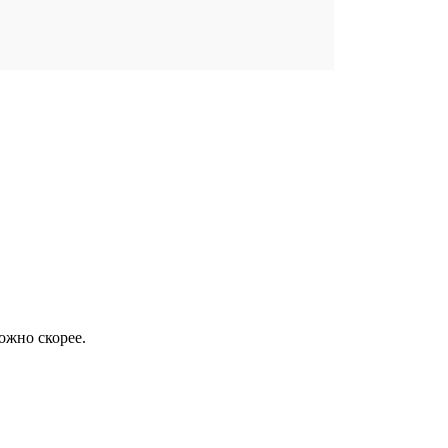
ожно скорее.