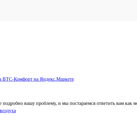
 подробно вашу проблему, и мы постараемся ответить вам как м
воздуха