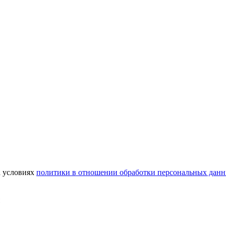
а условиях
политики в отношении обработки персональных дан