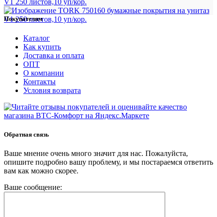
Покупателям
Каталог
Как купить
Доставка и оплата
ОПТ
О компании
Контакты
Условия возврата
Обратная связь
Ваше мнение очень много значит для нас. Пожалуйста,
опишите подробно вашу проблему, и мы постараемся ответить
вам как можно скорее.
Ваше сообщение: