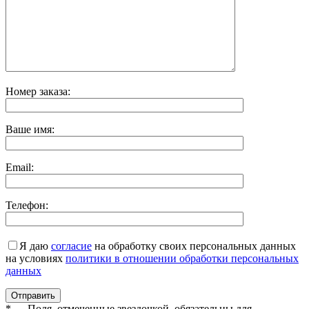
Номер заказа:
Ваше имя:
Email:
Телефон:
Я даю
согласие
на обработку своих персональных данных
на условиях
политики в отношении обработки персональных
данных
* — Поля, отмеченные звездочкой, обязательны для