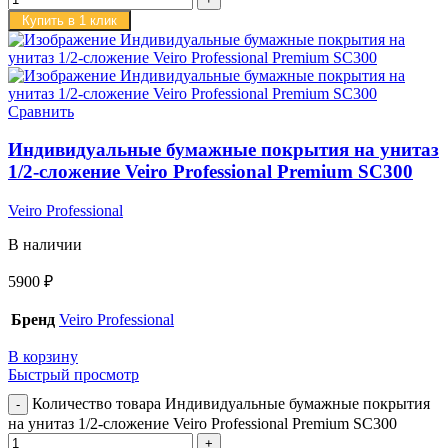
Купить в 1 клик
Сравнить
Индивидуальные бумажные покрытия на унитаз
1/2-сложение Veiro Professional Premium SC300
Veiro Professional
В наличии
5900
₽
Бренд
Veiro Professional
В корзину
Быстрый просмотр
Количество товара Индивидуальные бумажные покрытия
на унитаз 1/2-сложение Veiro Professional Premium SC300