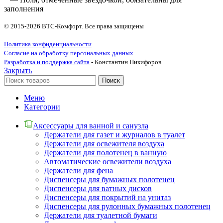
заполнения
© 2015-2026 ВТС-Комфорт. Все права защищены
Политика конфиденциальности
Согласие на обработку персональных данных
Разработка и поддержка сайта
- Константин Никифоров
Закрыть
Поиск
Меню
Категории
Аксессуары для ванной и санузла
Держатели для газет и журналов в туалет
Держатели для освежителя воздуха
Держатели для полотенец в ванную
Автоматические освежители воздуха
Держатели для фена
Диспенсеры для бумажных полотенец
Диспенсеры для ватных дисков
Диспенсеры для покрытий на унитаз
Диспенсеры для рулонных бумажных полотенец
Держатели для туалетной бумаги