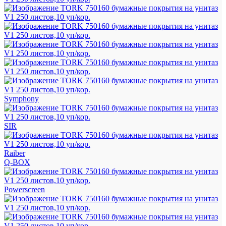
Symphony
SIR
Raiber
Q-BOX
Powerscreen