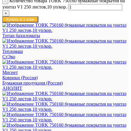
Количество товара TORK 750160 бумажные покрытия на
унитаз V1 250 листов,10 уп/кор.
Купить в 1 клик
Титан бахиломаты
Тепломаш
СтЭко
Миснет
Коврики (Россия)
Бумажная продукция (Россия)
АНОЛИТ