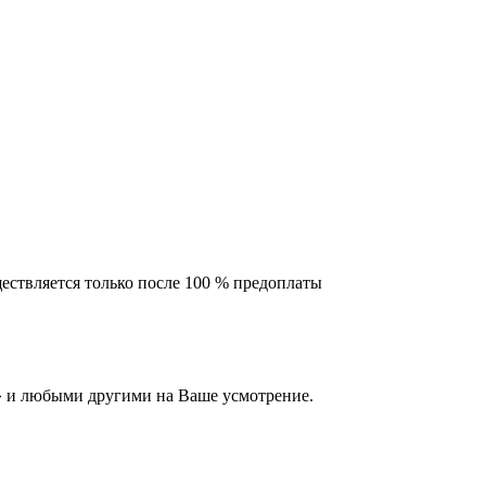
ествляется только после 100 % предоплаты
 и любыми другими на Ваше усмотрение.