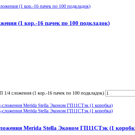
ения (1 кор.-16 пачек по 100 подкладок)
1/4 сложения (1 кор.-16 пачек по 100 подкладок)
ложения Merida Stella Эконом ГП11СТэк (1 коробк