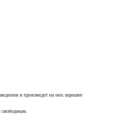
ведении и произведет на них хорошее
я свободным.