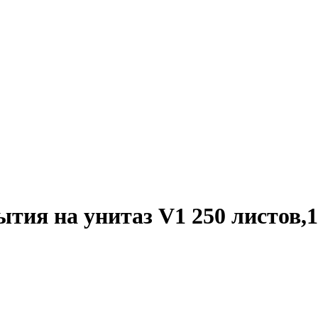
ия на унитаз V1 250 листов,1