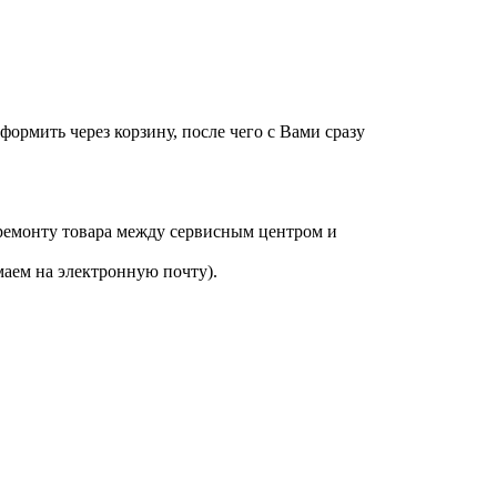
оформить через корзину, после чего с Вами сразу
 ремонту товара между сервисным центром и
аем на электронную почту).