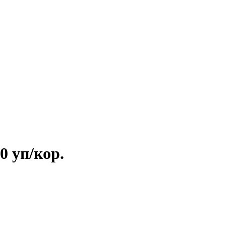
0 уп/кор.