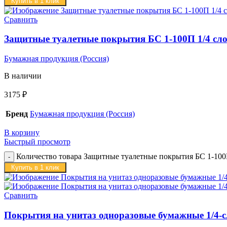
Купить в 1 клик
Сравнить
Защитные туалетные покрытия БС 1-100П 1/4 слож
Бумажная продукция (Россия)
В наличии
3175
₽
Бренд
Бумажная продукция (Россия)
В корзину
Быстрый просмотр
Количество товара Защитные туалетные покрытия БС 1-100П 
Купить в 1 клик
Сравнить
Покрытия на унитаз одноразовые бумажные 1/4-с