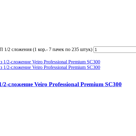
1/2 сложения (1 кор.- 7 пачек по 235 штук)
-сложение Veiro Professional Premium SC300