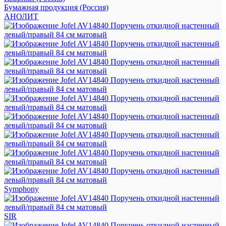
Бумажная продукция (Россия)
АНОЛИТ
Symphony
SIR