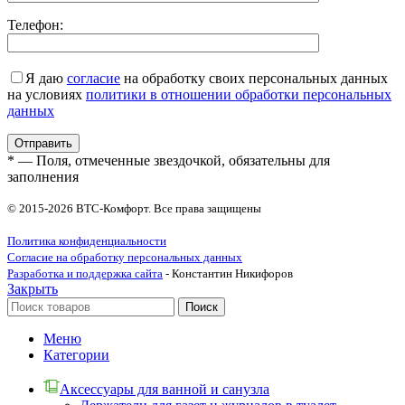
Телефон:
Я даю
согласие
на обработку своих персональных данных
на условиях
политики в отношении обработки персональных
данных
* — Поля, отмеченные звездочкой, обязательны для
заполнения
© 2015-2026 ВТС-Комфорт. Все права защищены
Политика конфиденциальности
Согласие на обработку персональных данных
Разработка и поддержка сайта
- Константин Никифоров
Закрыть
Поиск
Меню
Категории
Аксессуары для ванной и санузла