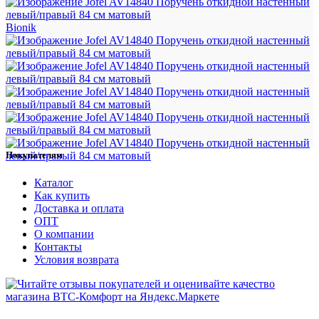
Bionik
Покупателям
Каталог
Как купить
Доставка и оплата
ОПТ
О компании
Контакты
Условия возврата