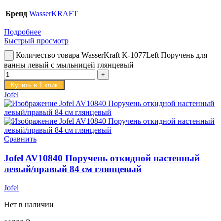
Бренд
WasserKRAFT
Подробнее
Быстрый просмотр
Количество товара WasserKraft K-1077Left Поручень для
ванны левый с мыльницей глянцевый
Купить в 1 клик
Jofel
Сравнить
Jofel AV10840 Поручень откидной настенный
левый/правый 84 см глянцевый
Jofel
Нет в наличии