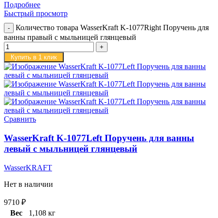
Подробнее
Быстрый просмотр
Количество товара WasserKraft K-1077Right Поручень для
ванны правый с мыльницей глянцевый
Купить в 1 клик
Сравнить
WasserKraft K-1077Left Поручень для ванны
левый с мыльницей глянцевый
WasserKRAFT
Нет в наличии
9710
₽
Вес
1,108 кг