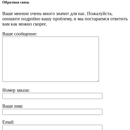
Обратная связь
Ваше мнение очень много значит для нас. Пожалуйста,
опишите подробно вашу проблему, и мы постараемся ответить
вам как можно скорее.
Ваше сообщение:
Номер заказа:
Ваше имя:
Email: