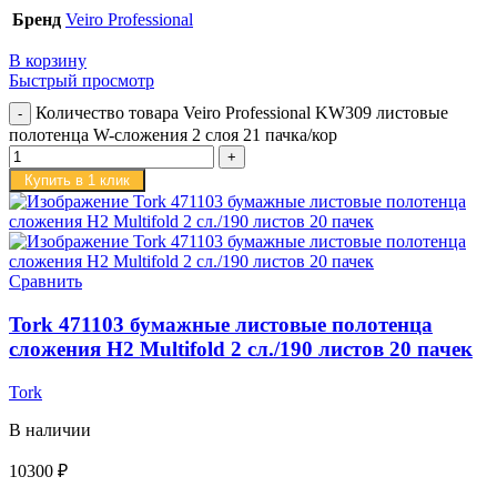
Бренд
Veiro Professional
В корзину
Быстрый просмотр
Количество товара Veiro Professional KW309 листовые
полотенца W-сложения 2 слоя 21 пачка/кор
Купить в 1 клик
Сравнить
Tork 471103 бумажные листовые полотенца
сложения H2 Multifold 2 сл./190 листов 20 пачек
Tork
В наличии
10300
₽