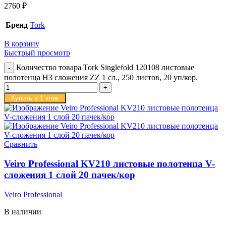
2760
₽
Бренд
Tork
В корзину
Быстрый просмотр
Количество товара Tork Singlefold 120108 листовые
полотенца H3 сложения ZZ 1 сл., 250 листов, 20 уп/кор.
Купить в 1 клик
Сравнить
Veiro Professional KV210 листовые полотенца V-
сложения 1 слой 20 пачек/кор
Veiro Professional
В наличии