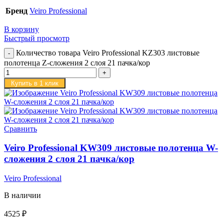
Бренд
Veiro Professional
В корзину
Быстрый просмотр
Количество товара Veiro Professional KZ303 листовые
полотенца Z-сложения 2 слоя 21 пачка/кор
Купить в 1 клик
Сравнить
Veiro Professional KW309 листовые полотенца W-
сложения 2 слоя 21 пачка/кор
Veiro Professional
В наличии
4525
₽