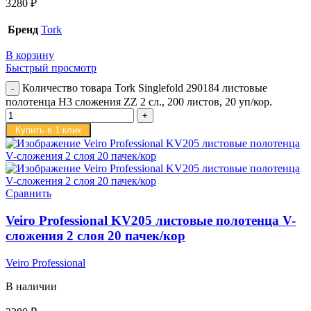
3280
₽
Бренд
Tork
В корзину
Быстрый просмотр
Количество товара Tork Singlefold 290184 листовые
полотенца H3 сложения ZZ 2 сл., 200 листов, 20 уп/кор.
Купить в 1 клик
Сравнить
Veiro Professional KV205 листовые полотенца V-
сложения 2 слоя 20 пачек/кор
Veiro Professional
В наличии