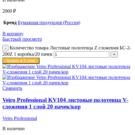
2000
₽
Бренд
Бумажная продукция (Россия)
В корзину
Быстрый просмотр
Количество товара Листовые полотенца Z сложения БС-2-
200Z 1 коробка/20 пачек
Купить в 1 клик
Сравнить
Veiro Professional KV104 листовые полотенца V-
сложения 1 слой 20 пачек/кор
Veiro Professional
В наличии