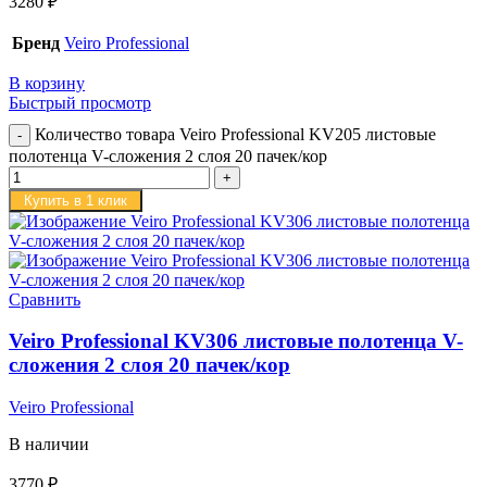
3280
₽
Бренд
Veiro Professional
В корзину
Быстрый просмотр
Количество товара Veiro Professional KV205 листовые
полотенца V-сложения 2 слоя 20 пачек/кор
Купить в 1 клик
Сравнить
Veiro Professional KV306 листовые полотенца V-
сложения 2 слоя 20 пачек/кор
Veiro Professional
В наличии
3770
₽