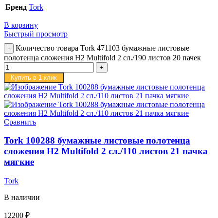
Бренд
Tork
В корзину
Быстрый просмотр
Количество товара Tork 471103 бумажные листовые
полотенца сложения H2 Multifold 2 сл./190 листов 20 пачек
Купить в 1 клик
Сравнить
Tork 100288 бумажные листовые полотенца
сложения H2 Multifold 2 сл./110 листов 21 пачка
мягкие
Tork
В наличии
12200
₽