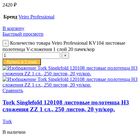
2420
₽
Бренд
Veiro Professional
В корзину
Быстрый просмотр
Количество товара Veiro Professional KV104 листовые
полотенца V-сложения 1 слой 20 пачек/кор
Купить в 1 клик
Сравнить
Tork Singlefold 120108 листовые полотенца H3
сложения ZZ 1 сл., 250 листов, 20 уп/кор.
Tork
В наличии