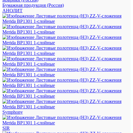
Бумажная продукция (Россия)
АНОЛИТ
Symphony
SIR