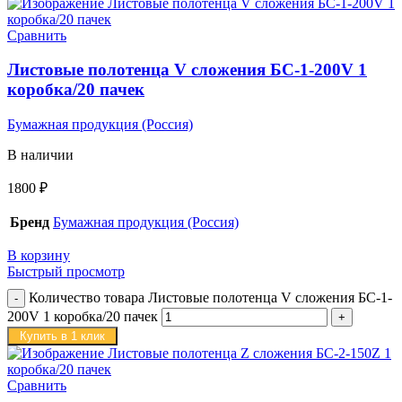
Сравнить
Листовые полотенца V сложения БС-1-200V 1
коробка/20 пачек
Бумажная продукция (Россия)
В наличии
1800
₽
Бренд
Бумажная продукция (Россия)
В корзину
Быстрый просмотр
Количество товара Листовые полотенца V сложения БС-1-
200V 1 коробка/20 пачек
Купить в 1 клик
Сравнить