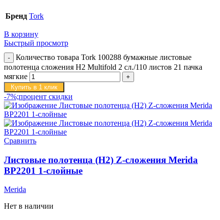
Бренд
Tork
В корзину
Быстрый просмотр
Количество товара Tork 100288 бумажные листовые
полотенца сложения H2 Multifold 2 сл./110 листов 21 пачка
мягкие
Купить в 1 клик
-7%;процент скидки
Сравнить
Листовые полотенца (H2) Z-сложения Merida
BP2201 1-слойные
Merida
Нет в наличии