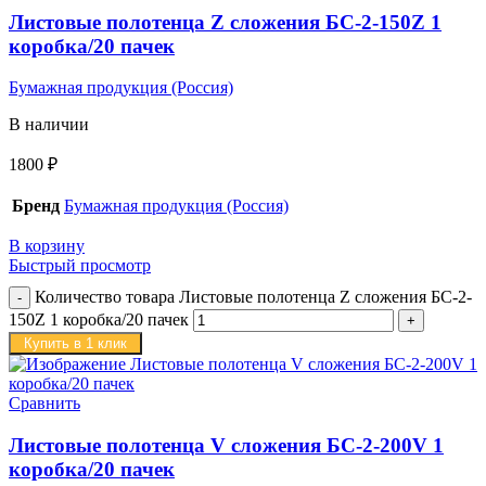
Листовые полотенца Z сложения БС-2-150Z 1
коробка/20 пачек
Бумажная продукция (Россия)
В наличии
1800
₽
Бренд
Бумажная продукция (Россия)
В корзину
Быстрый просмотр
Количество товара Листовые полотенца Z сложения БС-2-
150Z 1 коробка/20 пачек
Купить в 1 клик
Сравнить
Листовые полотенца V сложения БС-2-200V 1
коробка/20 пачек