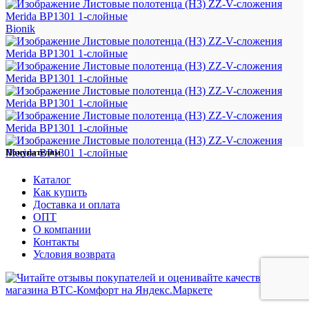
Bionik
Покупателям
Каталог
Как купить
Доставка и оплата
ОПТ
О компании
Контакты
Условия возврата