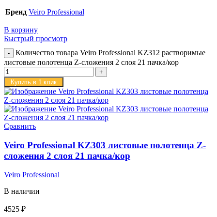
Бренд
Veiro Professional
В корзину
Быстрый просмотр
Количество товара Veiro Professional KZ312 растворимые
листовые полотенца Z-сложения 2 слоя 21 пачка/кор
Купить в 1 клик
Сравнить
Veiro Professional KZ303 листовые полотенца Z-
сложения 2 слоя 21 пачка/кор
Veiro Professional
В наличии
4525
₽