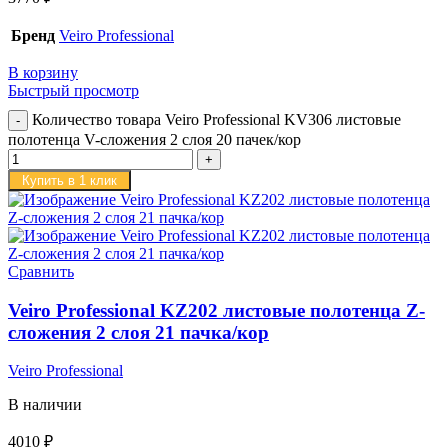
Бренд
Veiro Professional
В корзину
Быстрый просмотр
Количество товара Veiro Professional KV306 листовые
полотенца V-сложения 2 слоя 20 пачек/кор
Купить в 1 клик
Сравнить
Veiro Professional KZ202 листовые полотенца Z-
сложения 2 слоя 21 пачка/кор
Veiro Professional
В наличии
4010
₽