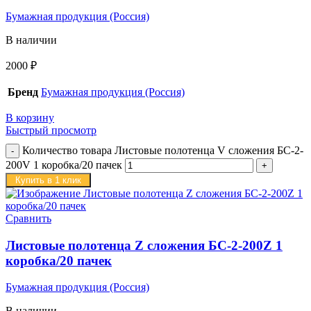
Бумажная продукция (Россия)
В наличии
2000
₽
Бренд
Бумажная продукция (Россия)
В корзину
Быстрый просмотр
Количество товара Листовые полотенца V сложения БС-2-
200V 1 коробка/20 пачек
Купить в 1 клик
Сравнить
Листовые полотенца Z сложения БС-2-200Z 1
коробка/20 пачек
Бумажная продукция (Россия)
В наличии