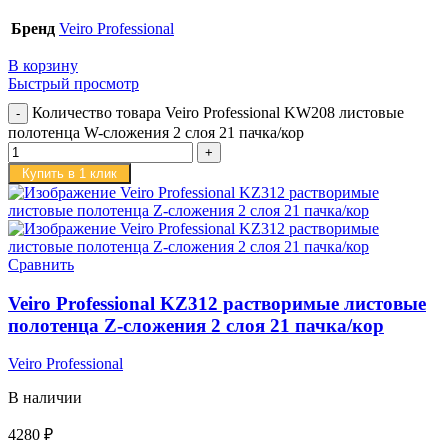
Бренд
Veiro Professional
В корзину
Быстрый просмотр
Количество товара Veiro Professional KW208 листовые
полотенца W-сложения 2 слоя 21 пачка/кор
Купить в 1 клик
Сравнить
Veiro Professional KZ312 растворимые листовые
полотенца Z-сложения 2 слоя 21 пачка/кор
Veiro Professional
В наличии
4280
₽