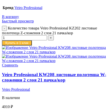
Бренд
Veiro Professional
В корзину
Быстрый просмотр
Количество товара Veiro Professional KZ202 листовые
полотенца Z-сложения 2 слоя 21 пачка/кор
Купить в 1 клик
Сравнить
Veiro Professional KW208 листовые полотенца W-
сложения 2 слоя 21 пачка/кор
Veiro Professional
В наличии
4010
₽