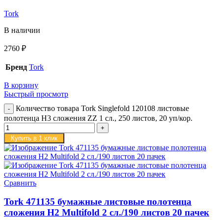
Tork
В наличии
2760
₽
Бренд
Tork
В корзину
Быстрый просмотр
Количество товара Tork Singlefold 120108 листовые
полотенца H3 сложения ZZ 1 сл., 250 листов, 20 уп/кор.
Купить в 1 клик
Сравнить
Tork 471135 бумажные листовые полотенца
сложения H2 Multifold 2 сл./190 листов 20 пачек