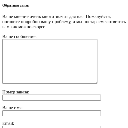
Обратная связь
Ваше мнение очень много значит для нас. Пожалуйста,
опишите подробно вашу проблему, и мы постараемся ответить
вам как можно скорее.
Ваше сообщение:
Номер заказа:
Ваше имя:
Email: