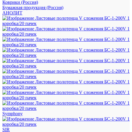
Коврики (Россия)
Бумажная продукция (Россия)
АНОЛИТ
Symphony
SIR