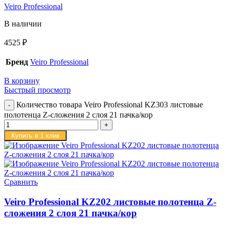
Veiro Professional
В наличии
4525
₽
Бренд
Veiro Professional
В корзину
Быстрый просмотр
Количество товара Veiro Professional KZ303 листовые
полотенца Z-сложения 2 слоя 21 пачка/кор
Купить в 1 клик
Сравнить
Veiro Professional KZ202 листовые полотенца Z-
сложения 2 слоя 21 пачка/кор