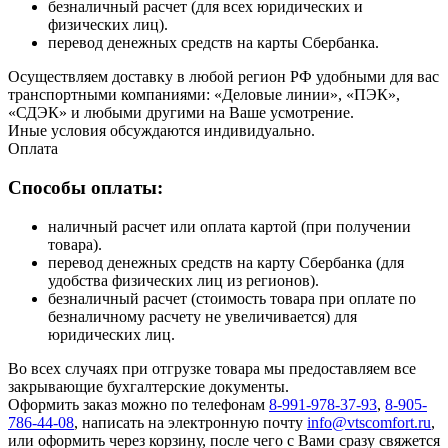
безналичный расчет (для всех юридических и
физических лиц).
перевод денежных средств на карты Сбербанка.
Осуществляем доставку в любой регион РФ удобными для вас
транспортными компаниями: «Деловые линии», «ПЭК»,
«СДЭК» и любыми другими на Ваше усмотрение.
Иные условия обсуждаются индивидуально.
Оплата
Способы оплаты:
наличный расчет или оплата картой (при получении
товара).
перевод денежных средств на карту Сбербанка (для
удобства физических лиц из регионов).
безналичный расчет (стоимость товара при оплате по
безналичному расчету не увеличивается) для
юридических лиц.
Во всех случаях при отгрузке товара мы предоставляем все
закрывающие бухгалтерские документы.
Оформить заказ можно по телефонам
8-991-978-37-93
,
8-905-
786-44-08
, написать на электронную почту
info@vtscomfort.ru
,
или оформить через корзину, после чего с Вами сразу свяжется