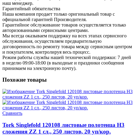
наш менеджер.
Гарантийный обязательства
Наша компания продает только оригинальный товар с
официальной гарантией Производителя.
Гарантийное обслуживание товаров осуществляется только
авторизованными сервисными центрами.
Мы всегда оказываем поддержку на всех этапах сервисного
обслуживания, осуществляем предварительную
договоренность по ремонту товара между сервисным центром
и покупателем, контролируя весь процесс.
Режим работы службы нашей технической поддержки: 7 дней
в неделю 09:00-18:00 (в выходные и праздники сообщения
принимаем на электронную почту).
Похожие товары
Сравнить
Tork Singlefold 120108 листовые полотенца H3
сложения ZZ 1 сл., 250 листов, 20 уп/кор.