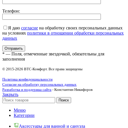
Телефон:
Я даю
согласие
на обработку своих персональных данных
на условиях
политики в отношении обработки персональных
данных
* — Поля, отмеченные звездочкой, обязательны для
заполнения
© 2015-2026 ВТС-Комфорт. Все права защищены
Политика конфиденциальности
Согласие на обработку персональных данных
Разработка и поддержка сайта
- Константин Никифоров
Закрыть
Поиск
Меню
Категории
Аксессуары для ванной и санузла