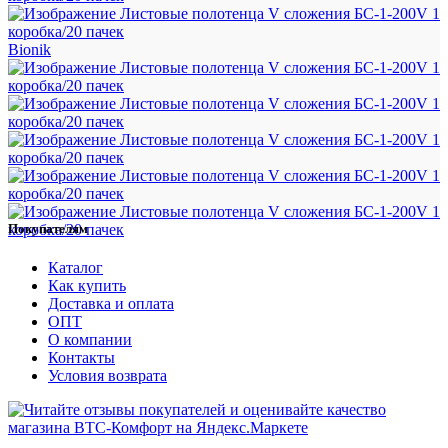
Bionik
Покупателям
Каталог
Как купить
Доставка и оплата
ОПТ
О компании
Контакты
Условия возврата