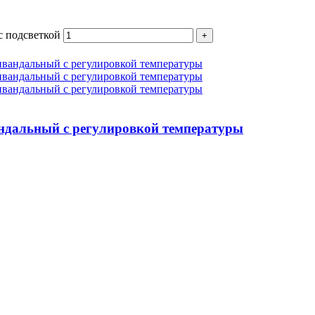
с подсветкой
ндальный с регулировкой температуры