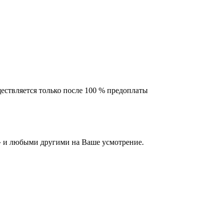
ествляется только после 100 % предоплаты
 и любыми другими на Ваше усмотрение.