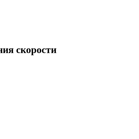
ния скорости