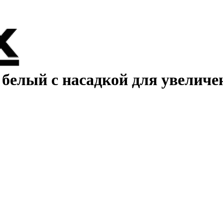
 белый с насадкой для увеличе