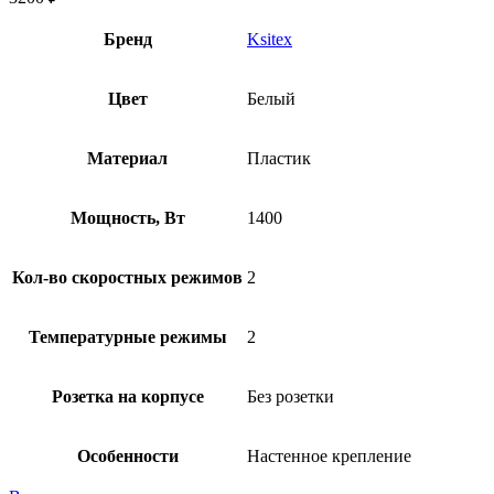
Бренд
Ksitex
Цвет
Белый
Материал
Пластик
Мощность, Вт
1400
Кол-во скоростных режимов
2
Температурные режимы
2
Розетка на корпусе
Без розетки
Особенности
Настенное крепление