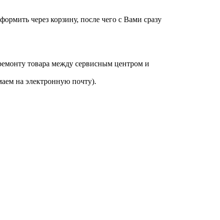
оформить через корзину, после чего с Вами сразу
 ремонту товара между сервисным центром и
аем на электронную почту).