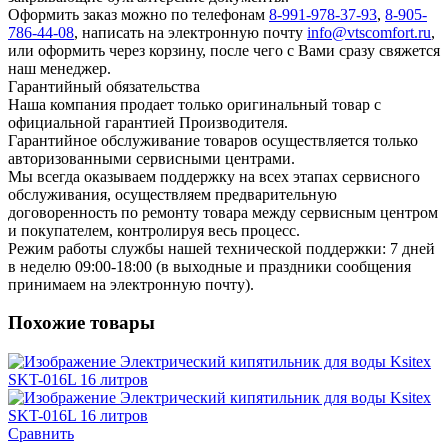
Оформить заказ можно по телефонам
8-991-978-37-93
,
8-905-
786-44-08
, написать на электронную почту
info@vtscomfort.ru
,
или оформить через корзину, после чего с Вами сразу свяжется
наш менеджер.
Гарантийный обязательства
Наша компания продает только оригинальный товар с
официальной гарантией Производителя.
Гарантийное обслуживание товаров осуществляется только
авторизованными сервисными центрами.
Мы всегда оказываем поддержку на всех этапах сервисного
обслуживания, осуществляем предварительную
договоренность по ремонту товара между сервисным центром
и покупателем, контролируя весь процесс.
Режим работы службы нашей технической поддержки: 7 дней
в неделю 09:00-18:00 (в выходные и праздники сообщения
принимаем на электронную почту).
Похожие товары
Сравнить