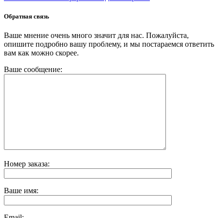
Обратная связь
Ваше мнение очень много значит для нас. Пожалуйста,
опишите подробно вашу проблему, и мы постараемся ответить
вам как можно скорее.
Ваше сообщение:
Номер заказа:
Ваше имя:
Email: