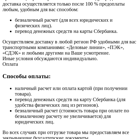
доставка осуществляется только после 100 % предоплаты
любым, удобным для вас способом:
безналичный расчет (для всех юридических и
физических лиц).
перевод денежных средств на карты Сбербанка.
Осуществляем доставку в любой регион РФ удобными для вас
транспортными компаниями: «Деловые линии», «ПЭК»,
«СДЭК» и любыми другими на Ваше усмотрение.
Иные условия обсуждаются индивидуально.
Оплата
Способы оплаты:
наличный расчет или оплата картой (при получении
товара).
перевод денежных средств на карту Сбербанка (для
удобства физических лиц из регионов).
безналичный расчет (стоимость товара при оплате по
безналичному расчету не увеличивается) для
юридических лиц.
Во всех случаях при отгрузке товара мы предоставляем все
закрывающие бухгалтерские документы.