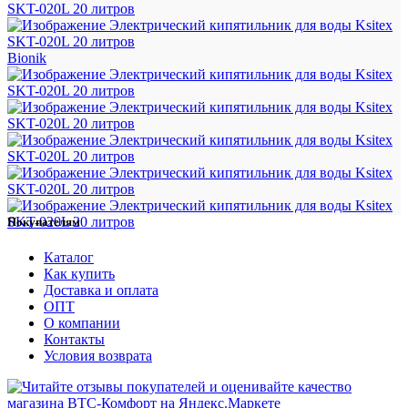
Bionik
Покупателям
Каталог
Как купить
Доставка и оплата
ОПТ
О компании
Контакты
Условия возврата