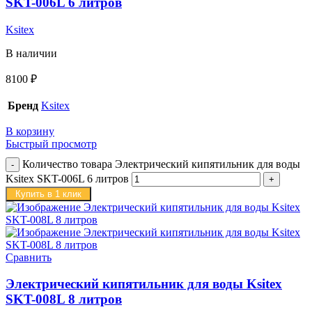
SKT-006L 6 литров
Ksitex
В наличии
8100
₽
Бренд
Ksitex
В корзину
Быстрый просмотр
Количество товара Электрический кипятильник для воды
Ksitex SKT-006L 6 литров
Купить в 1 клик
Сравнить
Электрический кипятильник для воды Ksitex
SKT-008L 8 литров