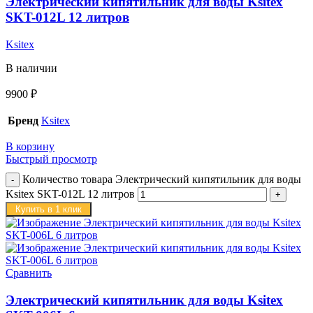
Электрический кипятильник для воды Ksitex
SKT-012L 12 литров
Ksitex
В наличии
9900
₽
Бренд
Ksitex
В корзину
Быстрый просмотр
Количество товара Электрический кипятильник для воды
Ksitex SKT-012L 12 литров
Купить в 1 клик
Сравнить
Электрический кипятильник для воды Ksitex