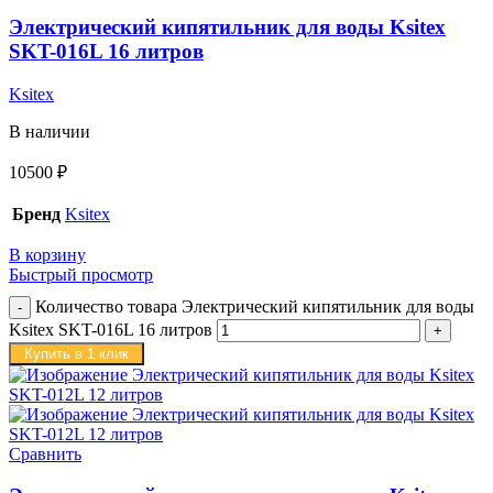
Электрический кипятильник для воды Ksitex
SKT-016L 16 литров
Ksitex
В наличии
10500
₽
Бренд
Ksitex
В корзину
Быстрый просмотр
Количество товара Электрический кипятильник для воды
Ksitex SKT-016L 16 литров
Купить в 1 клик
Сравнить