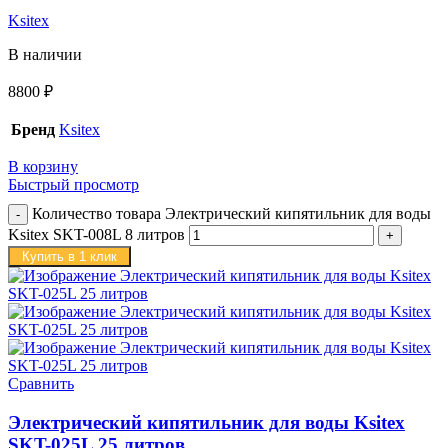
Ksitex
В наличии
8800
₽
Бренд
Ksitex
В корзину
Быстрый просмотр
Количество товара Электрический кипятильник для воды
Ksitex SKT-008L 8 литров
Купить в 1 клик
Сравнить
Электрический кипятильник для воды Ksitex
SKT-025L 25 литров