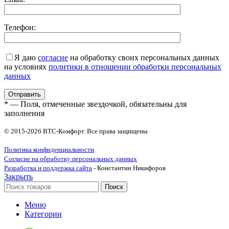
Телефон:
Я даю
согласие
на обработку своих персональных данных
на условиях
политики в отношении обработки персональных
данных
* — Поля, отмеченные звездочкой, обязательны для
заполнения
© 2015-2026 ВТС-Комфорт. Все права защищены
Политика конфиденциальности
Согласие на обработку персональных данных
Разработка и поддержка сайта
- Константин Никифоров
Закрыть
Поиск
Меню
Категории