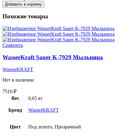
Добавить в корзину
Похожие товары
Сравнить
WasserKraft Sauer K-7929 Мыльница
WasserKRAFT
Нет в наличии
7510
₽
Вес
0,65 кг
Бренд
WasserKRAFT
Цвет
Под золото, Прозрачный