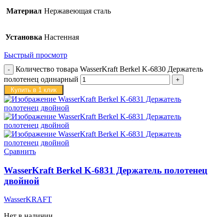
Материал
Нержавеющая сталь
Установка
Настенная
Быстрый просмотр
Количество товара WasserKraft Berkel K-6830 Держатель
полотенец одинарный
Купить в 1 клик
Сравнить
WasserKraft Berkel K-6831 Держатель полотенец
двойной
WasserKRAFT
Нет в наличии