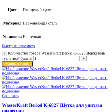
Цвет
Глянцевый хром
Материал
Нержавеющая сталь
Установка
Настенная
Быстрый просмотр
Количество товара WasserKraft Berkel K-6825 Держатель
туалетной бумаги
Купить в 1 клик
Сравнить
WasserKraft Berkel K-6827 Щетка для унитаза
подвесная