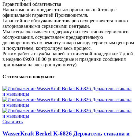
Гарантийный обязательства
Наша компания продает только оригинальный товар с
официальной гарантией Производителя.
Гарантийное обслуживание товаров осуществляется только
авторизованными сервисными центрами.
Мы всегда оказываем поддержку на всех этапах сервисного
обслуживания, осуществляем предварительную
договоренность по ремонту товара между сервисным центром
и покупателем, контролируя весь процесс.
Режим работы службы нашей технической поддержки: 7 дней
в неделю 09:00-18:00 (в выходные и праздники сообщения
принимаем на электронную почту).
С этим часто покупают
Сравнить
WasserKraft Berkel K-6826 Держатель стакана и