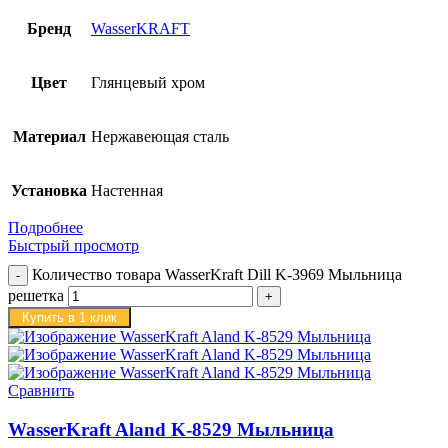
Бренд
WasserKRAFT
Цвет
Глянцевый хром
Материал
Нержавеющая сталь
Установка
Настенная
Подробнее
Быстрый просмотр
Количество товара WasserKraft Dill K-3969 Мыльница
решетка
Купить в 1 клик
Сравнить
WasserKraft Aland K-8529 Мыльница