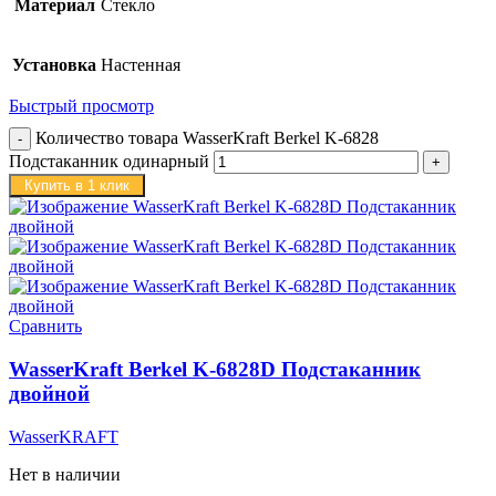
Материал
Стекло
Установка
Настенная
Быстрый просмотр
Количество товара WasserKraft Berkel K-6828
Подстаканник одинарный
Купить в 1 клик
Сравнить
WasserKraft Berkel K-6828D Подстаканник
двойной
WasserKRAFT
Нет в наличии