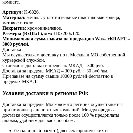
комнате.
Артикул:
K-6826.
Материал:
металл, уплотнительные пластиковые кольца,
матовое стекло.
Покрытие:
хромоникелевое.
Размеры (ВхШхГ), мм:
110х200х120.
Минимальная сумма заказа на продукцию WasserKRAFT –
3000 рублей.
Доставка
Мы осуществляем доставку по г. Москва и МО собственной
курьерской службой.
Стоимость доставки в пределах МКАД – 300 руб.
Доставка за пределы МКАД – 300 руб. + 30 руб./км.
При заказе на сумму свыше 10000 рублей-бесплатно в
пределах МКАД.
Условия доставки в регионы РФ:
Доставка за пределы Московского региона осуществляется
при помощи транспортных компаний. Междугородняя
доставка осуществляется только после 100 % предоплаты
любым, удобным для вас способом:
безналичный расчет (для всех юридических и