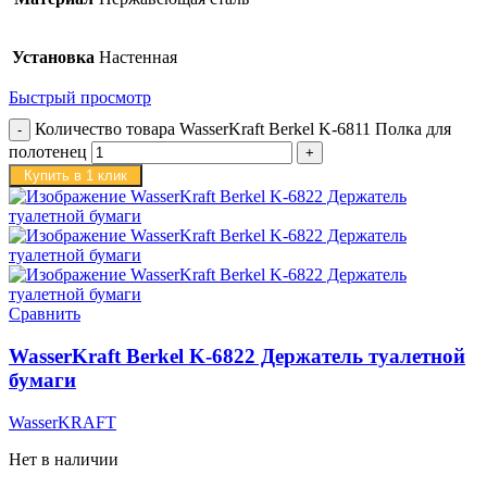
Установка
Настенная
Быстрый просмотр
Количество товара WasserKraft Berkel K-6811 Полка для
полотенец
Купить в 1 клик
Сравнить
WasserKraft Berkel K-6822 Держатель туалетной
бумаги
WasserKRAFT
Нет в наличии