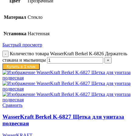
Цвет
Прозрачный
Материал
Стекло
Установка
Настенная
Быстрый просмотр
Количество товара WasserKraft Berkel K-6826 Держатель
стакана и мыльницы
Купить в 1 клик
Сравнить
WasserKraft Berkel K-6827 Щетка для унитаза
подвесная
WasserKRAFT