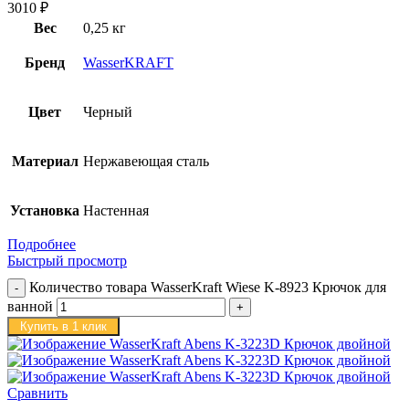
3010
₽
Вес
0,25 кг
Бренд
WasserKRAFT
Цвет
Черный
Материал
Нержавеющая сталь
Установка
Настенная
Подробнее
Быстрый просмотр
Количество товара WasserKraft Wiese K-8923 Крючок для
ванной
Купить в 1 клик
Сравнить