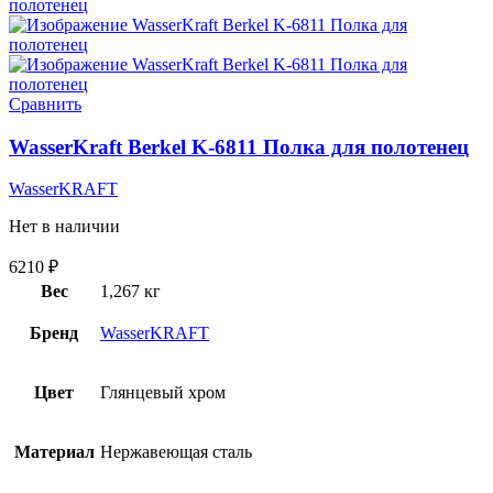
Сравнить
WasserKraft Berkel K-6811 Полка для полотенец
WasserKRAFT
Нет в наличии
6210
₽
Вес
1,267 кг
Бренд
WasserKRAFT
Цвет
Глянцевый хром
Материал
Нержавеющая сталь