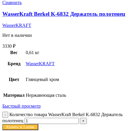
Сравнить
WasserKraft Berkel K-6832 Держатель полотенец
WasserKRAFT
Нет в наличии
3330
₽
Вес
0,61 кг
Бренд
WasserKRAFT
Цвет
Глянцевый хром
Материал
Нержавеющая сталь
Быстрый просмотр
Количество товара WasserKraft Berkel K-6832 Держатель
полотенец
Купить в 1 клик