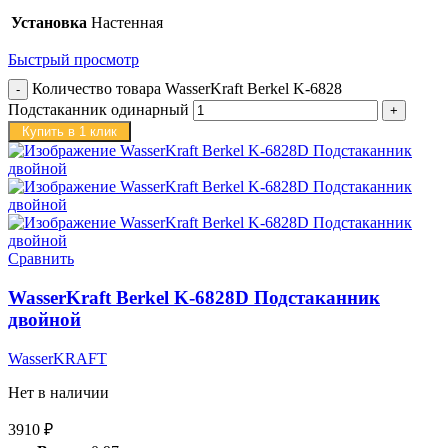
Установка
Настенная
Быстрый просмотр
Количество товара WasserKraft Berkel K-6828
Подстаканник одинарный
Купить в 1 клик
Сравнить
WasserKraft Berkel K-6828D Подстаканник
двойной
WasserKRAFT
Нет в наличии
3910
₽