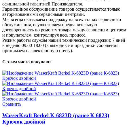
официальной гарантией Производителя.
Гарантийное обслуживание товаров осуществляется только
авторизованными сервисными центрами.
Мы всегда оказываем поддержку на всех этапах сервисного
обслуживания, осуществляем предварительную
договоренность по ремонту товара между сервисным центром
и покупателем, контролируя весь процесс.
Режим работы службы нашей технической поддержки: 7 дней
в неделю 09:00-18:00 (в выходные и праздники сообщения
принимаем на электронную почту).
С этим часто покупают
Сравнить
WasserKraft Berkel K-6823D (ранее К-6823)
Крючок двойной