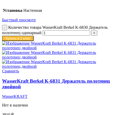
Установка
Настенная
Быстрый просмотр
Количество товара WasserKraft Berkel K-6830 Держатель
полотенец одинарный
Купить в 1 клик
Сравнить
WasserKraft Berkel K-6831 Держатель полотенец
двойной
WasserKRAFT
Нет в наличии
3910
₽