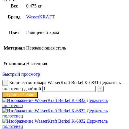
Вес
0,475 кг
Бренд
WasserKRAFT
Цвет
Глянцевый хром
Материал
Нержавеющая сталь
Установка
Настенная
Быстрый просмотр
Количество товара WasserKraft Berkel K-6831 Держатель
полотенец двойной
Купить в 1 клик