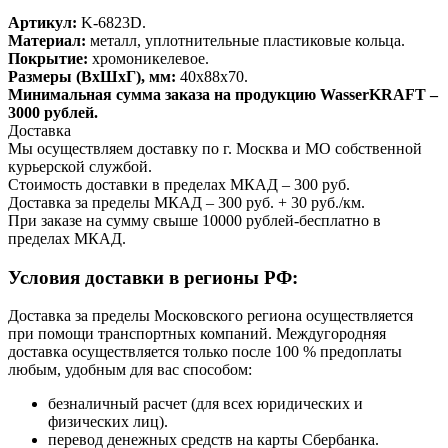
Артикул:
K-6823D.
Материал:
металл, уплотнительные пластиковые кольца.
Покрытие:
хромоникелевое.
Размеры (ВхШхГ), мм:
40х88х70.
Минимальная сумма заказа на продукцию WasserKRAFT –
3000 рублей.
Доставка
Мы осуществляем доставку по г. Москва и МО собственной
курьерской службой.
Стоимость доставки в пределах МКАД – 300 руб.
Доставка за пределы МКАД – 300 руб. + 30 руб./км.
При заказе на сумму свыше 10000 рублей-бесплатно в
пределах МКАД.
Условия доставки в регионы РФ:
Доставка за пределы Московского региона осуществляется
при помощи транспортных компаний. Междугородняя
доставка осуществляется только после 100 % предоплаты
любым, удобным для вас способом:
безналичный расчет (для всех юридических и
физических лиц).
перевод денежных средств на карты Сбербанка.