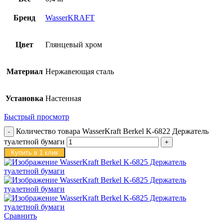
Бренд
WasserKRAFT
Цвет
Глянцевый хром
Материал
Нержавеющая сталь
Установка
Настенная
Быстрый просмотр
Количество товара WasserKraft Berkel K-6822 Держатель
туалетной бумаги
Купить в 1 клик
Сравнить