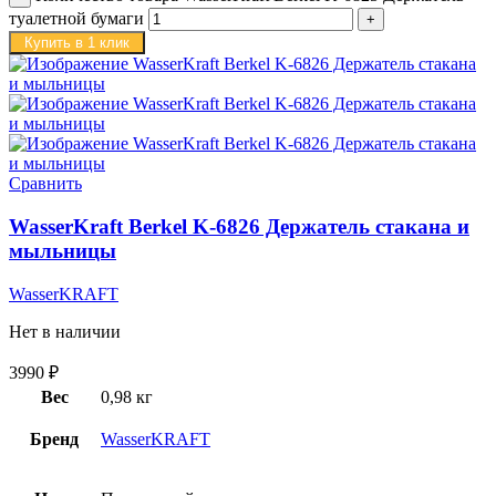
туалетной бумаги
Купить в 1 клик
Сравнить
WasserKraft Berkel K-6826 Держатель стакана и
мыльницы
WasserKRAFT
Нет в наличии
3990
₽
Вес
0,98 кг
Бренд
WasserKRAFT