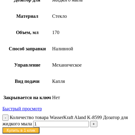
Материал
Стекло
Объем, мл
170
Способ заправки
Наливной
Управление
Механическое
Вид подачи
Капля
Закрывается на ключ
Нет
Быстрый просмотр
Количество товара WasserKraft Aland K-8599 Дозатор для
жидкого мыла
Купить в 1 клик