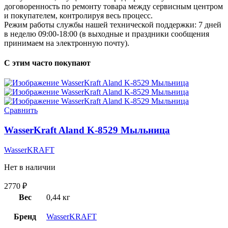
договоренность по ремонту товара между сервисным центром
и покупателем, контролируя весь процесс.
Режим работы службы нашей технической поддержки: 7 дней
в неделю 09:00-18:00 (в выходные и праздники сообщения
принимаем на электронную почту).
С этим часто покупают
Сравнить
WasserKraft Aland K-8529 Мыльница
WasserKRAFT
Нет в наличии
2770
₽
Вес
0,44 кг
Бренд
WasserKRAFT