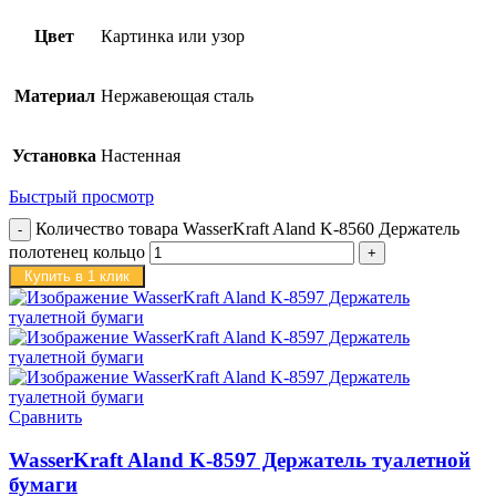
Цвет
Картинка или узор
Материал
Нержавеющая сталь
Установка
Настенная
Быстрый просмотр
Количество товара WasserKraft Aland K-8560 Держатель
полотенец кольцо
Купить в 1 клик
Сравнить
WasserKraft Aland K-8597 Держатель туалетной
бумаги