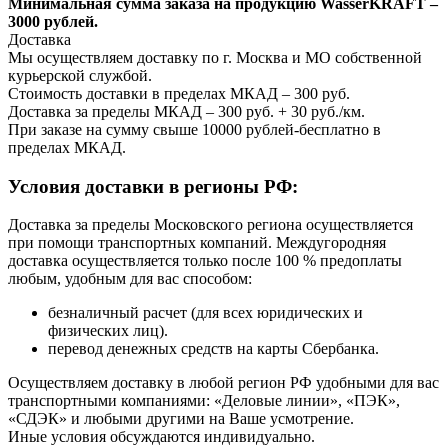
Минимальная сумма заказа на продукцию WasserKRAFT –
3000 рублей.
Доставка
Мы осуществляем доставку по г. Москва и МО собственной
курьерской службой.
Стоимость доставки в пределах МКАД – 300 руб.
Доставка за пределы МКАД – 300 руб. + 30 руб./км.
При заказе на сумму свыше 10000 рублей-бесплатно в
пределах МКАД.
Условия доставки в регионы РФ:
Доставка за пределы Московского региона осуществляется
при помощи транспортных компаний. Междугородняя
доставка осуществляется только после 100 % предоплаты
любым, удобным для вас способом:
безналичный расчет (для всех юридических и
физических лиц).
перевод денежных средств на карты Сбербанка.
Осуществляем доставку в любой регион РФ удобными для вас
транспортными компаниями: «Деловые линии», «ПЭК»,
«СДЭК» и любыми другими на Ваше усмотрение.
Иные условия обсуждаются индивидуально.