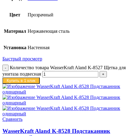
Цвет
Прозрачный
Материал
Нержавеющая сталь
Установка
Настенная
Быстрый просмотр
Количество товара WasserKraft Aland K-8527 Щетка для
унитаза подвесная
Купить в 1 клик
Сравнить
WasserKraft Aland K-8528 Подстаканник