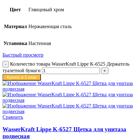
Цвет
Глянцевый хром
Материал
Нержавеющая сталь
Установка
Настенная
Быстрый просмотр
Количество товара WasserKraft Lippe K-6525 Держатель
туалетной бумаги
Купить в 1 клик
Сравнить
WasserKraft Lippe K-6527 Щетка для унитаза
подвесная