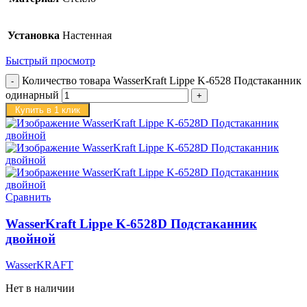
Установка
Настенная
Быстрый просмотр
Количество товара WasserKraft Lippe K-6528 Подстаканник
одинарный
Купить в 1 клик
Сравнить
WasserKraft Lippe K-6528D Подстаканник
двойной
WasserKRAFT
Нет в наличии