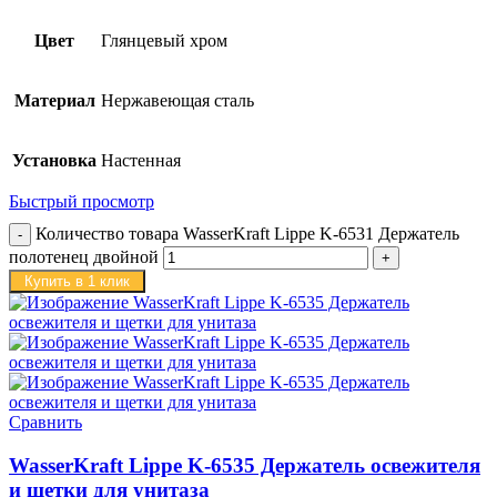
Цвет
Глянцевый хром
Материал
Нержавеющая сталь
Установка
Настенная
Быстрый просмотр
Количество товара WasserKraft Lippe K-6531 Держатель
полотенец двойной
Купить в 1 клик
Сравнить
WasserKraft Lippe K-6535 Держатель освежителя
и щетки для унитаза