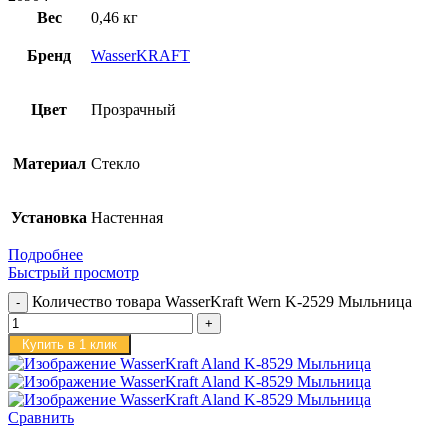
Вес
0,46 кг
Бренд
WasserKRAFT
Цвет
Прозрачный
Материал
Стекло
Установка
Настенная
Подробнее
Быстрый просмотр
Количество товара WasserKraft Wern K-2529 Мыльница
Купить в 1 клик
Сравнить