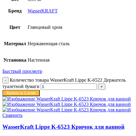
Бренд
WasserKRAFT
Цвет
Глянцевый хром
Материал
Нержавеющая сталь
Установка
Настенная
Быстрый просмотр
Количество товара WasserKraft Lippe K-6522 Держатель
туалетной бумаги
Купить в 1 клик
Сравнить
WasserKraft Lippe K-6523 Крючок для ванной