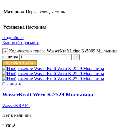
Материал
Нержавеющая сталь
Установка
Настенная
Подробнее
Быстрый просмотр
Количество товара WasserKraft Leine K-5069 Мыльница
решетка
Купить в 1 клик
Сравнить
WasserKraft Wern K-2529 Мыльница
WasserKRAFT
Нет в наличии
2090
₽