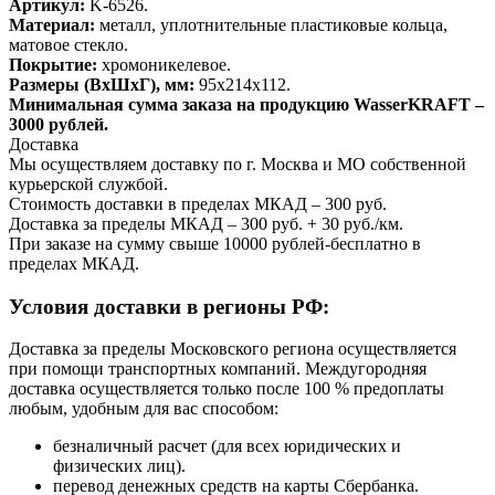
Артикул:
K-6526.
Материал:
металл, уплотнительные пластиковые кольца,
матовое стекло.
Покрытие:
хромоникелевое.
Размеры (ВхШхГ), мм:
95х214х112.
Минимальная сумма заказа на продукцию WasserKRAFT –
3000 рублей.
Доставка
Мы осуществляем доставку по г. Москва и МО собственной
курьерской службой.
Стоимость доставки в пределах МКАД – 300 руб.
Доставка за пределы МКАД – 300 руб. + 30 руб./км.
При заказе на сумму свыше 10000 рублей-бесплатно в
пределах МКАД.
Условия доставки в регионы РФ:
Доставка за пределы Московского региона осуществляется
при помощи транспортных компаний. Междугородняя
доставка осуществляется только после 100 % предоплаты
любым, удобным для вас способом:
безналичный расчет (для всех юридических и
физических лиц).
перевод денежных средств на карты Сбербанка.