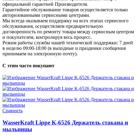
официальной гарантией Производителя.
Гарантийное обслуживание товаров осуществляется только
авторизованными сервисными центрами.
Мы всегда оказываем поддержку на всех этапах сервисного
обслуживания, осуществляем предварительную
договоренность по ремонту товара между сервисным центром
и покупателем, контролируя весь процесс.
Режим работы службы нашей технической поддержки: 7 дней
в неделю 09:00-18:00 (в выходные и праздники сообщения
принимаем на электронную почту).
С этим часто покупают
Сравнить
WasserKraft Lippe K-6526 Держатель стакана и
мыльницы