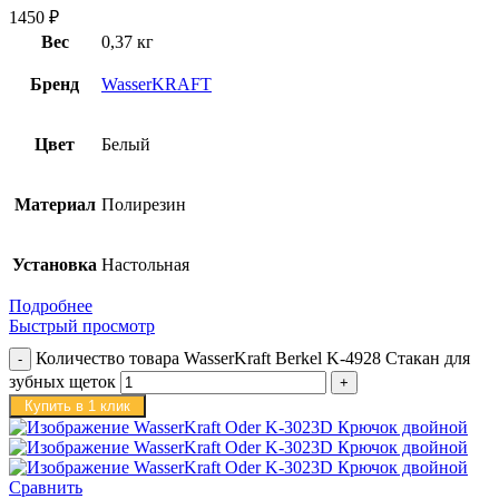
1450
₽
Вес
0,37 кг
Бренд
WasserKRAFT
Цвет
Белый
Материал
Полирезин
Установка
Настольная
Подробнее
Быстрый просмотр
Количество товара WasserKraft Berkel K-4928 Стакан для
зубных щеток
Купить в 1 клик
Сравнить