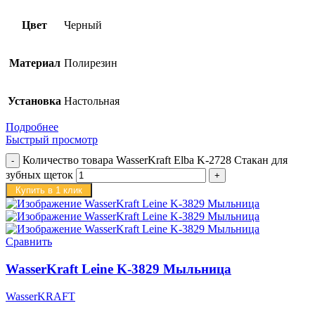
Цвет
Черный
Материал
Полирезин
Установка
Настольная
Подробнее
Быстрый просмотр
Количество товара WasserKraft Elba K-2728 Стакан для
зубных щеток
Купить в 1 клик
Сравнить
WasserKraft Leine K-3829 Мыльница
WasserKRAFT