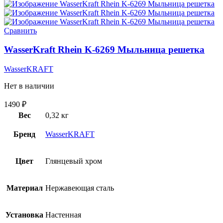
Сравнить
WasserKraft Rhein K-6269 Мыльница решетка
WasserKRAFT
Нет в наличии
1490
₽
Вес
0,32 кг
Бренд
WasserKRAFT
Цвет
Глянцевый хром
Материал
Нержавеющая сталь
Установка
Настенная