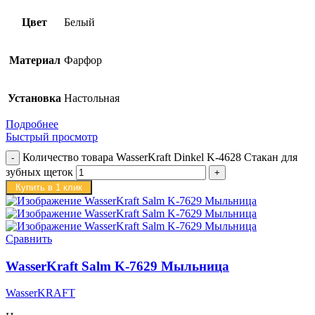
Цвет
Белый
Материал
Фарфор
Установка
Настольная
Подробнее
Быстрый просмотр
Количество товара WasserKraft Dinkel K-4628 Стакан для
зубных щеток
Купить в 1 клик
Сравнить
WasserKraft Salm K-7629 Мыльница
WasserKRAFT