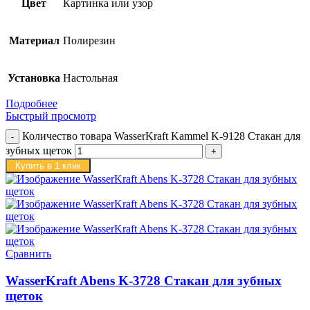
Цвет
Картинка или узор
Материал
Полирезин
Установка
Настольная
Подробнее
Быстрый просмотр
Количество товара WasserKraft Kammel K-9128 Стакан для
зубных щеток
Купить в 1 клик
Сравнить
WasserKraft Abens K-3728 Стакан для зубных
щеток