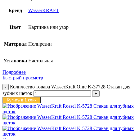
Бренд
WasserKRAFT
Цвет
Картинка или узор
Материал
Полирезин
Установка
Настольная
Подробнее
Быстрый просмотр
Количество товара WasserKraft Ohre K-37728 Стакан для
зубных щеток
Купить в 1 клик