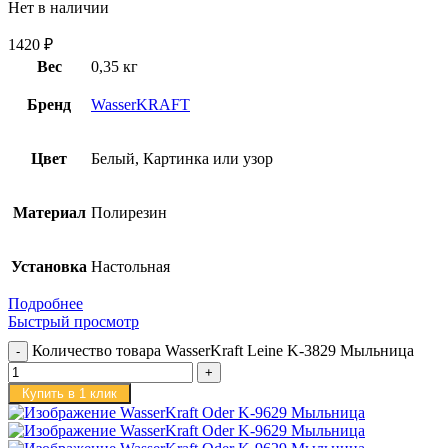
Нет в наличии
1420
₽
Вес
0,35 кг
Бренд
WasserKRAFT
Цвет
Белый, Картинка или узор
Материал
Полирезин
Установка
Настольная
Подробнее
Быстрый просмотр
Количество товара WasserKraft Leine K-3829 Мыльница
Купить в 1 клик