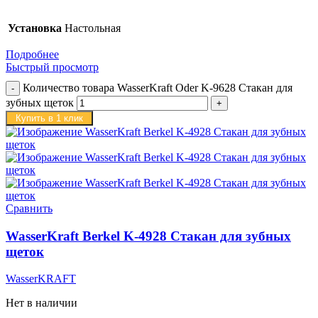
Установка
Настольная
Подробнее
Быстрый просмотр
Количество товара WasserKraft Oder K-9628 Стакан для
зубных щеток
Купить в 1 клик
Сравнить
WasserKraft Berkel K-4928 Стакан для зубных
щеток
WasserKRAFT
Нет в наличии