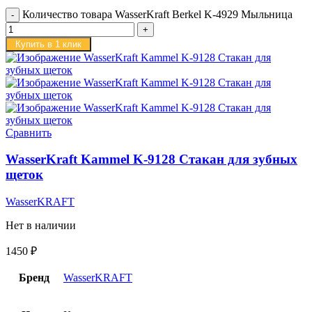
Количество товара WasserKraft Berkel K-4929 Мыльница
Купить в 1 клик
Сравнить
WasserKraft Kammel K-9128 Стакан для зубных
щеток
WasserKRAFT
Нет в наличии
1450
₽
Бренд
WasserKRAFT