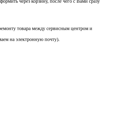
оформить через корзину, после чего с Вами сразу
 ремонту товара между сервисным центром и
аем на электронную почту).