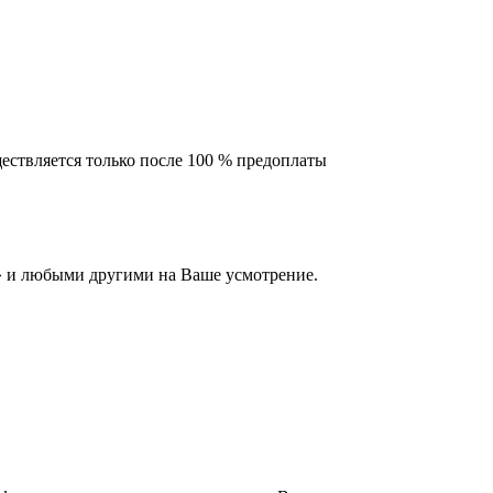
ествляется только после 100 % предоплаты
 и любыми другими на Ваше усмотрение.