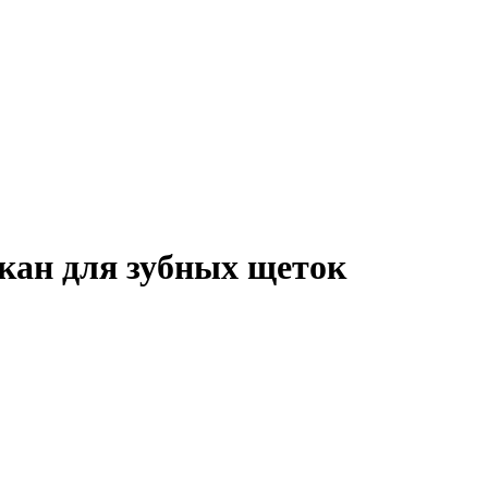
акан для зубных щеток