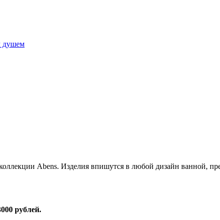
м душем
 коллекции Abens. Изделия впишутся в любой дизайн ванной, пр
000 рублей.