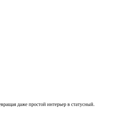
евращая даже простой интерьер в статусный.