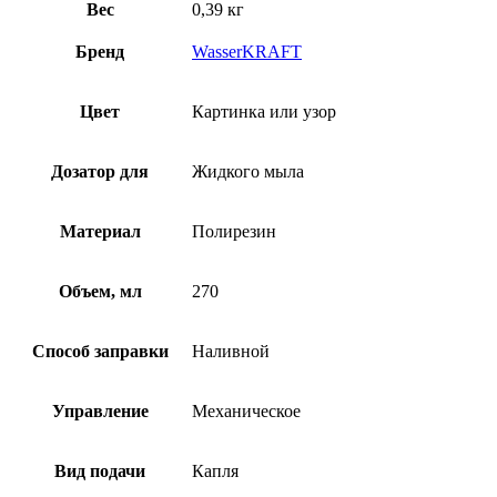
Вес
0,39 кг
Бренд
WasserKRAFT
Цвет
Картинка или узор
Дозатор для
Жидкого мыла
Материал
Полирезин
Объем, мл
270
Способ заправки
Наливной
Управление
Механическое
Вид подачи
Капля