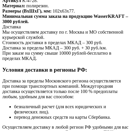
Артикул
K-4728.
Материал:
полирезин.
Размеры (ВхШхГ), мм:
102х63х77.
Минимальная сумма заказа на продукцию WasserKRAFT –
3000 рублей.
Доставка
Мы осуществляем доставку по г. Москва и МО собственной
курьерской службой.
Стоимость доставки в пределах МКАД – 300 руб.
Доставка за пределы МКАД – 300 руб. + 30 руб./км.
При заказе на сумму свыше 10000 рублей-бесплатно в
пределах МКАД.
Условия доставки в регионы РФ:
Доставка за пределы Московского региона осуществляется
при помощи транспортных компаний. Междугородняя
доставка осуществляется только после 100 % предоплаты
любым, удобным для вас способом:
безналичный расчет (для всех юридических и
физических лиц).
перевод денежных средств на карты Сбербанка.
Осуществляем доставку в любой регион РФ удобными для вас