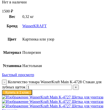
Нет в наличии
1500
₽
Вес
0,32 кг
Бренд
WasserKRAFT
Цвет
Картинка или узор
Материал
Полирезин
Установка
Настольная
Быстрый просмотр
Количество товара WasserKraft Main K-4728 Стакан для
зубных щеток
Купить в 1 клик