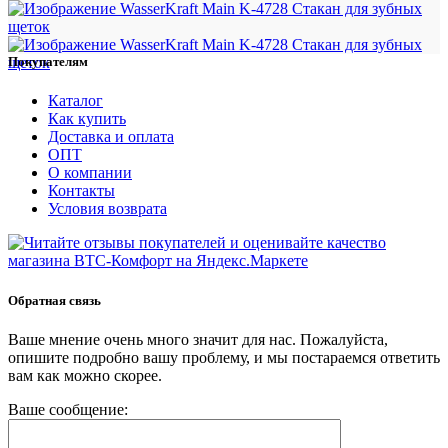
Покупателям
Каталог
Как купить
Доставка и оплата
ОПТ
О компании
Контакты
Условия возврата
Обратная связь
Ваше мнение очень много значит для нас. Пожалуйста,
опишите подробно вашу проблему, и мы постараемся ответить
вам как можно скорее.
Ваше сообщение: