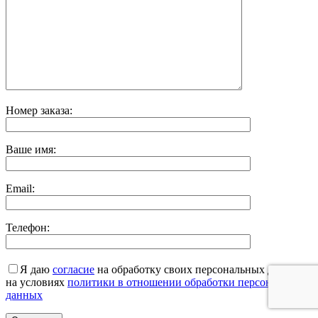
Номер заказа:
Ваше имя:
Email:
Телефон:
Я даю
согласие
на обработку своих персональных данных
на условиях
политики в отношении обработки персональных
данных