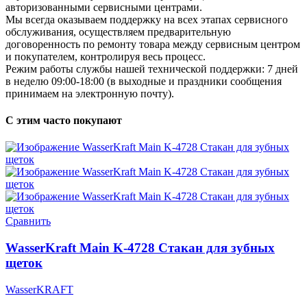
авторизованными сервисными центрами.
Мы всегда оказываем поддержку на всех этапах сервисного
обслуживания, осуществляем предварительную
договоренность по ремонту товара между сервисным центром
и покупателем, контролируя весь процесс.
Режим работы службы нашей технической поддержки: 7 дней
в неделю 09:00-18:00 (в выходные и праздники сообщения
принимаем на электронную почту).
С этим часто покупают
Сравнить
WasserKraft Main K-4728 Стакан для зубных
щеток
WasserKRAFT