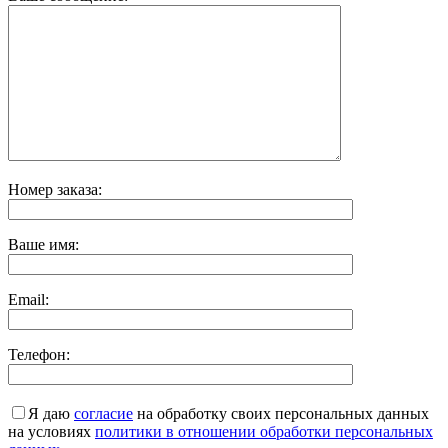
Номер заказа:
Ваше имя:
Email:
Телефон:
Я даю
согласие
на обработку своих персональных данных
на условиях
политики в отношении обработки персональных