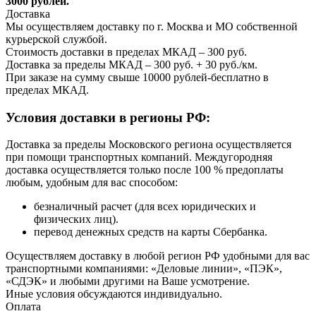
3000 рублей.
Доставка
Мы осуществляем доставку по г. Москва и МО собственной
курьерской службой.
Стоимость доставки в пределах МКАД – 300 руб.
Доставка за пределы МКАД – 300 руб. + 30 руб./км.
При заказе на сумму свыше 10000 рублей-бесплатно в
пределах МКАД.
Условия доставки в регионы РФ:
Доставка за пределы Московского региона осуществляется
при помощи транспортных компаний. Междугородняя
доставка осуществляется только после 100 % предоплаты
любым, удобным для вас способом:
безналичный расчет (для всех юридических и
физических лиц).
перевод денежных средств на карты Сбербанка.
Осуществляем доставку в любой регион РФ удобными для вас
транспортными компаниями: «Деловые линии», «ПЭК»,
«СДЭК» и любыми другими на Ваше усмотрение.
Иные условия обсуждаются индивидуально.
Оплата