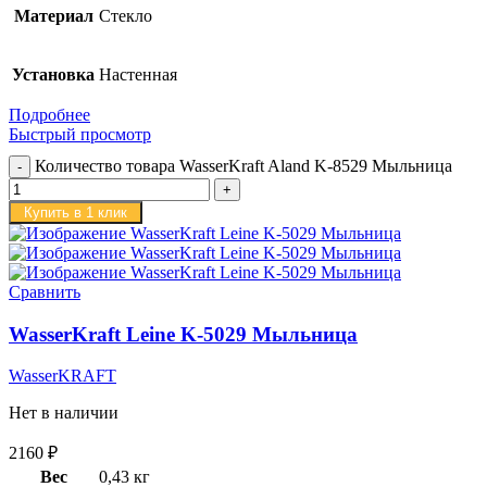
Материал
Стекло
Установка
Настенная
Подробнее
Быстрый просмотр
Количество товара WasserKraft Aland K-8529 Мыльница
Купить в 1 клик
Сравнить
WasserKraft Leine K-5029 Мыльница
WasserKRAFT
Нет в наличии
2160
₽
Вес
0,43 кг