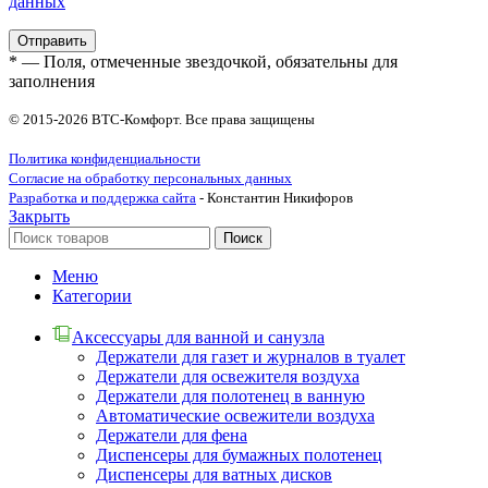
данных
* — Поля, отмеченные звездочкой, обязательны для
заполнения
© 2015-2026 ВТС-Комфорт. Все права защищены
Политика конфиденциальности
Согласие на обработку персональных данных
Разработка и поддержка сайта
- Константин Никифоров
Закрыть
Поиск
Меню
Категории
Аксессуары для ванной и санузла
Держатели для газет и журналов в туалет
Держатели для освежителя воздуха
Держатели для полотенец в ванную
Автоматические освежители воздуха
Держатели для фена
Диспенсеры для бумажных полотенец
Диспенсеры для ватных дисков