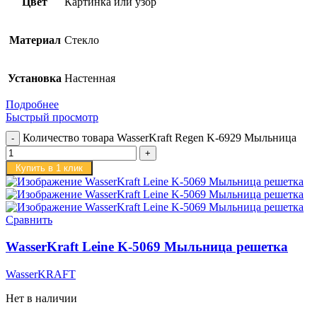
Цвет
Картинка или узор
Материал
Стекло
Установка
Настенная
Подробнее
Быстрый просмотр
Количество товара WasserKraft Regen K-6929 Мыльница
Купить в 1 клик
Сравнить
WasserKraft Leine K-5069 Мыльница решетка
WasserKRAFT
Нет в наличии