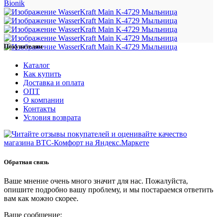
Bionik
Покупателям
Каталог
Как купить
Доставка и оплата
ОПТ
О компании
Контакты
Условия возврата
Обратная связь
Ваше мнение очень много значит для нас. Пожалуйста,
опишите подробно вашу проблему, и мы постараемся ответить
вам как можно скорее.
Ваше сообщение: