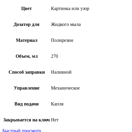
Цвет
Картинка или узор
Дозатор для
Жидкого мыла
Материал
Полирезин
Объем, мл
270
Способ заправки
Наливной
Управление
Механическое
Вид подачи
Капля
Закрывается на ключ
Нет
Быстрый просмотр