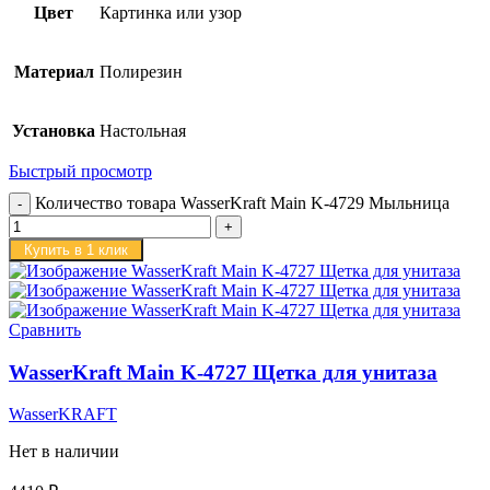
Цвет
Картинка или узор
Материал
Полирезин
Установка
Настольная
Быстрый просмотр
Количество товара WasserKraft Main K-4729 Мыльница
Купить в 1 клик
Сравнить
WasserKraft Main K-4727 Щетка для унитаза
WasserKRAFT
Нет в наличии