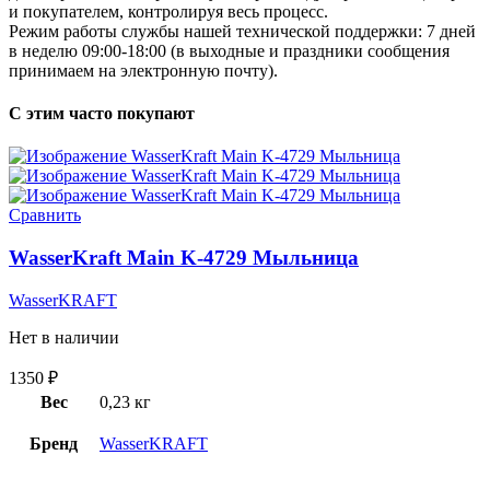
и покупателем, контролируя весь процесс.
Режим работы службы нашей технической поддержки: 7 дней
в неделю 09:00-18:00 (в выходные и праздники сообщения
принимаем на электронную почту).
С этим часто покупают
Сравнить
WasserKraft Main K-4729 Мыльница
WasserKRAFT
Нет в наличии
1350
₽
Вес
0,23 кг
Бренд
WasserKRAFT