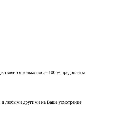
ествляется только после 100 % предоплаты
 и любыми другими на Ваше усмотрение.