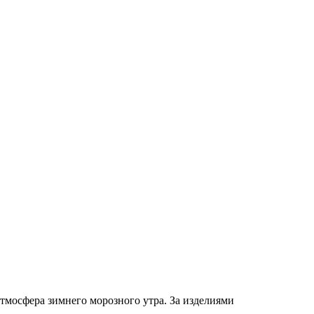
атмосфера зимнего морозного утра. За изделиями