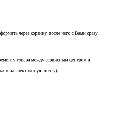
оформить через корзину, после чего с Вами сразу
 ремонту товара между сервисным центром и
аем на электронную почту).