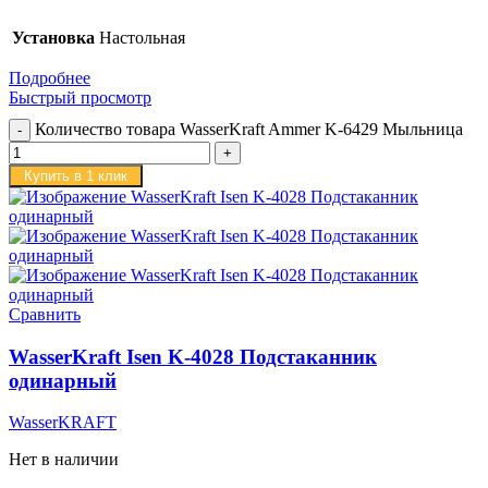
Установка
Настольная
Подробнее
Быстрый просмотр
Количество товара WasserKraft Ammer K-6429 Мыльница
Купить в 1 клик
Сравнить
WasserKraft Isen K-4028 Подстаканник
одинарный
WasserKRAFT
Нет в наличии