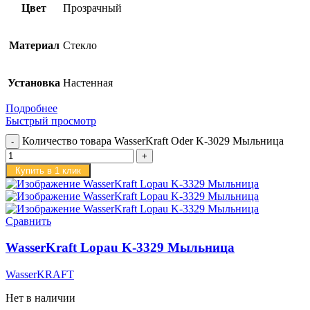
Цвет
Прозрачный
Материал
Стекло
Установка
Настенная
Подробнее
Быстрый просмотр
Количество товара WasserKraft Oder K-3029 Мыльница
Купить в 1 клик
Сравнить
WasserKraft Lopau K-3329 Мыльница
WasserKRAFT
Нет в наличии