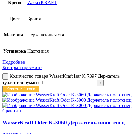
Бренд
WasserKRAFT
Цвет
Бронза
Материал
Нержавеющая сталь
Установка
Настенная
Подробнее
Быстрый просмотр
Количество товара WasserKraft Isar K-7397 Держатель
туалетной бумаги
Купить в 1 клик
Сравнить
WasserKraft Oder K-3060 Держатель полотенец