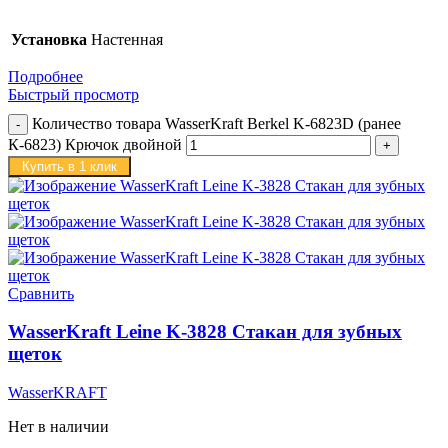
Установка
Настенная
Подробнее
Быстрый просмотр
Количество товара WasserKraft Berkel K-6823D (ранее
К-6823) Крючок двойной
Купить в 1 клик
Сравнить
WasserKraft Leine K-3828 Стакан для зубных
щеток
WasserKRAFT
Нет в наличии