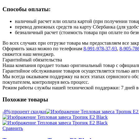
Способы оплаты:
наличный расчет или оплата картой (при получении товар
перевод денежных средств на карту Сбербанка (для удобс
безналичный расчет (стоимость товара при оплате по без
Во всех случаях при отгрузке товара мы предоставляем все за
Оформить заказ можно по телефонам
8-991-978-37-93
,
8-905-78
свяжется наш менеджер.
Гарантийный обязательства
Наша компания продает только оригинальный товар с официал
Гарантийное обслуживание товаров осуществляется только ав
Мы всегда оказываем поддержку на всех этапах сервисного о
покупателем, контролируя весь процесс.
Режим работы службы нашей технической поддержки: 7 дней в 
Похожие товары
-8%;процент скидки
Сравнить