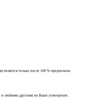
ествляется только после 100 % предоплаты
 и любыми другими на Ваше усмотрение.