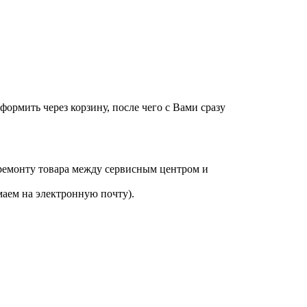
оформить через корзину, после чего с Вами сразу
 ремонту товара между сервисным центром и
аем на электронную почту).