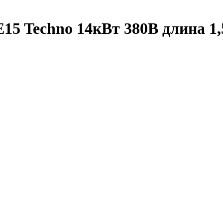
15 Techno 14кВт 380В длина 1,