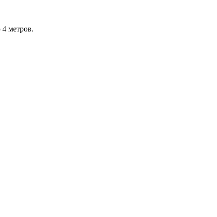
 4 метров.