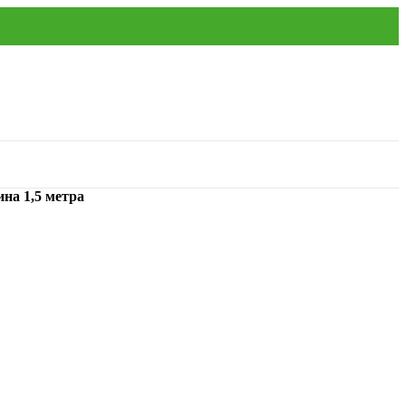
на 1,5 метра