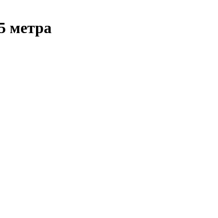
5 метра