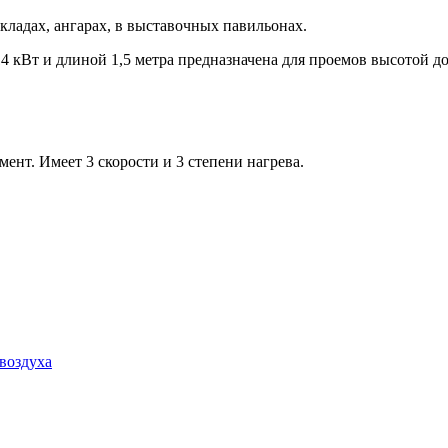
кладах, ангарах, в выставочных павильонах.
 кВт и длиной 1,5 метра предназначена для проемов высотой до
ент. Имеет 3 скорости и 3 степени нагрева.
воздуха