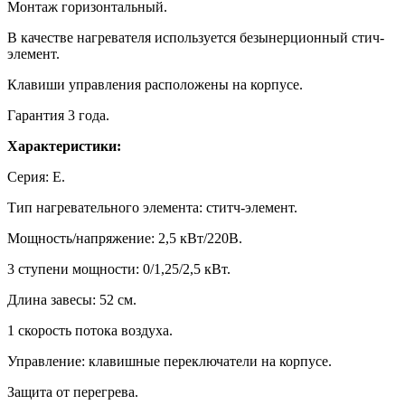
Монтаж горизонтальный.
В качестве нагревателя используется безынерционный стич-
элемент.
Клавиши управления расположены на корпусе.
Гарантия 3 года.
Характеристики:
Серия: Е.
Тип нагревательного элемента: ститч-элемент.
Мощность/напряжение: 2,5 кВт/220В.
3 ступени мощности: 0/1,25/2,5 кВт.
Длина завесы: 52 см.
1 скорость потока воздуха.
Управление: клавишные переключатели на корпусе.
Защита от перегрева.