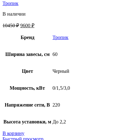
Тропик
В наличии
10450
₽
9600
₽
Бренд
Тропик
Ширина завесы, см
60
Цвет
Черный
Мощность, кВт
0/1,5/3,0
Напряжение сети, В
220
Высота установки, м
До 2,2
В корзину
Быстрый просмотр