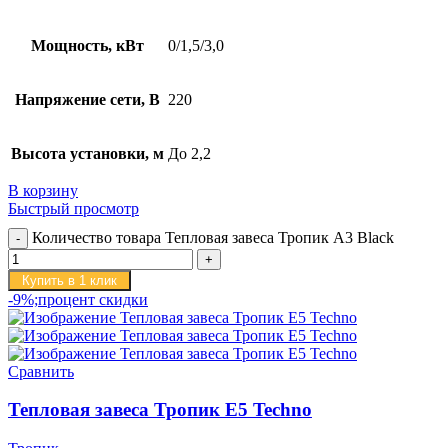
Мощность, кВт
0/1,5/3,0
Напряжение сети, В
220
Высота установки, м
До 2,2
В корзину
Быстрый просмотр
Количество товара Тепловая завеса Тропик А3 Black
Купить в 1 клик
-9%;процент скидки
Сравнить
Тепловая завеса Тропик E5 Techno