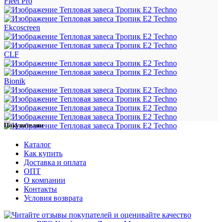
Fleet Pro
Ekcoscreen
CLF
Bionik
Покупателям
Каталог
Как купить
Доставка и оплата
ОПТ
О компании
Контакты
Условия возврата