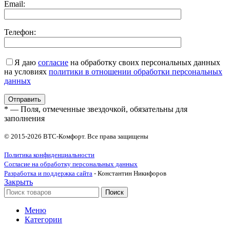
Email:
Телефон:
Я даю
согласие
на обработку своих персональных данных
на условиях
политики в отношении обработки персональных
данных
* — Поля, отмеченные звездочкой, обязательны для
заполнения
© 2015-2026 ВТС-Комфорт. Все права защищены
Политика конфиденциальности
Согласие на обработку персональных данных
Разработка и поддержка сайта
- Константин Никифоров
Закрыть
Поиск
Меню
Категории