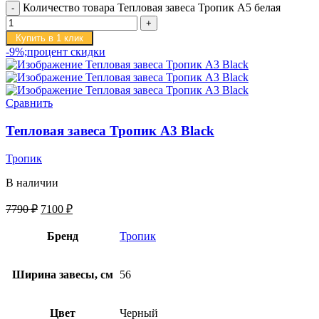
Количество товара Тепловая завеса Тропик А5 белая
Купить в 1 клик
-9%;процент скидки
Сравнить
Тепловая завеса Тропик А3 Black
Тропик
В наличии
7790
₽
7100
₽
Бренд
Тропик
Ширина завесы, см
56
Цвет
Черный