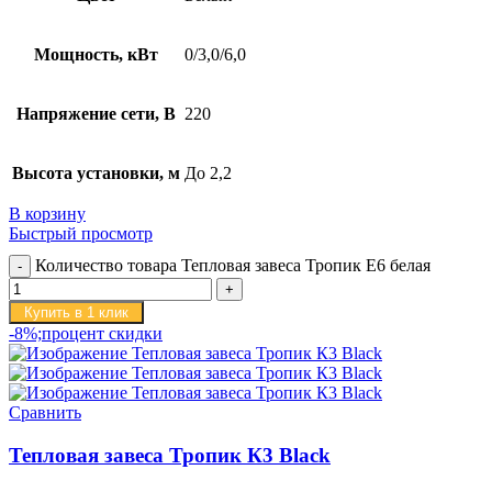
Мощность, кВт
0/3,0/6,0
Напряжение сети, В
220
Высота установки, м
До 2,2
В корзину
Быстрый просмотр
Количество товара Тепловая завеса Тропик E6 белая
Купить в 1 клик
-8%;процент скидки
Сравнить
Тепловая завеса Тропик К3 Black