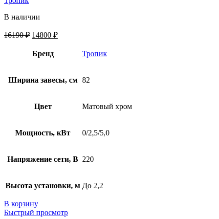
Тропик
В наличии
16190
₽
14800
₽
Бренд
Тропик
Ширина завесы, см
82
Цвет
Матовый хром
Мощность, кВт
0/2,5/5,0
Напряжение сети, В
220
Высота установки, м
До 2,2
В корзину
Быстрый просмотр