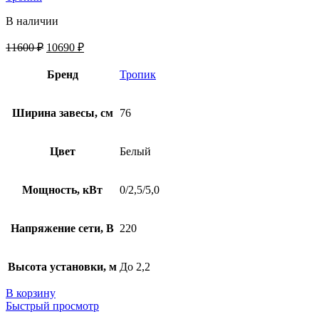
В наличии
11600
₽
10690
₽
Бренд
Тропик
Ширина завесы, см
76
Цвет
Белый
Мощность, кВт
0/2,5/5,0
Напряжение сети, В
220
Высота установки, м
До 2,2
В корзину
Быстрый просмотр