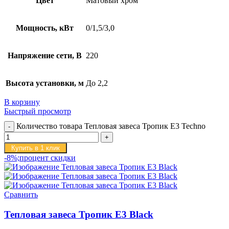
Цвет
Матовый хром
Мощность, кВт
0/1,5/3,0
Напряжение сети, В
220
Высота установки, м
До 2,2
В корзину
Быстрый просмотр
Количество товара Тепловая завеса Тропик E3 Techno
Купить в 1 клик
-8%;процент скидки
Сравнить
Тепловая завеса Тропик E3 Black