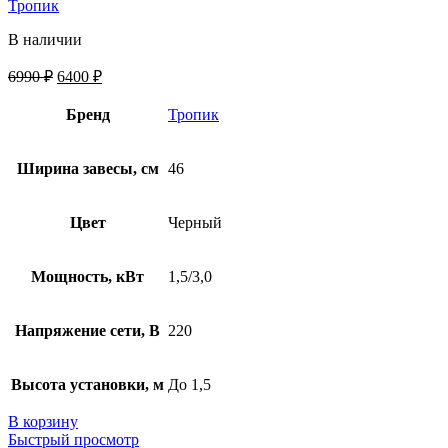
Тропик
В наличии
6990
₽
6400
₽
Бренд
Тропик
Ширина завесы, см
46
Цвет
Черный
Мощность, кВт
1,5/3,0
Напряжение сети, В
220
Высота установки, м
До 1,5
В корзину
Быстрый просмотр