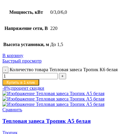
Мощность, кВт
0/3,0/6,0
Напряжение сети, В
220
Высота установки, м
До 1,5
В корзину
Быстрый просмотр
Количество товара Тепловая завеса Тропик К6 белая
Купить в 1 клик
-8%;процент скидки
Сравнить
Тепловая завеса Тропик А5 белая
Тропик