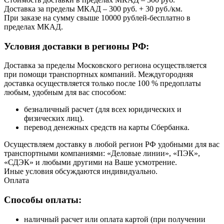
Доставка за пределы МКАД – 300 руб. + 30 руб./км.
При заказе на сумму свыше 10000 рублей-бесплатно в
пределах МКАД.
Условия доставки в регионы РФ:
Доставка за пределы Московского региона осуществляется
при помощи транспортных компаний. Междугородняя
доставка осуществляется только после 100 % предоплаты
любым, удобным для вас способом:
безналичный расчет (для всех юридических и
физических лиц).
перевод денежных средств на карты Сбербанка.
Осуществляем доставку в любой регион РФ удобными для вас
транспортными компаниями: «Деловые линии», «ПЭК»,
«СДЭК» и любыми другими на Ваше усмотрение.
Иные условия обсуждаются индивидуально.
Оплата
Способы оплаты:
наличный расчет или оплата картой (при получении