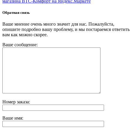
Обратная связь
Ваше мнение очень много значит для нас. Пожалуйста,
опишите подробно вашу проблему, и мы постараемся ответить
вам как можно скорее.
Ваше сообщение:
Номер заказа:
Ваше имя: