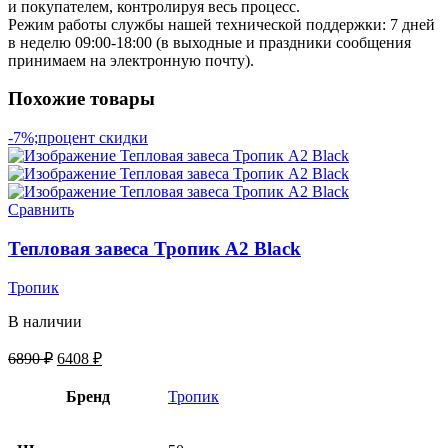
и покупателем, контролируя весь процесс.
Режим работы службы нашей технической поддержки: 7 дней
в неделю 09:00-18:00 (в выходные и праздники сообщения
принимаем на электронную почту).
Похожие товары
-7%;процент скидки
Сравнить
Тепловая завеса Тропик А2 Black
Тропик
В наличии
6890
₽
6408
₽
Бренд
Тропик