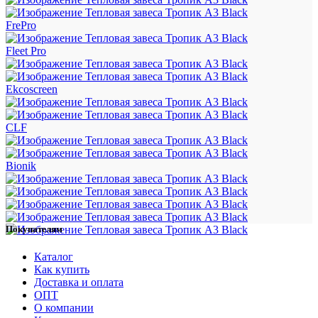
FrePro
Fleet Pro
Ekcoscreen
CLF
Bionik
Покупателям
Каталог
Как купить
Доставка и оплата
ОПТ
О компании