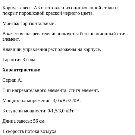
Корпус завесы А3 изготовлен из оцинкованной стали и
покрыт порошковой краской черного цвета.
Монтаж горизонтальный.
В качестве нагревателя используется безынерционный стич-
элемент.
Клавиши управления расположены на корпусе.
Гарантия 3 года.
Характеристики:
Серия: А.
Тип нагревательного элемента: ститч-элемент.
Мощность/напряжение: 3,0 кВт/220В.
3 ступени мощности: 0/1,5/3,0 кВт.
Длина завесы: 56 см.
1 скорость потока воздуха.