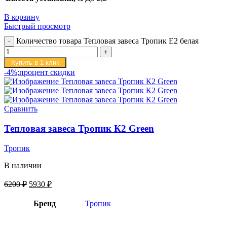
В корзину
Быстрый просмотр
Количество товара Тепловая завеса Тропик E2 белая
Купить в 1 клик
-4%;процент скидки
Сравнить
Тепловая завеса Тропик К2 Green
Тропик
В наличии
6200
₽
5930
₽
Бренд
Тропик