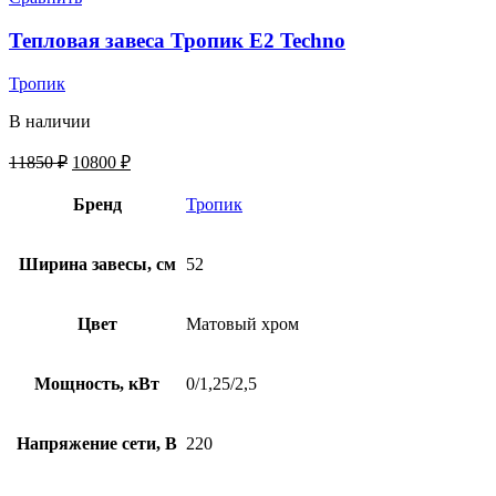
Тепловая завеса Тропик E2 Techno
Тропик
В наличии
11850
₽
10800
₽
Бренд
Тропик
Ширина завесы, см
52
Цвет
Матовый хром
Мощность, кВт
0/1,25/2,5
Напряжение сети, В
220