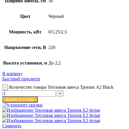
Ширина завесы, см
50
Цвет
Черный
Мощность, кВт
0/1,25/2,5
Напряжение сети, В
220
Высота установки, м
До 2,2
В корзину
Быстрый просмотр
Количество товара Тепловая завеса Тропик А2 Black
Купить в 1 клик
-7%;процент скидки
Сравнить