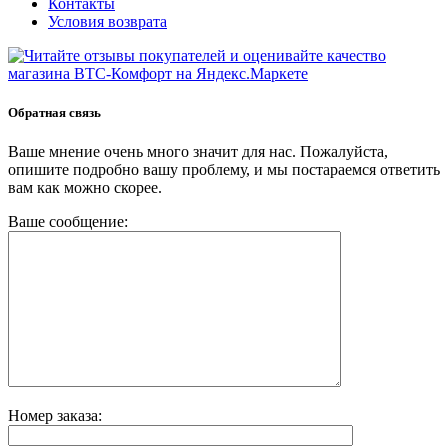
Контакты
Условия возврата
Обратная связь
Ваше мнение очень много значит для нас. Пожалуйста,
опишите подробно вашу проблему, и мы постараемся ответить
вам как можно скорее.
Ваше сообщение:
Номер заказа: