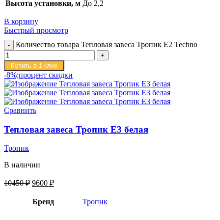
Высота установки, м
До 2,2
В корзину
Быстрый просмотр
Количество товара Тепловая завеса Тропик E2 Techno
Купить в 1 клик
-8%;процент скидки
Сравнить
Тепловая завеса Тропик E3 белая
Тропик
В наличии
10450
₽
9600
₽
Бренд
Тропик