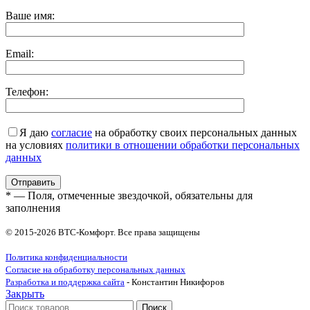
Ваше имя:
Email:
Телефон:
Я даю
согласие
на обработку своих персональных данных
на условиях
политики в отношении обработки персональных
данных
* — Поля, отмеченные звездочкой, обязательны для
заполнения
© 2015-2026 ВТС-Комфорт. Все права защищены
Политика конфиденциальности
Согласие на обработку персональных данных
Разработка и поддержка сайта
- Константин Никифоров
Закрыть
Поиск