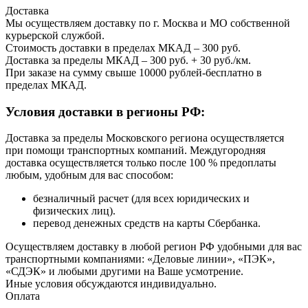
Доставка
Мы осуществляем доставку по г. Москва и МО собственной
курьерской службой.
Стоимость доставки в пределах МКАД – 300 руб.
Доставка за пределы МКАД – 300 руб. + 30 руб./км.
При заказе на сумму свыше 10000 рублей-бесплатно в
пределах МКАД.
Условия доставки в регионы РФ:
Доставка за пределы Московского региона осуществляется
при помощи транспортных компаний. Междугородняя
доставка осуществляется только после 100 % предоплаты
любым, удобным для вас способом:
безналичный расчет (для всех юридических и
физических лиц).
перевод денежных средств на карты Сбербанка.
Осуществляем доставку в любой регион РФ удобными для вас
транспортными компаниями: «Деловые линии», «ПЭК»,
«СДЭК» и любыми другими на Ваше усмотрение.
Иные условия обсуждаются индивидуально.
Оплата