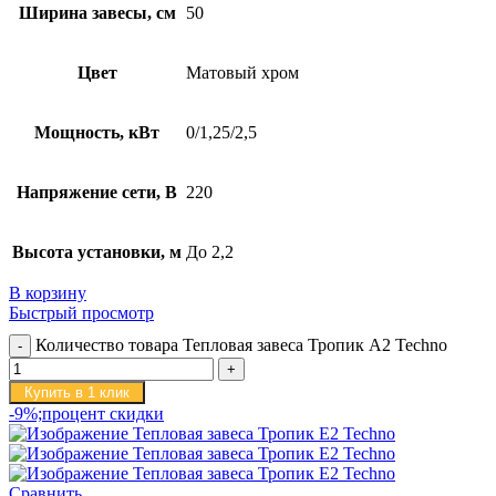
Ширина завесы, см
50
Цвет
Матовый хром
Мощность, кВт
0/1,25/2,5
Напряжение сети, В
220
Высота установки, м
До 2,2
В корзину
Быстрый просмотр
Количество товара Тепловая завеса Тропик А2 Techno
Купить в 1 клик
-9%;процент скидки
Сравнить