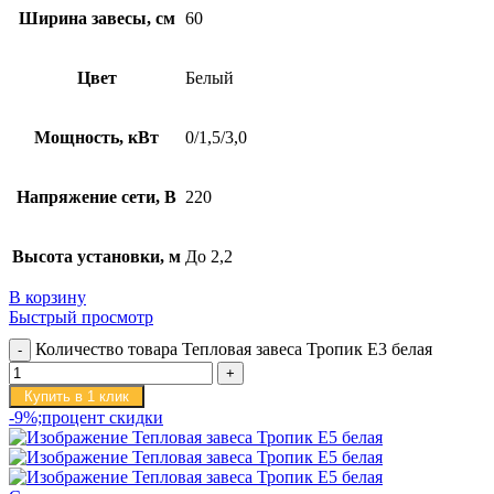
Ширина завесы, см
60
Цвет
Белый
Мощность, кВт
0/1,5/3,0
Напряжение сети, В
220
Высота установки, м
До 2,2
В корзину
Быстрый просмотр
Количество товара Тепловая завеса Тропик E3 белая
Купить в 1 клик
-9%;процент скидки