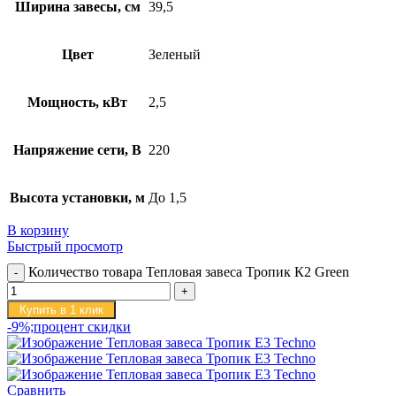
Ширина завесы, см
39,5
Цвет
Зеленый
Мощность, кВт
2,5
Напряжение сети, В
220
Высота установки, м
До 1,5
В корзину
Быстрый просмотр
Количество товара Тепловая завеса Тропик К2 Green
Купить в 1 клик
-9%;процент скидки
Сравнить