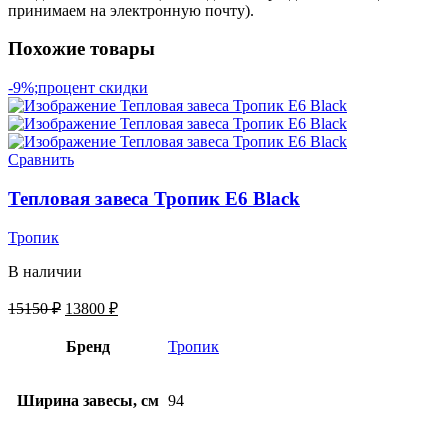
принимаем на электронную почту).
Похожие товары
-9%;процент скидки
Сравнить
Тепловая завеса Тропик E6 Black
Тропик
В наличии
15150
₽
13800
₽
Бренд
Тропик
Ширина завесы, см
94