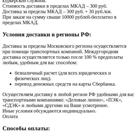
курьерской службой.
Стоимость доставки в пределах МКАД – 300 руб.
Доставка за пределы МКАД – 300 руб. + 30 руб./км.
При заказе на сумму свыше 10000 рублей-бесплатно в
пределах МКАД.
Условия доставки в регионы РФ:
Доставка за пределы Московского региона осуществляется
при помощи транспортных компаний. Междугородняя
доставка осуществляется только после 100 % предоплаты
любым, удобным для вас способом:
безналичный расчет (для всех юридических и
физических лиц).
перевод денежных средств на карты Сбербанка.
Осуществляем доставку в любой регион РФ удобными для вас
транспортными компаниями: «Деловые линии», «ПЭК»,
«СДЭК» и любыми другими на Ваше усмотрение.
Иные условия обсуждаются индивидуально.
Оплата
Способы оплаты: