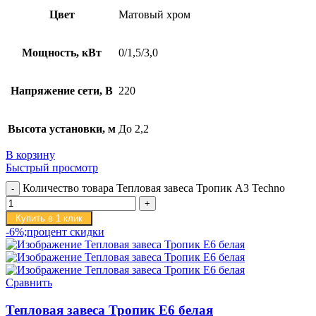
Цвет
Матовый хром
Мощность, кВт
0/1,5/3,0
Напряжение сети, В
220
Высота установки, м
До 2,2
В корзину
Быстрый просмотр
Количество товара Тепловая завеса Тропик А3 Techno
Купить в 1 клик
-6%;процент скидки
Сравнить
Тепловая завеса Тропик E6 белая