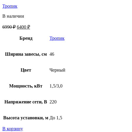
Тропик
В наличии
6990
₽
6400
₽
Бренд
Тропик
Ширина завесы, см
46
Цвет
Черный
Мощность, кВт
1,5/3,0
Напряжение сети, В
220
Высота установки, м
До 1,5
В корзину