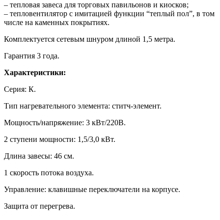
– тепловая завеса для торговых павильонов и киосков;
– тепловентилятор с имитацией функции “теплый пол”, в том
числе на каменных покрытиях.
Комплектуется сетевым шнуром длиной 1,5 метра.
Гарантия 3 года.
Характеристики:
Серия: К.
Тип нагревательного элемента: ститч-элемент.
Мощность/напряжение: 3 кВт/220В.
2 ступени мощности: 1,5/3,0 кВт.
Длина завесы: 46 см.
1 скорость потока воздуха.
Управление: клавишные переключатели на корпусе.
Защита от перегрева.