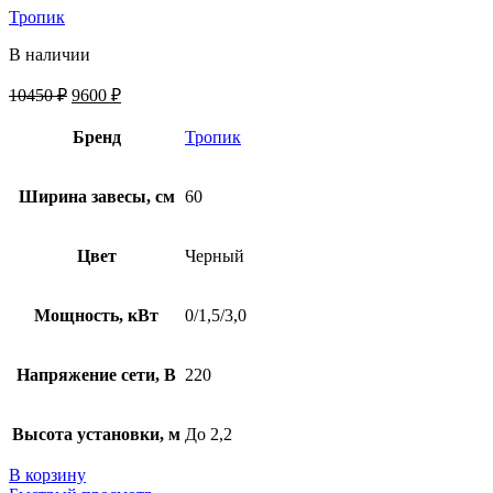
Тропик
В наличии
10450
₽
9600
₽
Бренд
Тропик
Ширина завесы, см
60
Цвет
Черный
Мощность, кВт
0/1,5/3,0
Напряжение сети, В
220
Высота установки, м
До 2,2
В корзину