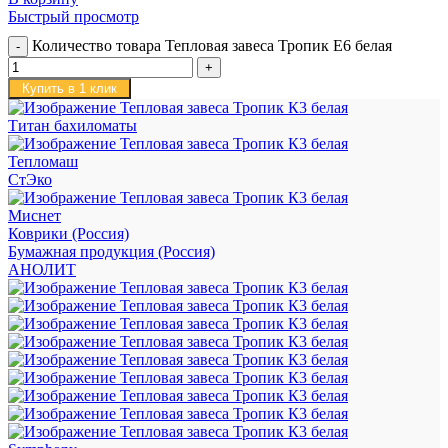
Быстрый просмотр
Количество товара Тепловая завеса Тропик E6 белая
Купить в 1 клик
Титан бахиломаты
Тепломаш
СтЭко
Миснет
Коврики (Россия)
Бумажная продукция (Россия)
АНОЛИТ