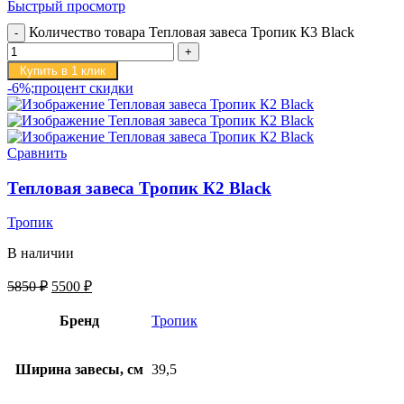
Быстрый просмотр
Количество товара Тепловая завеса Тропик К3 Black
Купить в 1 клик
-6%;процент скидки
Сравнить
Тепловая завеса Тропик К2 Black
Тропик
В наличии
5850
₽
5500
₽
Бренд
Тропик
Ширина завесы, см
39,5