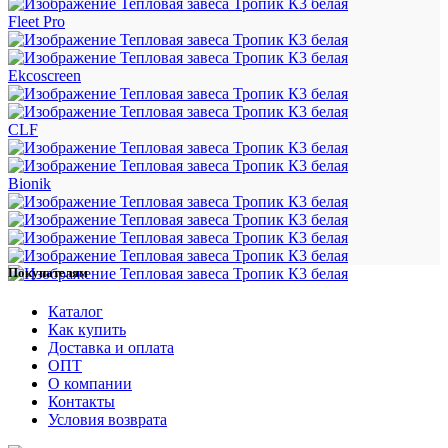
Fleet Pro
Ekcoscreen
CLF
Bionik
Покупателям
Каталог
Как купить
Доставка и оплата
ОПТ
О компании
Контакты
Условия возврата