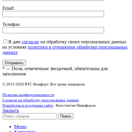
Email:
Телефон:
Я даю
согласие
на обработку своих персональных данных
на условиях
политики в отношении обработки персональных
данных
* — Поля, отмеченные звездочкой, обязательны для
заполнения
© 2015-2026 ВТС-Комфорт. Все права защищены
Политика конфиденциальности
Согласие на обработку персональных данных
Разработка и поддержка сайта
- Константин Никифоров
Закрыть
Поиск
Меню
Категории