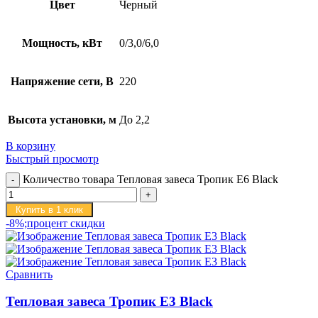
Цвет
Черный
Мощность, кВт
0/3,0/6,0
Напряжение сети, В
220
Высота установки, м
До 2,2
В корзину
Быстрый просмотр
Количество товара Тепловая завеса Тропик E6 Black
Купить в 1 клик
-8%;процент скидки
Сравнить
Тепловая завеса Тропик E3 Black