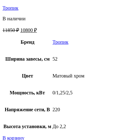
Тропик
В наличии
11850
₽
10800
₽
Бренд
Тропик
Ширина завесы, см
52
Цвет
Матовый хром
Мощность, кВт
0/1,25/2,5
Напряжение сети, В
220
Высота установки, м
До 2,2
В корзину