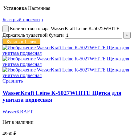
Установка
Настенная
Быстрый просмотр
Количество товара WasserKraft Leine K-5025WHITE
Держатель туалетной бумаги
Купить в 1 клик
Сравнить
WasserKraft Leine K-5027WHITE Щетка для
унитаза подвесная
WasserKRAFT
Нет в наличии
4960
₽