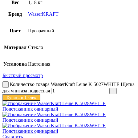
Вес
1,18 кг
Бренд
WasserKRAFT
Цвет
Прозрачный
Материал
Стекло
Установка
Настенная
Быстрый просмотр
Количество товара WasserKraft Leine K-5027WHITE Щетка
для унитаза подвесная
Купить в 1 клик
Сравнить