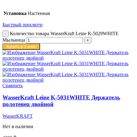
Установка
Настенная
Быстрый просмотр
Количество товара WasserKraft Leine K-5029WHITE
Мыльница
Купить в 1 клик
Сравнить
WasserKraft Leine K-5031WHITE Держатель
полотенец двойной
WasserKRAFT
Нет в наличии