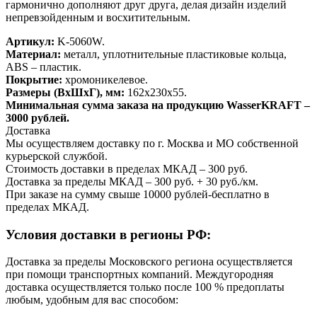
гармонично дополняют друг друга, делая дизайн изделий
непревзойденным и восхитительным.
Артикул:
K-5060W.
Материал:
металл, уплотнительные пластиковые кольца,
ABS – пластик.
Покрытие:
хромоникелевое.
Размеры (ВхШхГ), мм:
162х230х55.
Минимальная сумма заказа на продукцию WasserKRAFT –
3000 рублей.
Доставка
Мы осуществляем доставку по г. Москва и МО собственной
курьерской службой.
Стоимость доставки в пределах МКАД – 300 руб.
Доставка за пределы МКАД – 300 руб. + 30 руб./км.
При заказе на сумму свыше 10000 рублей-бесплатно в
пределах МКАД.
Условия доставки в регионы РФ:
Доставка за пределы Московского региона осуществляется
при помощи транспортных компаний. Междугородняя
доставка осуществляется только после 100 % предоплаты
любым, удобным для вас способом: