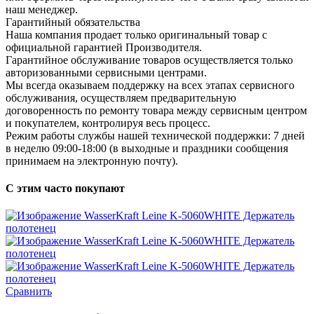
наш менеджер.
Гарантийный обязательства
Наша компания продает только оригинальный товар с
официальной гарантией Производителя.
Гарантийное обслуживание товаров осуществляется только
авторизованными сервисными центрами.
Мы всегда оказываем поддержку на всех этапах сервисного
обслуживания, осуществляем предварительную
договоренность по ремонту товара между сервисным центром
и покупателем, контролируя весь процесс.
Режим работы службы нашей технической поддержки: 7 дней
в неделю 09:00-18:00 (в выходные и праздники сообщения
принимаем на электронную почту).
С этим часто покупают
Сравнить