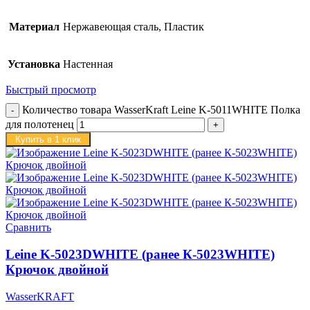
Материал
Нержавеющая сталь, Пластик
Установка
Настенная
Быстрый просмотр
Количество товара WasserKraft Leine K-5011WHITE Полка
для полотенец
Купить в 1 клик
Сравнить
Leine K-5023DWHITE (ранее К-5023WHITE)
Крючок двойной
WasserKRAFT