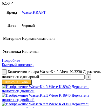
6250
₽
Бренд
WasserKRAFT
Цвет
Черный
Материал
Нержавеющая сталь
Установка
Настенная
Подробнее
Быстрый просмотр
Количество товара WasserKraft Abens K-3230 Держатель
полотенец одинарный
Купить в 1 клик