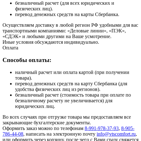
безналичный расчет (для всех юридических и
физических лиц).
перевод денежных средств на карты Сбербанка.
Осуществляем доставку в любой регион РФ удобными для вас
транспортными компаниями: «Деловые линии», «ПЭК»,
«СДЭК» и любыми другими на Ваше усмотрение.
Иные условия обсуждаются индивидуально.
Оплата
Способы оплаты:
наличный расчет или оплата картой (при получении
товара).
перевод денежных средств на карту Сбербанка (для
удобства физических лиц из регионов).
безналичный расчет (стоимость товара при оплате по
безналичному расчету не увеличивается) для
юридических лиц.
Во всех случаях при отгрузке товара мы предоставляем все
закрывающие бухгалтерские документы.
Оформить заказ можно по телефонам
8-991-978-37-93
,
8-905-
786-44-08
, написать на электронную почту
info@vtscomfort.ru
,
или оформить через корзину, после чего с Вами сразу свяжется