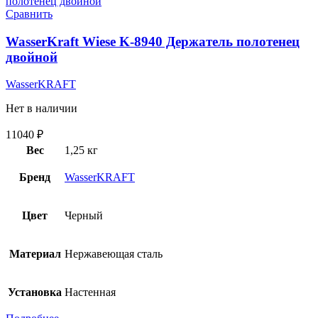
Сравнить
WasserKraft Wiese K-8940 Держатель полотенец
двойной
WasserKRAFT
Нет в наличии
11040
₽
Вес
1,25 кг
Бренд
WasserKRAFT
Цвет
Черный
Материал
Нержавеющая сталь
Установка
Настенная