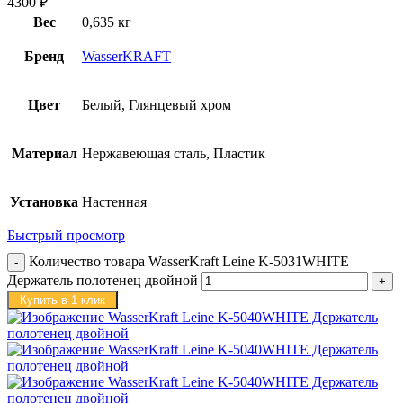
4300
₽
Вес
0,635 кг
Бренд
WasserKRAFT
Цвет
Белый, Глянцевый хром
Материал
Нержавеющая сталь, Пластик
Установка
Настенная
Быстрый просмотр
Количество товара WasserKraft Leine K-5031WHITE
Держатель полотенец двойной
Купить в 1 клик