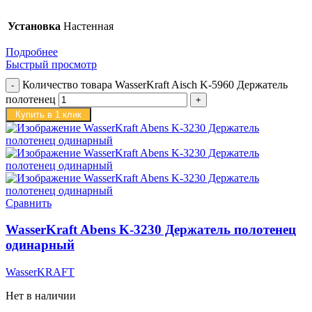
Установка
Настенная
Подробнее
Быстрый просмотр
Количество товара WasserKraft Aisch K-5960 Держатель
полотенец
Купить в 1 клик
Сравнить
WasserKraft Abens K-3230 Держатель полотенец
одинарный
WasserKRAFT
Нет в наличии