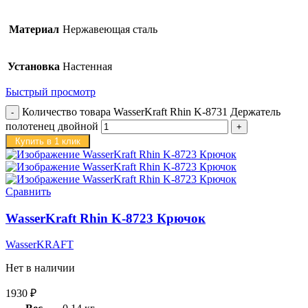
Материал
Нержавеющая сталь
Установка
Настенная
Быстрый просмотр
Количество товара WasserKraft Rhin K-8731 Держатель
полотенец двойной
Купить в 1 клик
Сравнить
WasserKraft Rhin K-8723 Крючок
WasserKRAFT
Нет в наличии
1930
₽