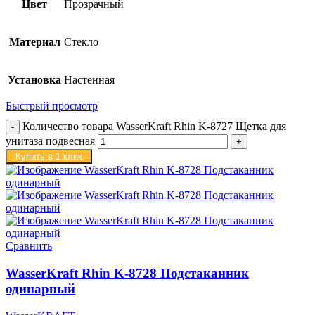
Цвет
Прозрачный
Материал
Стекло
Установка
Настенная
Быстрый просмотр
Количество товара WasserKraft Rhin K-8727 Щетка для
унитаза подвесная
Купить в 1 клик
Сравнить
WasserKraft Rhin K-8728 Подстаканник
одинарный