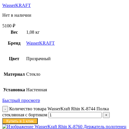
WasserKRAFT
Нет в наличии
5100
₽
Вес
1,08 кг
Бренд
WasserKRAFT
Цвет
Прозрачный
Материал
Стекло
Установка
Настенная
Быстрый просмотр
Количество товара WasserKraft Rhin K-8744 Полка
стеклянная с бортиком
Купить в 1 клик