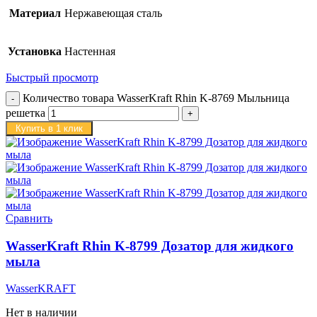
Материал
Нержавеющая сталь
Установка
Настенная
Быстрый просмотр
Количество товара WasserKraft Rhin K-8769 Мыльница
решетка
Купить в 1 клик
Сравнить
WasserKraft Rhin K-8799 Дозатор для жидкого
мыла
WasserKRAFT
Нет в наличии