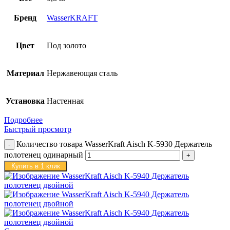
Бренд
WasserKRAFT
Цвет
Под золото
Материал
Нержавеющая сталь
Установка
Настенная
Подробнее
Быстрый просмотр
Количество товара WasserKraft Aisch K-5930 Держатель
полотенец одинарный
Купить в 1 клик