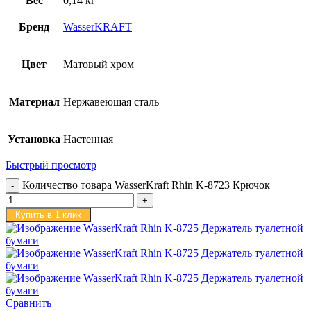
Вес
0,14 кг
Бренд
WasserKRAFT
Цвет
Матовый хром
Материал
Нержавеющая сталь
Установка
Настенная
Быстрый просмотр
Количество товара WasserKraft Rhin K-8723 Крючок
Купить в 1 клик
Сравнить