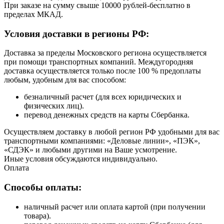
При заказе на сумму свыше 10000 рублей-бесплатно в
пределах МКАД.
Условия доставки в регионы РФ:
Доставка за пределы Московского региона осуществляется
при помощи транспортных компаний. Междугородняя
доставка осуществляется только после 100 % предоплаты
любым, удобным для вас способом:
безналичный расчет (для всех юридических и
физических лиц).
перевод денежных средств на карты Сбербанка.
Осуществляем доставку в любой регион РФ удобными для вас
транспортными компаниями: «Деловые линии», «ПЭК»,
«СДЭК» и любыми другими на Ваше усмотрение.
Иные условия обсуждаются индивидуально.
Оплата
Способы оплаты:
наличный расчет или оплата картой (при получении
товара).