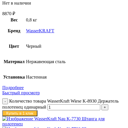
Нет в наличии
8870
₽
Вес
0,8 кг
Бренд
WasserKRAFT
Цвет
Черный
Материал
Нержавеющая сталь
Установка
Настенная
Подробнее
Быстрый просмотр
Количество товара WasserKraft Wiese K-8930 Держатель
полотенец одинарный
Купить в 1 клик