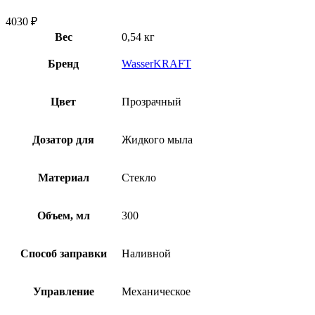
4030
₽
Вес
0,54 кг
Бренд
WasserKRAFT
Цвет
Прозрачный
Дозатор для
Жидкого мыла
Материал
Стекло
Объем, мл
300
Способ заправки
Наливной
Управление
Механическое