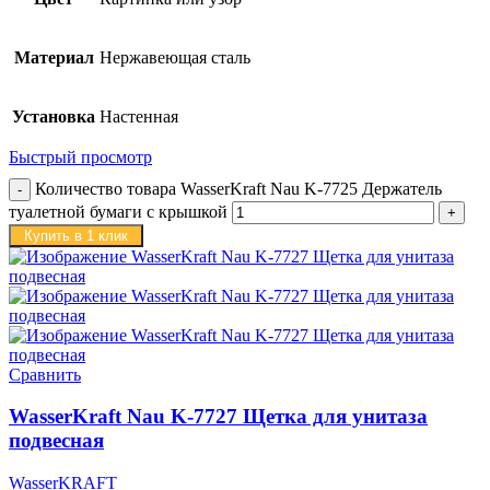
Материал
Нержавеющая сталь
Установка
Настенная
Быстрый просмотр
Количество товара WasserKraft Nau K-7725 Держатель
туалетной бумаги с крышкой
Купить в 1 клик
Сравнить
WasserKraft Nau K-7727 Щетка для унитаза
подвесная
WasserKRAFT