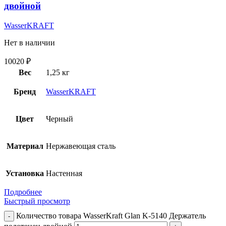
двойной
WasserKRAFT
Нет в наличии
10020
₽
Вес
1,25 кг
Бренд
WasserKRAFT
Цвет
Черный
Материал
Нержавеющая сталь
Установка
Настенная
Подробнее
Быстрый просмотр
Количество товара WasserKraft Glan K-5140 Держатель