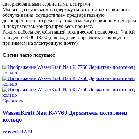
авторизованными сервисными центрами.
Мы всегда оказываем поддержку на всех этапах сервисного
обслуживания, осуществляем предварительную
договоренность по ремонту товара между сервисным центром
и покупателем, контролируя весь процесс.
Режим работы службы нашей технической поддержки: 7 дней
в неделю 09:00-18:00 (в выходные и праздники сообщения
принимаем на электронную почту).
С этим часто покупают
Сравнить
WasserKraft Nau K-7760 Держатель полотенец
кольцо
WasserKRAFT