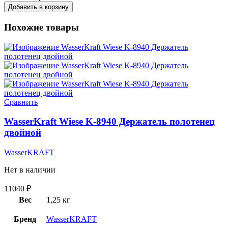
Добавить в корзину
Похожие товары
Сравнить
WasserKraft Wiese K-8940 Держатель полотенец
двойной
WasserKRAFT
Нет в наличии
11040
₽
Вес
1,25 кг
Бренд
WasserKRAFT