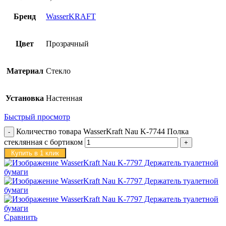
Бренд
WasserKRAFT
Цвет
Прозрачный
Материал
Стекло
Установка
Настенная
Быстрый просмотр
Количество товара WasserKraft Nau K-7744 Полка
стеклянная с бортиком
Купить в 1 клик
Сравнить