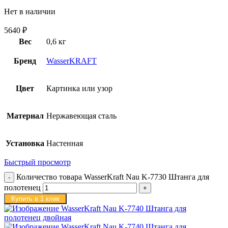
Нет в наличии
5640
₽
Вес
0,6 кг
Бренд
WasserKRAFT
Цвет
Картинка или узор
Материал
Нержавеющая сталь
Установка
Настенная
Быстрый просмотр
Количество товара WasserKraft Nau K-7730 Штанга для
полотенец
Купить в 1 клик