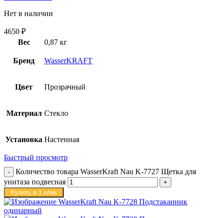
Нет в наличии
4650
₽
Вес
0,87 кг
Бренд
WasserKRAFT
Цвет
Прозрачный
Материал
Стекло
Установка
Настенная
Быстрый просмотр
Количество товара WasserKraft Nau K-7727 Щетка для
унитаза подвесная
Купить в 1 клик