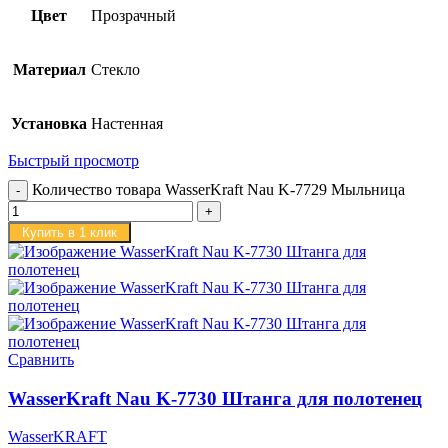
Цвет
Прозрачный
Материал
Стекло
Установка
Настенная
Быстрый просмотр
Количество товара WasserKraft Nau K-7729 Мыльница
Купить в 1 клик
Сравнить
WasserKraft Nau K-7730 Штанга для полотенец
WasserKRAFT