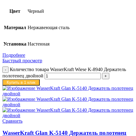
Цвет
Черный
Материал
Нержавеющая сталь
Установка
Настенная
Подробнее
Быстрый просмотр
Количество товара WasserKraft Wiese K-8940 Держатель
полотенец двойной
Купить в 1 клик
Сравнить
WasserKraft Glan K-5140 Держатель полотенец