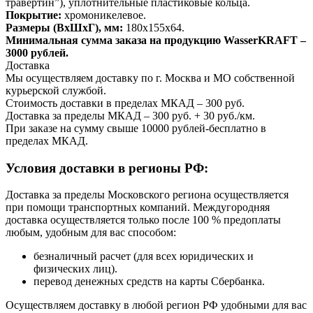
травертин”), уплотнительные пластиковые кольца.
Покрытие:
хромоникелевое.
Размеры (ВхШхГ), мм:
180х155х64.
Минимальная сумма заказа на продукцию WasserKRAFT –
3000 рублей.
Доставка
Мы осуществляем доставку по г. Москва и МО собственной
курьерской службой.
Стоимость доставки в пределах МКАД – 300 руб.
Доставка за пределы МКАД – 300 руб. + 30 руб./км.
При заказе на сумму свыше 10000 рублей-бесплатно в
пределах МКАД.
Условия доставки в регионы РФ:
Доставка за пределы Московского региона осуществляется
при помощи транспортных компаний. Междугородняя
доставка осуществляется только после 100 % предоплаты
любым, удобным для вас способом:
безналичный расчет (для всех юридических и
физических лиц).
перевод денежных средств на карты Сбербанка.
Осуществляем доставку в любой регион РФ удобными для вас