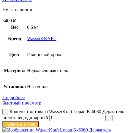
Нет в наличии
3400
₽
Вес
0,6 кг
Бренд
WasserKRAFT
Цвет
Глянцевый хром
Материал
Нержавеющая сталь
Установка
Настенная
Подробнее
Быстрый просмотр
Количество товара WasserKraft Lopau K-6030 Держатель
полотенец одинарный
Купить в 1 клик