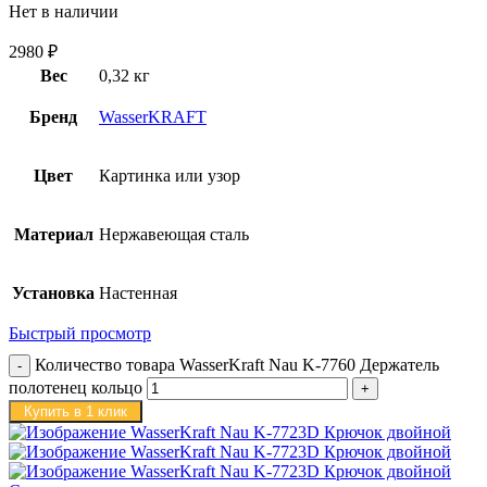
Нет в наличии
2980
₽
Вес
0,32 кг
Бренд
WasserKRAFT
Цвет
Картинка или узор
Материал
Нержавеющая сталь
Установка
Настенная
Быстрый просмотр
Количество товара WasserKraft Nau K-7760 Держатель
полотенец кольцо
Купить в 1 клик