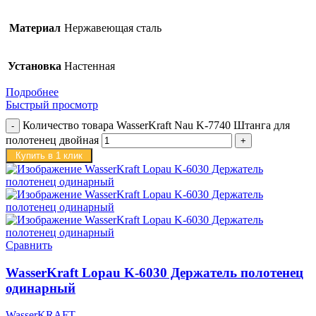
Материал
Нержавеющая сталь
Установка
Настенная
Подробнее
Быстрый просмотр
Количество товара WasserKraft Nau K-7740 Штанга для
полотенец двойная
Купить в 1 клик
Сравнить
WasserKraft Lopau K-6030 Держатель полотенец
одинарный
WasserKRAFT