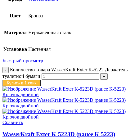
Цвет
Бронза
Материал
Нержавеющая сталь
Установка
Настенная
Быстрый просмотр
Количество товара WasserKraft Exter K-5222 Держатель
туалетной бумаги
Купить в 1 клик
Сравнить
WasserKraft Exter K-5223D (ранее К-5223)