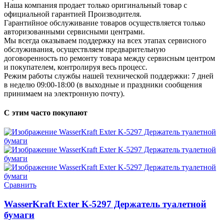
Наша компания продает только оригинальный товар с
официальной гарантией Производителя.
Гарантийное обслуживание товаров осуществляется только
авторизованными сервисными центрами.
Мы всегда оказываем поддержку на всех этапах сервисного
обслуживания, осуществляем предварительную
договоренность по ремонту товара между сервисным центром
и покупателем, контролируя весь процесс.
Режим работы службы нашей технической поддержки: 7 дней
в неделю 09:00-18:00 (в выходные и праздники сообщения
принимаем на электронную почту).
С этим часто покупают
Сравнить
WasserKraft Exter K-5297 Держатель туалетной
бумаги