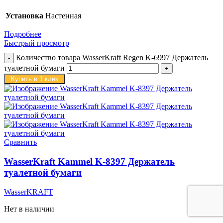
Установка
Настенная
Подробнее
Быстрый просмотр
Количество товара WasserKraft Regen K-6997 Держатель
туалетной бумаги
Купить в 1 клик
Сравнить
WasserKraft Kammel K-8397 Держатель
туалетной бумаги
WasserKRAFT
Нет в наличии