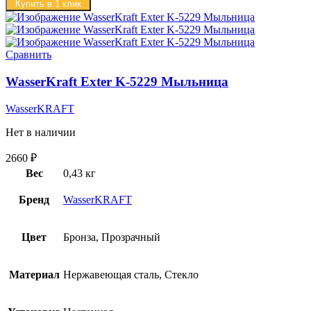
Купить в 1 клик
Сравнить
WasserKraft Exter K-5229 Мыльница
WasserKRAFT
Нет в наличии
2660
₽
Вес
0,43 кг
Бренд
WasserKRAFT
Цвет
Бронза, Прозрачный
Материал
Нержавеющая сталь, Стекло