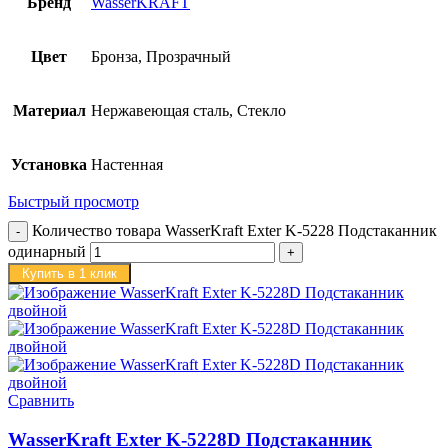
Бренд
WasserKRAFT
Цвет
Бронза, Прозрачный
Материал
Нержавеющая сталь, Стекло
Установка
Настенная
Быстрый просмотр
Количество товара WasserKraft Exter K-5228 Подстаканник
одинарный
Купить в 1 клик
Сравнить
WasserKraft Exter K-5228D Подстаканник