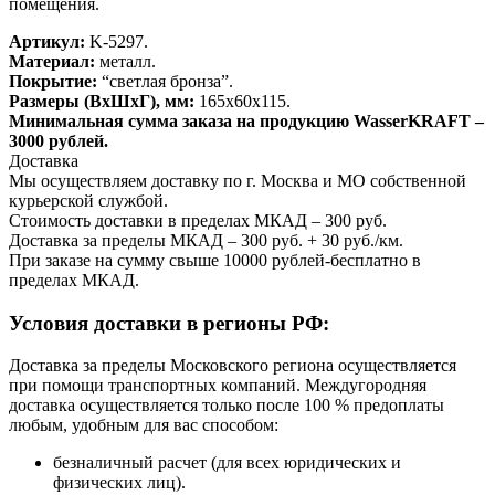
помещения.
Артикул:
K-5297.
Материал:
металл.
Покрытие:
“светлая бронза”.
Размеры (ВхШхГ), мм:
165х60х115.
Минимальная сумма заказа на продукцию WasserKRAFT –
3000 рублей.
Доставка
Мы осуществляем доставку по г. Москва и МО собственной
курьерской службой.
Стоимость доставки в пределах МКАД – 300 руб.
Доставка за пределы МКАД – 300 руб. + 30 руб./км.
При заказе на сумму свыше 10000 рублей-бесплатно в
пределах МКАД.
Условия доставки в регионы РФ:
Доставка за пределы Московского региона осуществляется
при помощи транспортных компаний. Междугородняя
доставка осуществляется только после 100 % предоплаты
любым, удобным для вас способом:
безналичный расчет (для всех юридических и
физических лиц).