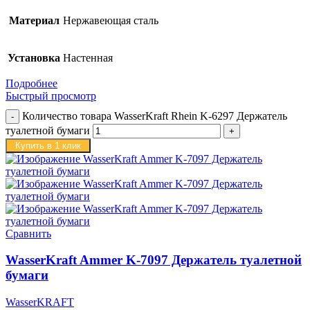
Материал
Нержавеющая сталь
Установка
Настенная
Подробнее
Быстрый просмотр
Количество товара WasserKraft Rhein K-6297 Держатель
туалетной бумаги
Купить в 1 клик
Сравнить
WasserKraft Ammer K-7097 Держатель туалетной
бумаги
WasserKRAFT