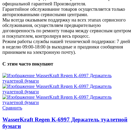
официальной гарантией Производителя.
Гарантийное обслуживание товаров осуществляется только
авторизованными сервисными центрами.
Мы всегда оказываем поддержку на всех этапах сервисного
обслуживания, осуществляем предварительную
договоренность по ремонту товара между сервисным центром
и покупателем, контролируя весь процесс.
Режим работы службы нашей технической поддержки: 7 дней
в неделю 09:00-18:00 (в выходные и праздники сообщения
принимаем на электронную почту).
С этим часто покупают
Сравнить
WasserKraft Regen K-6997 Держатель туалетной
бумаги