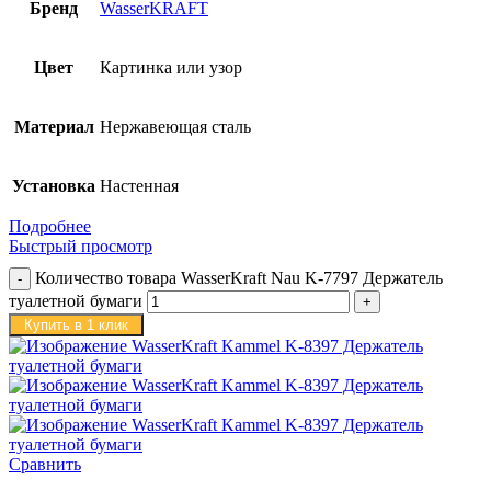
Бренд
WasserKRAFT
Цвет
Картинка или узор
Материал
Нержавеющая сталь
Установка
Настенная
Подробнее
Быстрый просмотр
Количество товара WasserKraft Nau K-7797 Держатель
туалетной бумаги
Купить в 1 клик
Сравнить