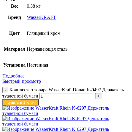
Вес
0,38 кг
Бренд
WasserKRAFT
Цвет
Глянцевый хром
Материал
Нержавеющая сталь
Установка
Настенная
Подробнее
Быстрый просмотр
Количество товара WasserKraft Donau K-9497 Держатель
туалетной бумаги
Купить в 1 клик