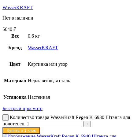
WasserKRAFT
Нет в наличии
5640
₽
Вес
0,6 кг
Бренд
WasserKRAFT
Цвет
Картинка или узор
Материал
Нержавеющая сталь
Установка
Настенная
Быстрый просмотр
Количество товара WasserKraft Regen K-6930 Штанга для
полотенец
Купить в 1 клик