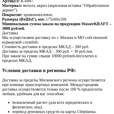
Артикул:
K-6997.
Материал:
металл, акрил (акриловая вставка “Обработанное
дерево”).
Покрытие:
хромоникелевое.
Размеры (ВхШхГ), мм:
175х60х100.
Минимальная сумма заказа на продукцию WasserKRAFT –
3000 рублей.
Доставка
Мы осуществляем доставку по г. Москва и МО собственной
курьерской службой.
Стоимость доставки в пределах МКАД – 300 руб.
Доставка за пределы МКАД – 300 руб. + 30 руб./км.
При заказе на сумму свыше 10000 рублей-бесплатно в
пределах МКАД.
Условия доставки в регионы РФ:
Доставка за пределы Московского региона осуществляется
при помощи транспортных компаний. Междугородняя
доставка осуществляется только после 100 % предоплаты
любым, удобным для вас способом:
безналичный расчет (для всех юридических и
физических лиц).
перевод денежных средств на карты Сбербанка.