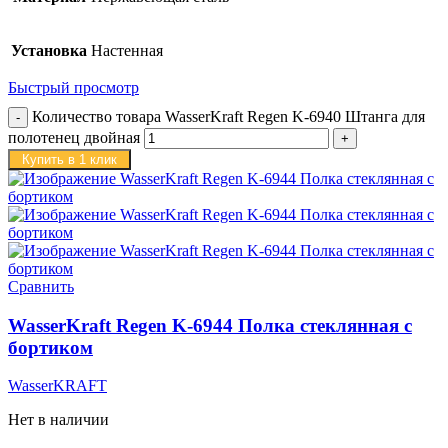
Установка
Настенная
Быстрый просмотр
Количество товара WasserKraft Regen K-6940 Штанга для
полотенец двойная
Купить в 1 клик
Сравнить
WasserKraft Regen K-6944 Полка стеклянная с
бортиком
WasserKRAFT
Нет в наличии