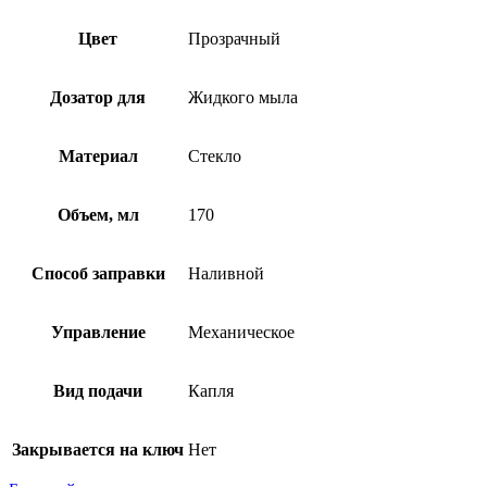
Цвет
Прозрачный
Дозатор для
Жидкого мыла
Материал
Стекло
Объем, мл
170
Способ заправки
Наливной
Управление
Механическое
Вид подачи
Капля
Закрывается на ключ
Нет