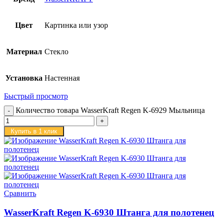
Цвет
Картинка или узор
Материал
Стекло
Установка
Настенная
Быстрый просмотр
Количество товара WasserKraft Regen K-6929 Мыльница
Купить в 1 клик
Сравнить
WasserKraft Regen K-6930 Штанга для полотенец