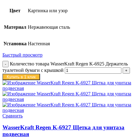
Цвет
Картинка или узор
Материал
Нержавеющая сталь
Установка
Настенная
Быстрый просмотр
Количество товара WasserKraft Regen K-6925 Держатель
туалетной бумаги с крышкой
Купить в 1 клик
Сравнить
WasserKraft Regen K-6927 Щетка для унитаза
подвесная