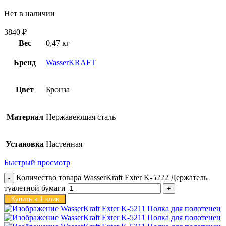
Нет в наличии
3840
₽
Вес
0,47 кг
Бренд
WasserKRAFT
Цвет
Бронза
Материал
Нержавеющая сталь
Установка
Настенная
Быстрый просмотр
Количество товара WasserKraft Exter K-5222 Держатель
туалетной бумаги
Купить в 1 клик