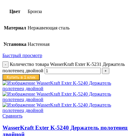
Цвет
Бронза
Материал
Нержавеющая сталь
Установка
Настенная
Быстрый просмотр
Количество товара WasserKraft Exter K-5231 Держатель
полотенец двойной
Купить в 1 клик
Сравнить
WasserKraft Exter K-5240 Держатель полотенец
двойной