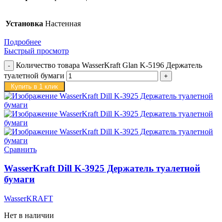
Установка
Настенная
Подробнее
Быстрый просмотр
Количество товара WasserKraft Glan K-5196 Держатель
туалетной бумаги
Купить в 1 клик
Сравнить
WasserKraft Dill K-3925 Держатель туалетной
бумаги
WasserKRAFT
Нет в наличии