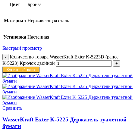
Цвет
Бронза
Материал
Нержавеющая сталь
Установка
Настенная
Быстрый просмотр
Количество товара WasserKraft Exter K-5223D (ранее
К-5223) Крючок двойной
Купить в 1 клик
Сравнить
WasserKraft Exter K-5225 Держатель туалетной
бумаги