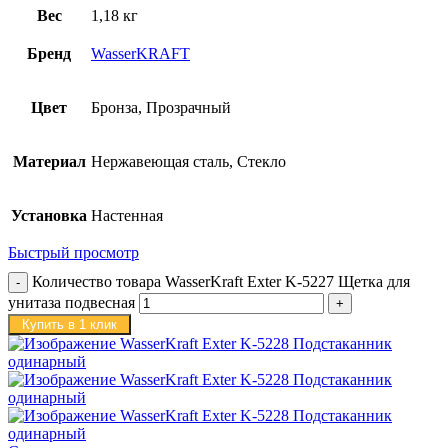
Вес
1,18 кг
Бренд
WasserKRAFT
Цвет
Бронза, Прозрачный
Материал
Нержавеющая сталь, Стекло
Установка
Настенная
Быстрый просмотр
Количество товара WasserKraft Exter K-5227 Щетка для
унитаза подвесная
Купить в 1 клик