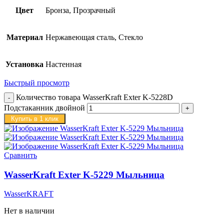
Цвет
Бронза, Прозрачный
Материал
Нержавеющая сталь, Стекло
Установка
Настенная
Быстрый просмотр
Количество товара WasserKraft Exter K-5228D
Подстаканник двойной
Купить в 1 клик
Сравнить
WasserKraft Exter K-5229 Мыльница
WasserKRAFT
Нет в наличии