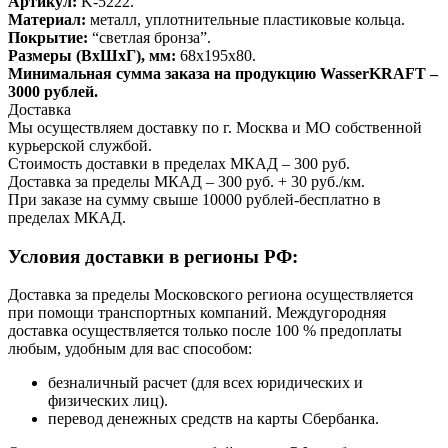
Артикул:
K-5222.
Материал:
металл, уплотнительные пластиковые кольца.
Покрытие:
“светлая бронза”.
Размеры (ВхШхГ), мм:
68х195х80.
Минимальная сумма заказа на продукцию WasserKRAFT –
3000 рублей.
Доставка
Мы осуществляем доставку по г. Москва и МО собственной
курьерской службой.
Стоимость доставки в пределах МКАД – 300 руб.
Доставка за пределы МКАД – 300 руб. + 30 руб./км.
При заказе на сумму свыше 10000 рублей-бесплатно в
пределах МКАД.
Условия доставки в регионы РФ:
Доставка за пределы Московского региона осуществляется
при помощи транспортных компаний. Междугородняя
доставка осуществляется только после 100 % предоплаты
любым, удобным для вас способом:
безналичный расчет (для всех юридических и
физических лиц).
перевод денежных средств на карты Сбербанка.