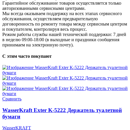
Гарантийное обслуживание товаров осуществляется только
авторизованными сервисными центрами.
Мы всегда оказываем поддержку на всех этапах сервисного
обслуживания, осуществляем предварительную
договоренность по ремонту товара между сервисным центром
и покупателем, контролируя весь процесс.
Режим работы службы нашей технической поддержки: 7 дней
в неделю 09:00-18:00 (в выходные и праздники сообщения
принимаем на электронную почту).
С этим часто покупают
Сравнить
WasserKraft Exter K-5222 Держатель туалетной
бумаги
WasserKRAFT