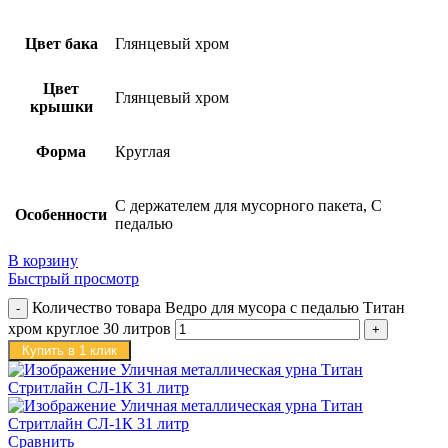
Цвет бака
Глянцевый хром
Цвет
Глянцевый хром
крышки
Форма
Круглая
С держателем для мусорного пакета, С
Особенности
педалью
В корзину
Быстрый просмотр
Количество товара Ведро для мусора с педалью Титан
хром круглое 30 литров
Купить в 1 клик
Сравнить