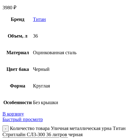
3980
₽
Бренд
Титан
Объем, л
36
Материал
Оцинкованная сталь
Цвет бака
Черный
Форма
Круглая
Особенности
Без крышки
В корзину
Быстрый просмотр
Количество товара Уличная металлическая урна Титан
Стритлайн СЛ3-300 36 литров черная