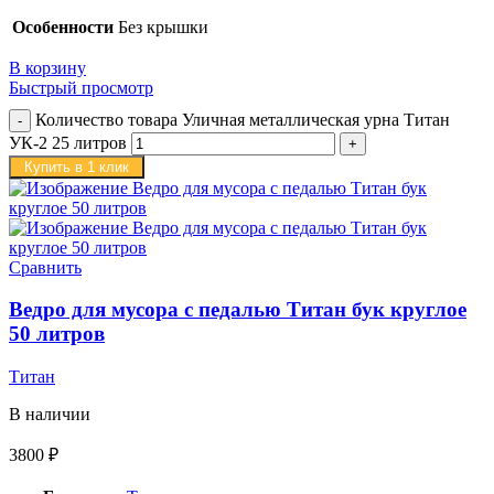
Особенности
Без крышки
В корзину
Быстрый просмотр
Количество товара Уличная металлическая урна Титан
УК-2 25 литров
Купить в 1 клик
Сравнить
Ведро для мусора с педалью Титан бук круглое
50 литров
Титан
В наличии
3800
₽