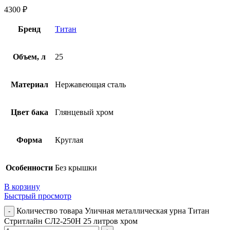
4300
₽
Бренд
Титан
Объем, л
25
Материал
Нержавеющая сталь
Цвет бака
Глянцевый хром
Форма
Круглая
Особенности
Без крышки
В корзину
Быстрый просмотр
Количество товара Уличная металлическая урна Титан
Стритлайн СЛ2-250Н 25 литров хром