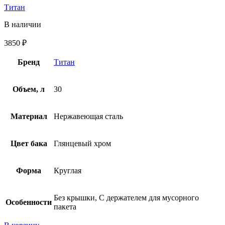
Титан
В наличии
3850
₽
Бренд
Титан
Объем, л
30
Материал
Нержавеющая сталь
Цвет бака
Глянцевый хром
Форма
Круглая
Без крышки, С держателем для мусорного
Особенности
пакета