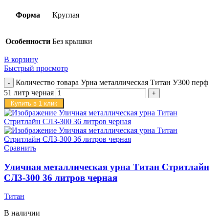
Форма
Круглая
Особенности
Без крышки
В корзину
Быстрый просмотр
Количество товара Урна металлическая Титан У300 перф
51 литр черная
Купить в 1 клик
Сравнить
Уличная металлическая урна Титан Стритлайн
СЛ3-300 36 литров черная
Титан
В наличии