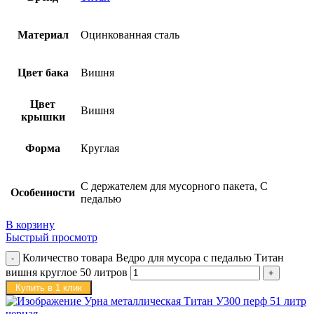
Материал
Оцинкованная сталь
Цвет бака
Вишня
Цвет
Вишня
крышки
Форма
Круглая
С держателем для мусорного пакета, С
Особенности
педалью
В корзину
Быстрый просмотр
Количество товара Ведро для мусора с педалью Титан
вишня круглое 50 литров
Купить в 1 клик