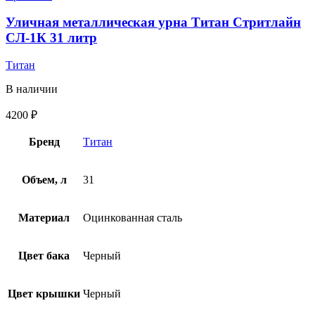
Уличная металлическая урна Титан Стритлайн
СЛ-1К 31 литр
Титан
В наличии
4200
₽
Бренд
Титан
Объем, л
31
Материал
Оцинкованная сталь
Цвет бака
Черный
Цвет крышки
Черный