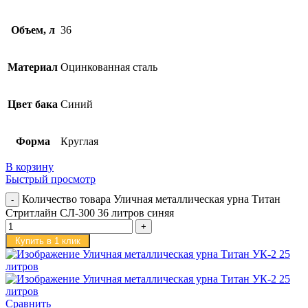
Объем, л
36
Материал
Оцинкованная сталь
Цвет бака
Синий
Форма
Круглая
В корзину
Быстрый просмотр
Количество товара Уличная металлическая урна Титан
Стритлайн СЛ-300 36 литров синяя
Купить в 1 клик
Сравнить