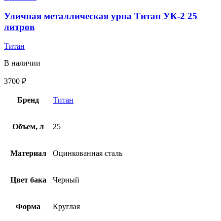
Уличная металлическая урна Титан УК-2 25
литров
Титан
В наличии
3700
₽
Бренд
Титан
Объем, л
25
Материал
Оцинкованная сталь
Цвет бака
Черный
Форма
Круглая