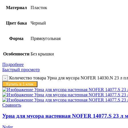
Материал
Пластик
Цвет бака
Черный
Форма
Прямоугольная
Особенности
Без крышки
Подробнее
Быстрый просмотр
Количество товара Урна для мусора NOFER 14030.N 23 л п
Купить в 1 клик
Сравнить
Урна для мусора настенная NOFER 14077.S 23 л 
Nofer