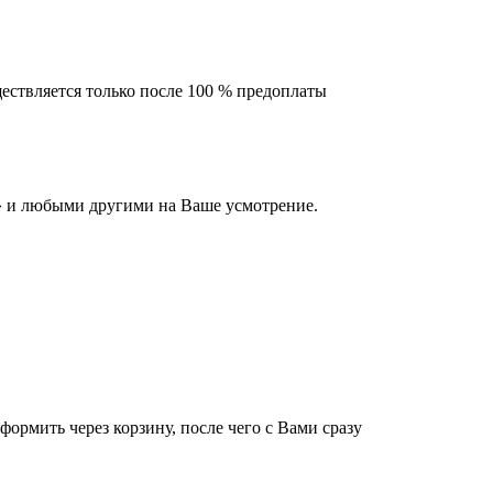
ествляется только после 100 % предоплаты
 и любыми другими на Ваше усмотрение.
оформить через корзину, после чего с Вами сразу