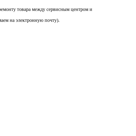
 ремонту товара между сервисным центром и
аем на электронную почту).