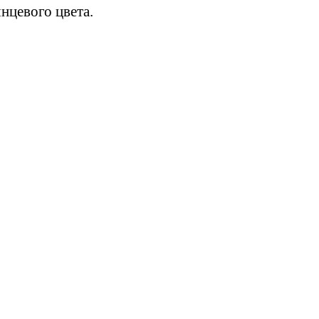
нцевого цвета.