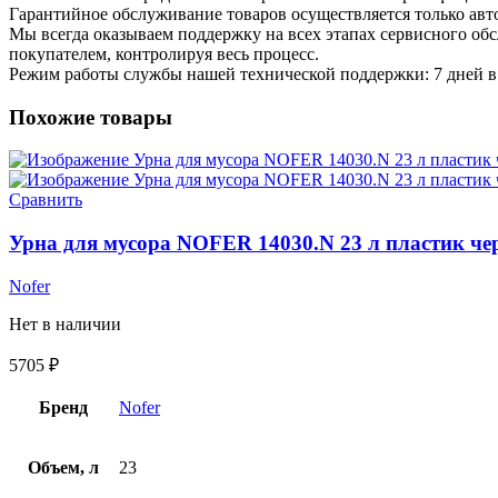
Гарантийное обслуживание товаров осуществляется только ав
Мы всегда оказываем поддержку на всех этапах сервисного о
покупателем, контролируя весь процесс.
Режим работы службы нашей технической поддержки: 7 дней в 
Похожие товары
Сравнить
Урна для мусора NOFER 14030.N 23 л пластик ч
Nofer
Нет в наличии
5705
₽
Бренд
Nofer
Объем, л
23