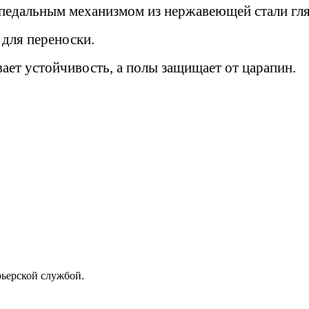
дальным механизмом из нержавеющей стали гля
 для переноски.
ает устойчивость, а полы защищает от царапин.
рьерской службой.