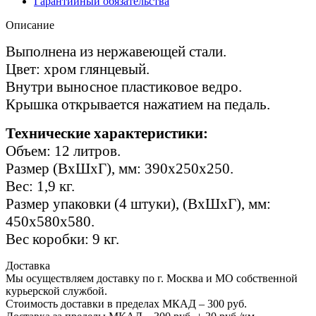
Гарантийный обязательства
Описание
Выполнена из нержавеющей стали.
Цвет: хром глянцевый.
Внутри выносное пластиковое ведро.
Крышка открывается нажатием на педаль.
Технические характеристики:
Объем: 12 литров.
Размер (ВхШхГ), мм: 390х250х250.
Вес: 1,9 кг.
Размер упаковки (4 штуки), (ВхШхГ), мм:
450х580х580.
Вес коробки: 9 кг.
Доставка
Мы осуществляем доставку по г. Москва и МО собственной
курьерской службой.
Стоимость доставки в пределах МКАД – 300 руб.