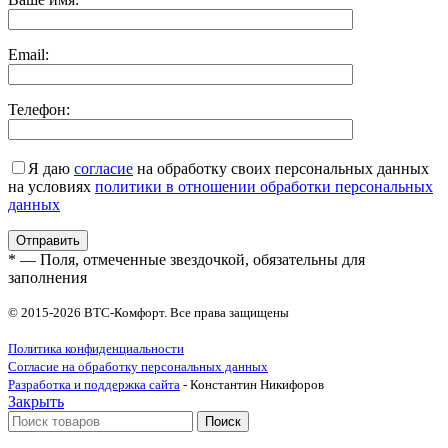
Email:
Телефон:
Я даю
согласие
на обработку своих персональных данных
на условиях
политики в отношении обработки персональных
данных
* — Поля, отмеченные звездочкой, обязательны для
заполнения
© 2015-2026 ВТС-Комфорт. Все права защищены
Политика конфиденциальности
Согласие на обработку персональных данных
Разработка и поддержка сайта
- Константин Никифоров
Закрыть
Поиск