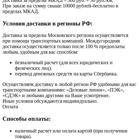
Доставка за пределы МКАД – 300 руб. + 30 руб./км.
При заказе на сумму свыше 10000 рублей-бесплатно в
пределах МКАД.
Условия доставки в регионы РФ:
Доставка за пределы Московского региона осуществляется
при помощи транспортных компаний. Междугородняя
доставка осуществляется только после 100 % предоплаты
любым, удобным для вас способом:
безналичный расчет (для всех юридических и
физических лиц).
перевод денежных средств на карты Сбербанка.
Осуществляем доставку в любой регион РФ удобными для вас
транспортными компаниями: «Деловые линии», «ПЭК»,
«СДЭК» и любыми другими на Ваше усмотрение.
Иные условия обсуждаются индивидуально.
Оплата
Способы оплаты:
наличный расчет или оплата картой (при получении
товара).