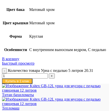
Цвет бака
Матовый хром
Цвет крышки
Матовый хром
Форма
Круглая
Особенности
С внутренним выносным ведром, С педалью
В корзину
Быстрый просмотр
Количество товара Урна с педалью 5 литров 20.31
Купить в 1 клик
Титан бахиломаты
Тепломаш