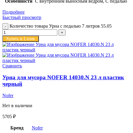
Особенности
С внутренним выносным ведром, С педалью
Подробнее
Быстрый просмотр
Количество товара Урна с педалью 7 литров 55.05
Купить в 1 клик
Сравнить
Урна для мусора NOFER 14030.N 23 л пластик
черный
Nofer
Нет в наличии
5705
₽
Бренд
Nofer