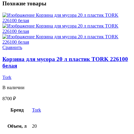
Похожие товары
Сравнить
Корзина для мусора 20 л пластик TORK 226100
белая
Tork
В наличии
8700
₽
Бренд
Tork
Объем, л
20