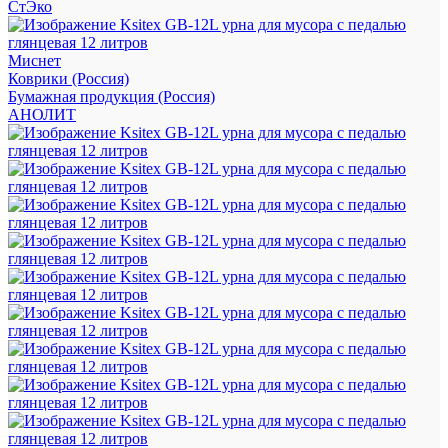
СтЭко
Миснет
Коврики (Россия)
Бумажная продукция (Россия)
АНОЛИТ