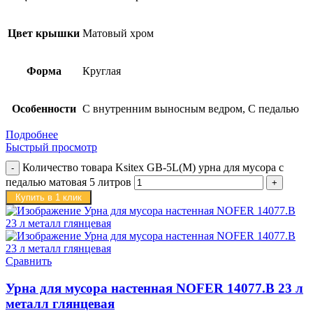
Цвет крышки
Матовый хром
Форма
Круглая
Особенности
С внутренним выносным ведром, С педалью
Подробнее
Быстрый просмотр
Количество товара Ksitex GB-5L(M) урна для мусора с
педалью матовая 5 литров
Купить в 1 клик
Сравнить
Урна для мусора настенная NOFER 14077.B 23 л
металл глянцевая