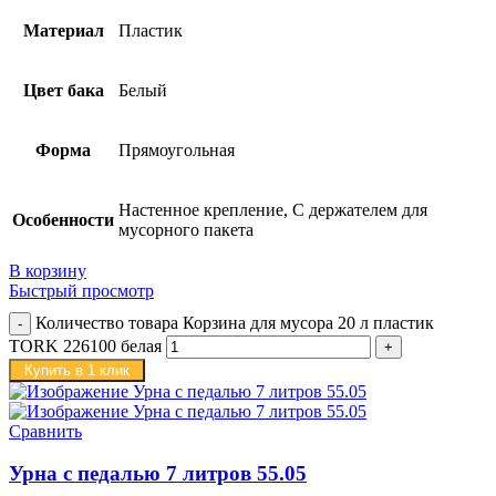
Материал
Пластик
Цвет бака
Белый
Форма
Прямоугольная
Настенное крепление, С держателем для
Особенности
мусорного пакета
В корзину
Быстрый просмотр
Количество товара Корзина для мусора 20 л пластик
TORK 226100 белая
Купить в 1 клик
Сравнить
Урна с педалью 7 литров 55.05