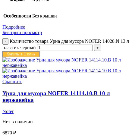
Особенности
Без крышки
Подробнее
Быстрый просмотр
Количество товара Урна для мусора NOFER 14028.N 13 л
пластик черный
Купить в 1 клик
Сравнить
Урна для мусора NOFER 14114.10.B 10 л
нержавейка
Nofer
Нет в наличии
6870
₽