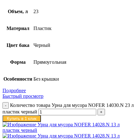
Объем, л
23
Материал
Пластик
Цвет бака
Черный
Форма
Прямоугольная
Особенности
Без крышки
Подробнее
Быстрый просмотр
Количество товара Урна для мусора NOFER 14030.N 23 л
пластик черный
Купить в 1 клик