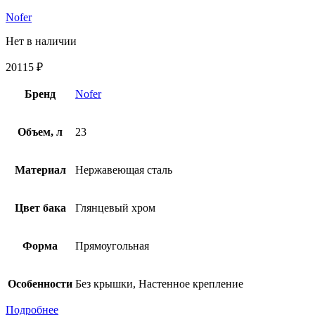
Nofer
Нет в наличии
20115
₽
Бренд
Nofer
Объем, л
23
Материал
Нержавеющая сталь
Цвет бака
Глянцевый хром
Форма
Прямоугольная
Особенности
Без крышки, Настенное крепление
Подробнее