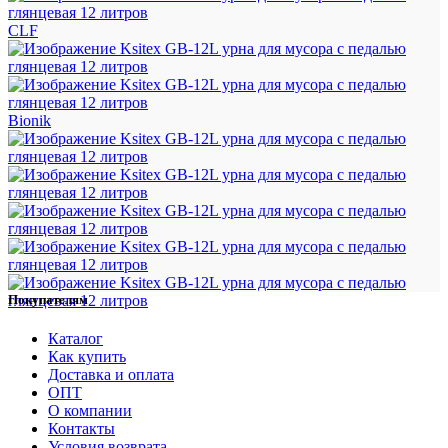
CLF
Bionik
Покупателям
Каталог
Как купить
Доставка и оплата
ОПТ
О компании
Контакты
Условия возврата