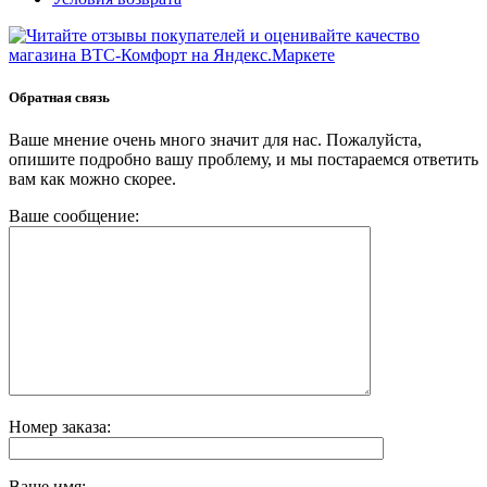
Обратная связь
Ваше мнение очень много значит для нас. Пожалуйста,
опишите подробно вашу проблему, и мы постараемся ответить
вам как можно скорее.
Ваше сообщение:
Номер заказа:
Ваше имя: