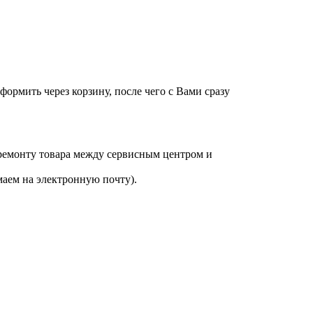
оформить через корзину, после чего с Вами сразу
 ремонту товара между сервисным центром и
аем на электронную почту).