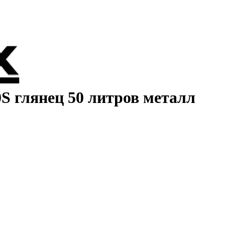
S глянец 50 литров металл