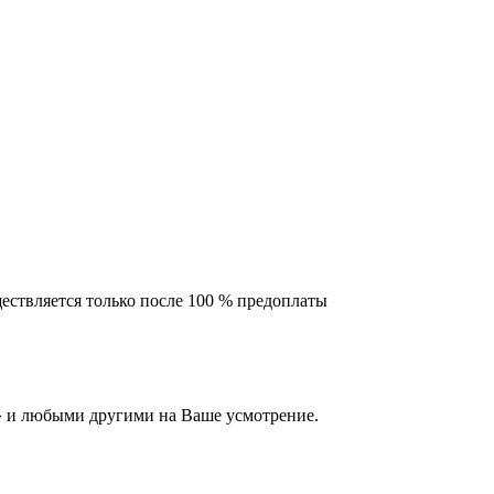
ествляется только после 100 % предоплаты
 и любыми другими на Ваше усмотрение.