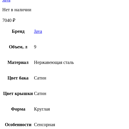
Нет в наличии
7040
₽
Бренд
Java
Объем, л
9
Материал
Нержавеющая сталь
Цвет бака
Сатин
Цвет крышки
Сатин
Форма
Круглая
Особенности
Сенсорная