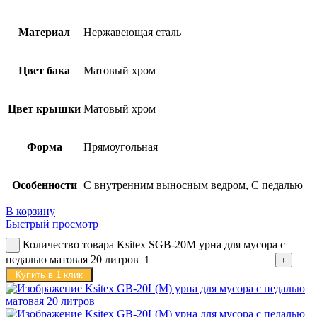
Материал
Нержавеющая сталь
Цвет бака
Матовый хром
Цвет крышки
Матовый хром
Форма
Прямоугольная
Особенности
С внутренним выносным ведром, С педалью
В корзину
Быстрый просмотр
Количество товара Ksitex SGB-20M урна для мусора с
педалью матовая 20 литров
Купить в 1 клик