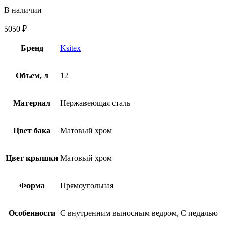
В наличии
5050
₽
Бренд
Ksitex
Объем, л
12
Материал
Нержавеющая сталь
Цвет бака
Матовый хром
Цвет крышки
Матовый хром
Форма
Прямоугольная
Особенности
С внутренним выносным ведром, С педалью