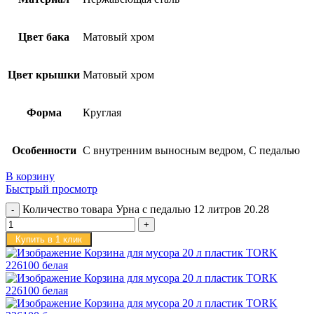
Цвет бака
Матовый хром
Цвет крышки
Матовый хром
Форма
Круглая
Особенности
С внутренним выносным ведром, С педалью
В корзину
Быстрый просмотр
Количество товара Урна с педалью 12 литров 20.28
Купить в 1 клик