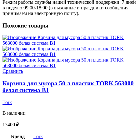
Режим работы службы нашей технической поддержки: 7 дней
в неделю 09:00-18:00 (в выходные и праздники сообщения
принимаем на электронную почту).
Похожие товары
Сравнить
Корзина для мусора 50 л пластик TORK 563000
белая система B1
Tork
В наличии
17400
₽
Бренд
Tork