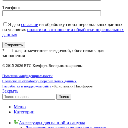
Телефон:
Я даю
согласие
на обработку своих персональных данных
на условиях
политики в отношении обработки персональных
данных
* — Поля, отмеченные звездочкой, обязательны для
заполнения
© 2015-2026 ВТС-Комфорт. Все права защищены
Политика конфиденциальности
Согласие на обработку персональных данных
Разработка и поддержка сайта
- Константин Никифоров
Закрыть
Поиск
Меню
Категории
Аксессуары для ванной и санузла
Держатели для газет и журналов в туалет