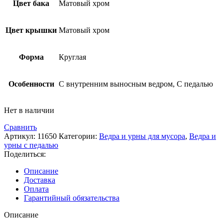
Цвет бака
Матовый хром
Цвет крышки
Матовый хром
Форма
Круглая
Особенности
С внутренним выносным ведром, С педалью
Нет в наличии
Сравнить
Артикул:
11650
Категории:
Ведра и урны для мусора
,
Ведра и
урны с педалью
Поделиться:
Описание
Доставка
Оплата
Гарантийный обязательства
Описание