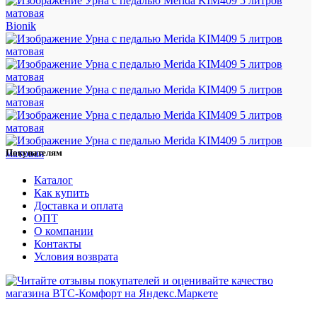
Bionik
Покупателям
Каталог
Как купить
Доставка и оплата
ОПТ
О компании
Контакты
Условия возврата