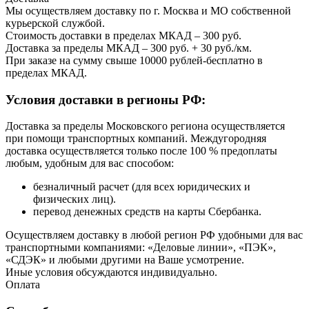
Мы осуществляем доставку по г. Москва и МО собственной
курьерской службой.
Стоимость доставки в пределах МКАД – 300 руб.
Доставка за пределы МКАД – 300 руб. + 30 руб./км.
При заказе на сумму свыше 10000 рублей-бесплатно в
пределах МКАД.
Условия доставки в регионы РФ:
Доставка за пределы Московского региона осуществляется
при помощи транспортных компаний. Междугородняя
доставка осуществляется только после 100 % предоплаты
любым, удобным для вас способом:
безналичный расчет (для всех юридических и
физических лиц).
перевод денежных средств на карты Сбербанка.
Осуществляем доставку в любой регион РФ удобными для вас
транспортными компаниями: «Деловые линии», «ПЭК»,
«СДЭК» и любыми другими на Ваше усмотрение.
Иные условия обсуждаются индивидуально.
Оплата