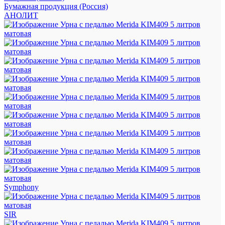
Бумажная продукция (Россия)
АНОЛИТ
Symphony
SIR