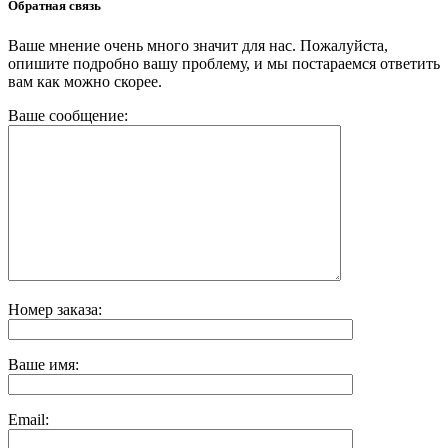
Обратная связь
Ваше мнение очень много значит для нас. Пожалуйста,
опишите подробно вашу проблему, и мы постараемся ответить
вам как можно скорее.
Ваше сообщение:
Номер заказа:
Ваше имя:
Email: