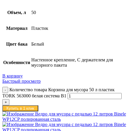
Объем, л
50
Материал
Пластик
Цвет бака
Белый
Настенное крепление, С держателем для
Особенности
мусорного пакета
В корзину
Быстрый просмотр
Количество товара Корзина для мусора 50 л пластик
TORK 563000 белая система B1
Купить в 1 клик