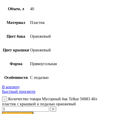
Объем, л
40
Материал
Пластик
Цвет бака
Оранжевый
Цвет крышки
Оранжевый
Форма
Прямоугольная
Особенности
С педалью
В корзину
Быстрый просмотр
Количество товара Мусорный бак Telkar 50083 40л
пластик с крышкой и педалью оранжевый