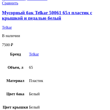
Сравнить
Мусорный бак Telkar 50061 65л пластик с
крышкой и педалью белый
Telkar
В наличии
7500
₽
Бренд
Telkar
Объем, л
65
Материал
Пластик
Цвет бака
Белый
Цвет крышки
Белый