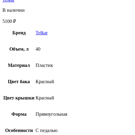
В наличии
5100
₽
Бренд
Telkar
Объем, л
40
Материал
Пластик
Цвет бака
Красный
Цвет крышки
Красный
Форма
Прямоугольная
Особенности
С педалью