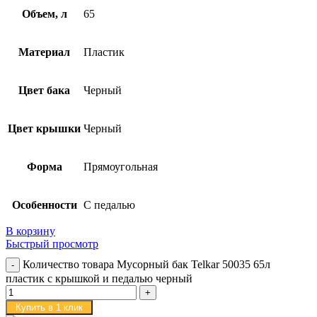
Объем, л
65
Материал
Пластик
Цвет бака
Черный
Цвет крышки
Черный
Форма
Прямоугольная
Особенности
С педалью
В корзину
Быстрый просмотр
Количество товара Мусорный бак Telkar 50035 65л
пластик с крышкой и педалью черный
Купить в 1 клик