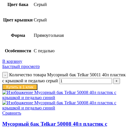
Цвет бака
Серый
Цвет крышки
Серый
Форма
Прямоугольная
Особенности
С педалью
В корзину
Быстрый просмотр
Количество товара Мусорный бак Telkar 50011 40л пластик
с крышкой и педалью серый
Купить в 1 клик
Сравнить
Мусорный бак Telkar 50008 40л пластик с