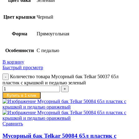
Цвет бака
Зеленый
Цвет крышки
Черный
Форма
Прямоугольная
Особенности
С педалью
В корзину
Быстрый просмотр
Количество товара Мусорный бак Telkar 50037 65л
пластик с крышкой и педалью зеленый
Купить в 1 клик
Сравнить
Мусорный бак Telkar 50084 65л пластик с