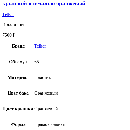
крышкой и педалью оранжевый
Telkar
В наличии
7500
₽
Бренд
Telkar
Объем, л
65
Материал
Пластик
Цвет бака
Оранжевый
Цвет крышки
Оранжевый
Форма
Прямоугольная