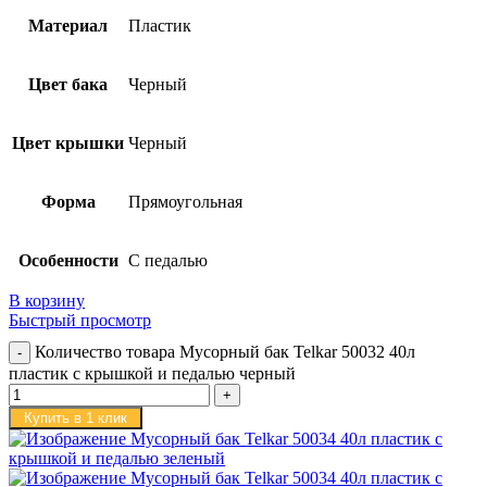
Материал
Пластик
Цвет бака
Черный
Цвет крышки
Черный
Форма
Прямоугольная
Особенности
С педалью
В корзину
Быстрый просмотр
Количество товара Мусорный бак Telkar 50032 40л
пластик с крышкой и педалью черный
Купить в 1 клик