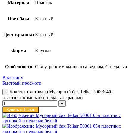
Материал
Пластик
Цвет бака
Красный
Цвет крышки
Красный
Форма
Круглая
Особенности
С внутренним выносным ведром, С педалью
В корзину
Быстрый просмотр
Количество товара Мусорный бак Telkar 50006 40л
пластик с крышкой и педалью красный
Купить в 1 клик