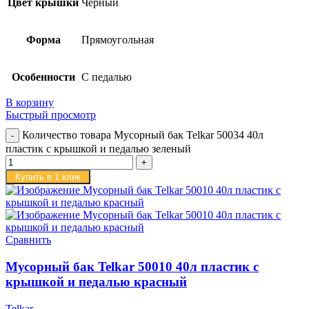
Цвет крышки
Черный
Форма
Прямоугольная
Особенности
С педалью
В корзину
Быстрый просмотр
Количество товара Мусорный бак Telkar 50034 40л
пластик с крышкой и педалью зеленый
Купить в 1 клик
Сравнить
Мусорный бак Telkar 50010 40л пластик с
крышкой и педалью красный
Telkar