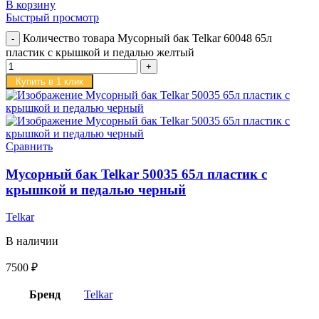
В корзину
Быстрый просмотр
Количество товара Мусорный бак Telkar 60048 65л
пластик с крышкой и педалью желтый
Купить в 1 клик
Сравнить
Мусорный бак Telkar 50035 65л пластик с
крышкой и педалью черный
Telkar
В наличии
7500
₽
Бренд
Telkar