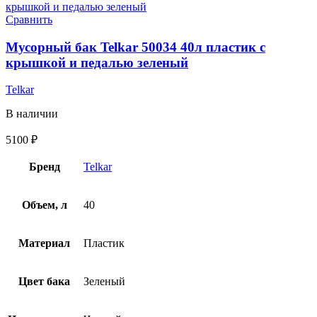
Сравнить
Мусорный бак Telkar 50034 40л пластик с
крышкой и педалью зеленый
Telkar
В наличии
5100
₽
Бренд
Telkar
Объем, л
40
Материал
Пластик
Цвет бака
Зеленый