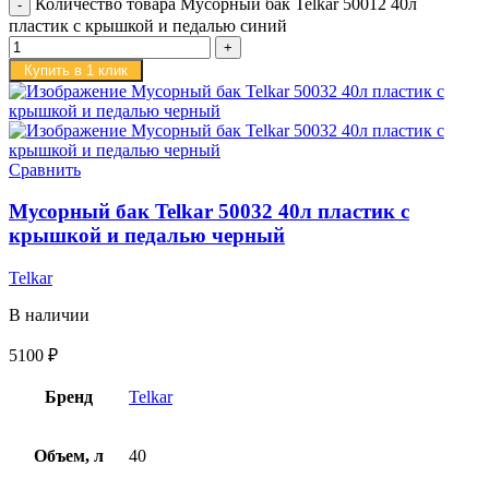
Количество товара Мусорный бак Telkar 50012 40л
пластик с крышкой и педалью синий
Купить в 1 клик
Сравнить
Мусорный бак Telkar 50032 40л пластик с
крышкой и педалью черный
Telkar
В наличии
5100
₽
Бренд
Telkar
Объем, л
40