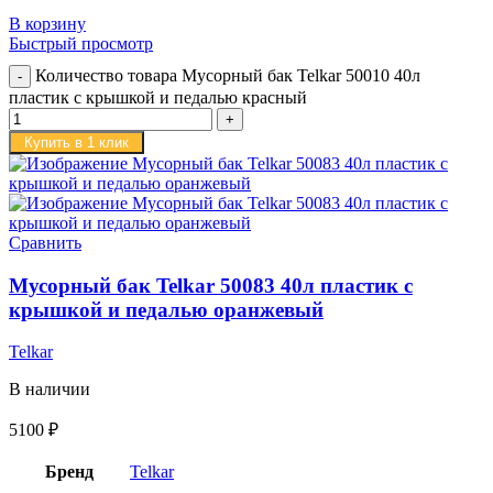
В корзину
Быстрый просмотр
Количество товара Мусорный бак Telkar 50010 40л
пластик с крышкой и педалью красный
Купить в 1 клик
Сравнить
Мусорный бак Telkar 50083 40л пластик с
крышкой и педалью оранжевый
Telkar
В наличии
5100
₽
Бренд
Telkar