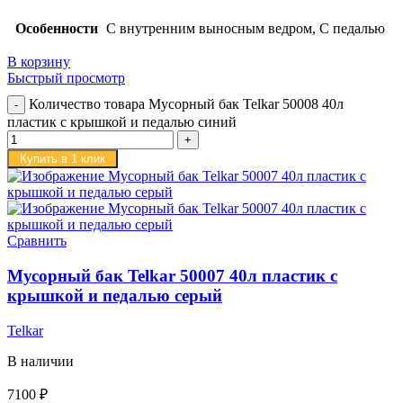
Особенности
С внутренним выносным ведром, С педалью
В корзину
Быстрый просмотр
Количество товара Мусорный бак Telkar 50008 40л
пластик с крышкой и педалью синий
Купить в 1 клик
Сравнить
Мусорный бак Telkar 50007 40л пластик с
крышкой и педалью серый
Telkar
В наличии
7100
₽