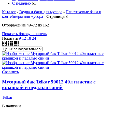
С педалью
61
Каталог
-
Ведра и баки для мусора
-
Пластиковые баки и
контейнеры для мусора
-
Страница 3
Отображение 49–72 из 162
Показать боковую панель
Показать
9
12
18
24
Сравнить
Мусорный бак Telkar 50012 40л пластик с
крышкой и педалью синий
Telkar
В наличии