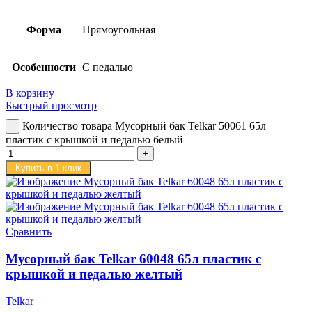
Форма
Прямоугольная
Особенности
С педалью
В корзину
Быстрый просмотр
Количество товара Мусорный бак Telkar 50061 65л
пластик с крышкой и педалью белый
Купить в 1 клик
Сравнить
Мусорный бак Telkar 60048 65л пластик с
крышкой и педалью желтый
Telkar