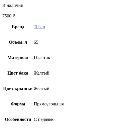
В наличии
7500
₽
Бренд
Telkar
Объем, л
65
Материал
Пластик
Цвет бака
Желтый
Цвет крышки
Желтый
Форма
Прямоугольная
Особенности
С педалью