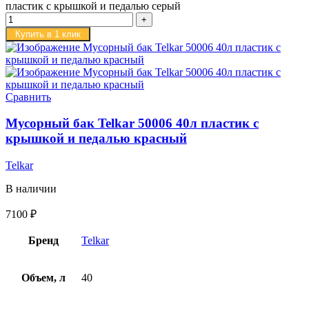
пластик с крышкой и педалью серый
Купить в 1 клик
Сравнить
Мусорный бак Telkar 50006 40л пластик с
крышкой и педалью красный
Telkar
В наличии
7100
₽
Бренд
Telkar
Объем, л
40