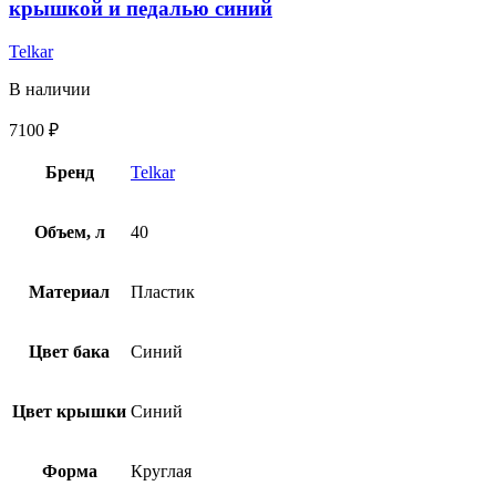
крышкой и педалью синий
Telkar
В наличии
7100
₽
Бренд
Telkar
Объем, л
40
Материал
Пластик
Цвет бака
Синий
Цвет крышки
Синий
Форма
Круглая