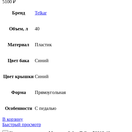
5100
₽
Бренд
Telkar
Объем, л
40
Материал
Пластик
Цвет бака
Синий
Цвет крышки
Синий
Форма
Прямоугольная
Особенности
С педалью
В корзину
Быстрый просмотр