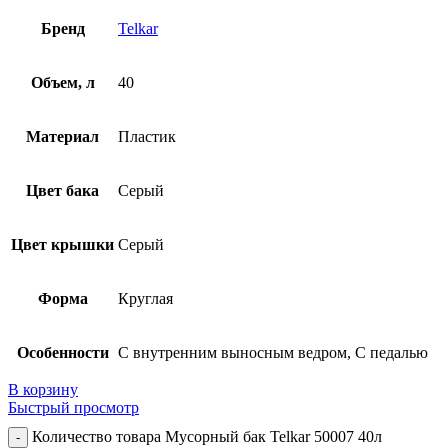
Бренд
Telkar
Объем, л
40
Материал
Пластик
Цвет бака
Серый
Цвет крышки
Серый
Форма
Круглая
Особенности
С внутренним выносным ведром, С педалью
В корзину
Быстрый просмотр
Количество товара Мусорный бак Telkar 50007 40л