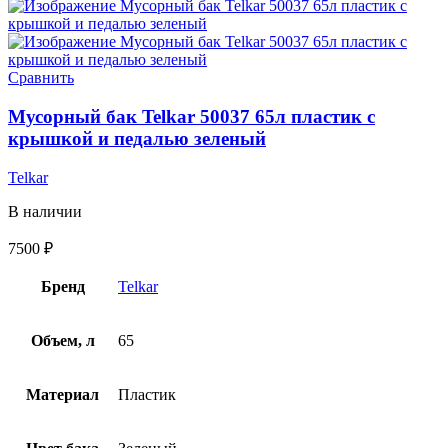
Сравнить
Мусорный бак Telkar 50037 65л пластик с
крышкой и педалью зеленый
Telkar
В наличии
7500
₽
Бренд
Telkar
Объем, л
65
Материал
Пластик