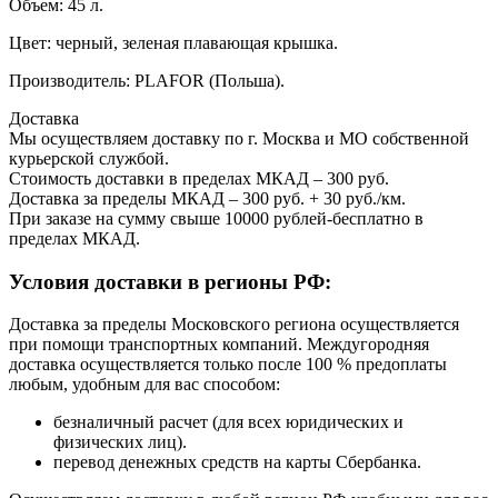
Объем: 45 л.
Цвет: черный, зеленая плавающая крышка.
Производитель: PLAFOR (Польша).
Доставка
Мы осуществляем доставку по г. Москва и МО собственной
курьерской службой.
Стоимость доставки в пределах МКАД – 300 руб.
Доставка за пределы МКАД – 300 руб. + 30 руб./км.
При заказе на сумму свыше 10000 рублей-бесплатно в
пределах МКАД.
Условия доставки в регионы РФ:
Доставка за пределы Московского региона осуществляется
при помощи транспортных компаний. Междугородняя
доставка осуществляется только после 100 % предоплаты
любым, удобным для вас способом:
безналичный расчет (для всех юридических и
физических лиц).
перевод денежных средств на карты Сбербанка.