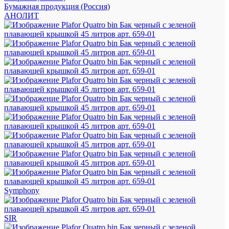
Бумажная продукция (Россия)
АНОЛИТ
Symphony
SIR