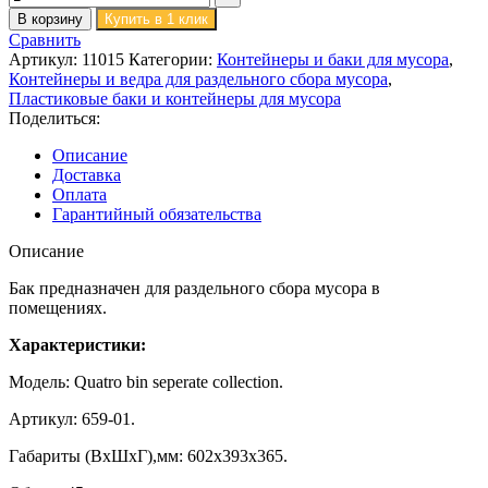
В корзину
Купить в 1 клик
Сравнить
Артикул:
11015
Категории:
Контейнеры и баки для мусора
,
Контейнеры и ведра для раздельного сбора мусора
,
Пластиковые баки и контейнеры для мусора
Поделиться:
Описание
Доставка
Оплата
Гарантийный обязательства
Описание
Бак предназначен для раздельного сбора мусора в
помещениях.
Характеристики:
Модель: Quatro bin seperate collection.
Артикул: 659-01.
Габариты (ВхШхГ),мм: 602х393х365.