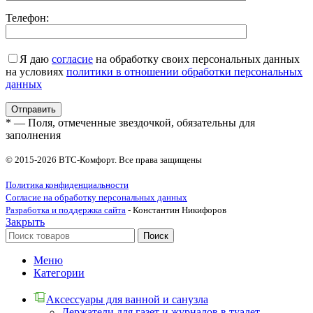
Телефон:
Я даю
согласие
на обработку своих персональных данных
на условиях
политики в отношении обработки персональных
данных
* — Поля, отмеченные звездочкой, обязательны для
заполнения
© 2015-2026 ВТС-Комфорт. Все права защищены
Политика конфиденциальности
Согласие на обработку персональных данных
Разработка и поддержка сайта
- Константин Никифоров
Закрыть
Поиск
Меню
Категории
Аксессуары для ванной и санузла
Держатели для газет и журналов в туалет