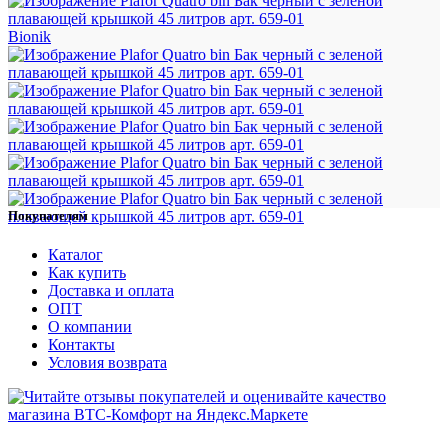
Bionik
Покупателям
Каталог
Как купить
Доставка и оплата
ОПТ
О компании
Контакты
Условия возврата