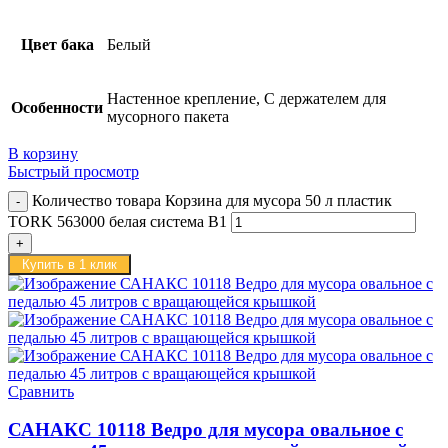
Цвет бака
Белый
Настенное крепление, С держателем для
Особенности
мусорного пакета
В корзину
Быстрый просмотр
Количество товара Корзина для мусора 50 л пластик
TORK 563000 белая система B1
Купить в 1 клик
Сравнить
САНАКС 10118 Ведро для мусора овальное с