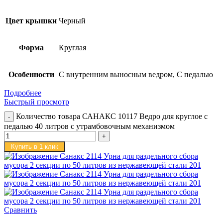
Цвет крышки
Черный
Форма
Круглая
Особенности
С внутренним выносным ведром, С педалью
Подробнее
Быстрый просмотр
Количество товара САНАКС 10117 Ведро для круглое с
педалью 40 литров с утрамбовочным механизмом
Купить в 1 клик
Сравнить