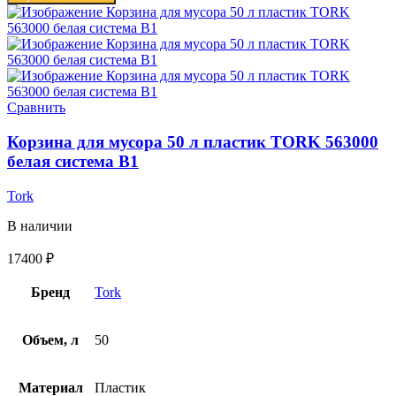
Сравнить
Корзина для мусора 50 л пластик TORK 563000
белая система B1
Tork
В наличии
17400
₽
Бренд
Tork
Объем, л
50
Материал
Пластик