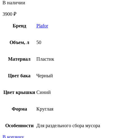
В наличии
3900
₽
Бренд
Plafor
Объем, л
50
Материал
Пластик
Цвет бака
Черный
Цвет крышки
Синий
Форма
Круглая
Особенности
Для раздельного сбора мусора
В корзину