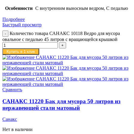
Особенности
С внутренним выносным ведром, С педалью
Подробнее
Быстрый просмотр
Количество товара САНАКС 10118 Ведро для мусора
овальное с педалью 45 литров с вращающейся крышкой
Купить в 1 клик
Сравнить
САНАКС 11220 Бак для мусора 50 литров из
нержавеющей стали матовый
Санакс
Нет в наличии