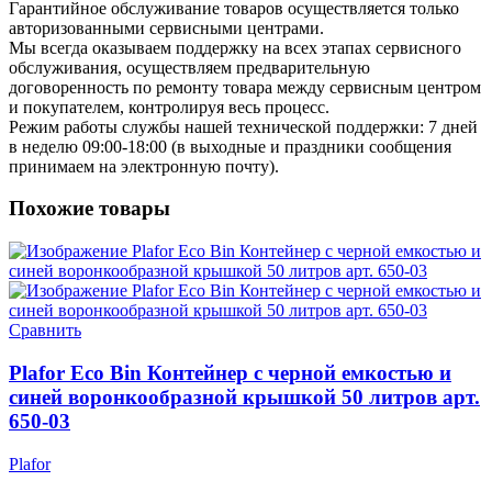
Гарантийное обслуживание товаров осуществляется только
авторизованными сервисными центрами.
Мы всегда оказываем поддержку на всех этапах сервисного
обслуживания, осуществляем предварительную
договоренность по ремонту товара между сервисным центром
и покупателем, контролируя весь процесс.
Режим работы службы нашей технической поддержки: 7 дней
в неделю 09:00-18:00 (в выходные и праздники сообщения
принимаем на электронную почту).
Похожие товары
Сравнить
Plafor Eco Bin Контейнер с черной емкостью и
синей воронкообразной крышкой 50 литров арт.
650-03
Plafor