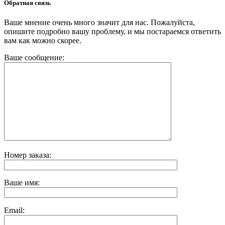
Обратная связь
Ваше мнение очень много значит для нас. Пожалуйста,
опишите подробно вашу проблему, и мы постараемся ответить
вам как можно скорее.
Ваше сообщение:
Номер заказа:
Ваше имя:
Email: