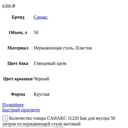
6300
₽
Бренд
Санакс
Объем, л
50
Материал
Нержавеющая сталь, Пластик
Цвет бака
Глянцевый хром
Цвет крышки
Черный
Форма
Круглая
Подробнее
Быстрый просмотр
Количество товара САНАКС 11220 Бак для мусора 50
литров из нержавеющей стали матовый