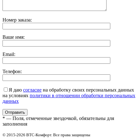
Номер заказа:
Ваше имя:
Email:
Телефон:
Я даю
согласие
на обработку своих персональных данных
на условиях
политики в отношении обработки персональных
данных
* — Поля, отмеченные звездочкой, обязательны для
заполнения
© 2015-2026 ВТС-Комфорт. Все права защищены