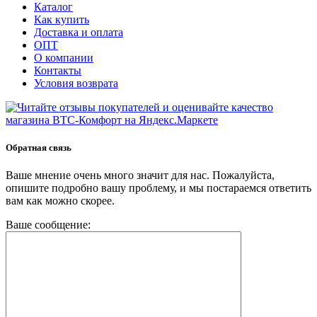
Каталог
Как купить
Доставка и оплата
ОПТ
О компании
Контакты
Условия возврата
Обратная связь
Ваше мнение очень много значит для нас. Пожалуйста,
опишите подробно вашу проблему, и мы постараемся ответить
вам как можно скорее.
Ваше сообщение: