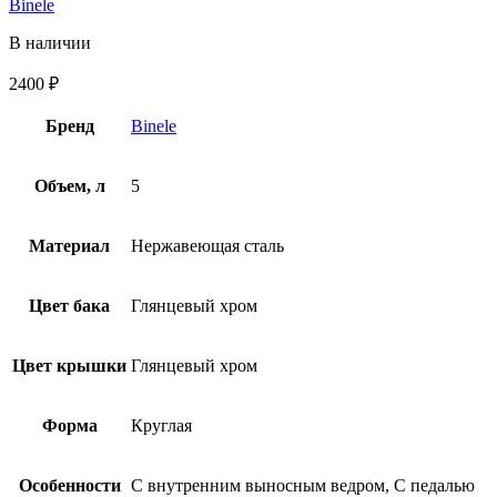
Binele
В наличии
2400
₽
Бренд
Binele
Объем, л
5
Материал
Нержавеющая сталь
Цвет бака
Глянцевый хром
Цвет крышки
Глянцевый хром
Форма
Круглая
Особенности
С внутренним выносным ведром, С педалью