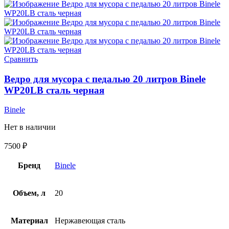
Сравнить
Ведро для мусора с педалью 20 литров Binele
WP20LB сталь черная
Binele
Нет в наличии
7500
₽
Бренд
Binele
Объем, л
20
Материал
Нержавеющая сталь