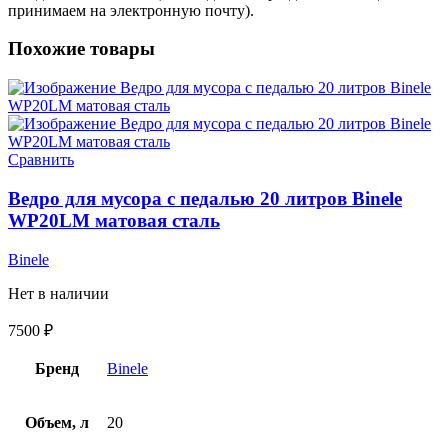
принимаем на электронную почту).
Похожие товары
Сравнить
Ведро для мусора с педалью 20 литров Binele
WP20LM матовая сталь
Binele
Нет в наличии
7500
₽
Бренд
Binele
Объем, л
20