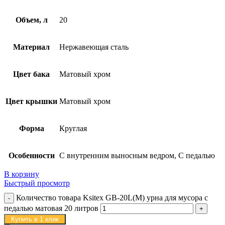
Объем, л
20
Материал
Нержавеющая сталь
Цвет бака
Матовый хром
Цвет крышки
Матовый хром
Форма
Круглая
Особенности
С внутренним выносным ведром, С педалью
В корзину
Быстрый просмотр
Количество товара Ksitex GB-20L(M) урна для мусора с
педалью матовая 20 литров
Купить в 1 клик