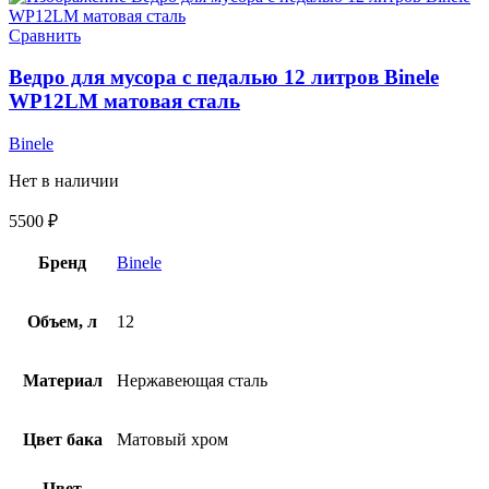
Сравнить
Ведро для мусора с педалью 12 литров Binele
WP12LM матовая сталь
Binele
Нет в наличии
5500
₽
Бренд
Binele
Объем, л
12
Материал
Нержавеющая сталь
Цвет бака
Матовый хром
Цвет