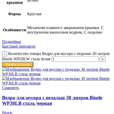
Белый
крышки
Форма
Круглая
Механизм плавного закрывания крышки, С
Особенности
внутренним выносным ведром, С педалью
Подробнее
Быстрый просмотр
Количество товара Ведро для мусора с педалью 20 литров
Binele WP20LW сталь белая
Купить в 1 клик
Сравнить
Ведро для мусора с педалью 30 литров Binele
WP30LB сталь черная
Binele