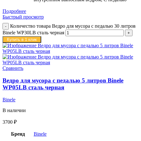
Подробнее
Быстрый просмотр
Количество товара Ведро для мусора с педалью 30 литров
Binele WP30LB сталь черная
Купить в 1 клик
Сравнить
Ведро для мусора с педалью 5 литров Binele
WP05LB сталь черная
Binele
В наличии
3700
₽
Бренд
Binele