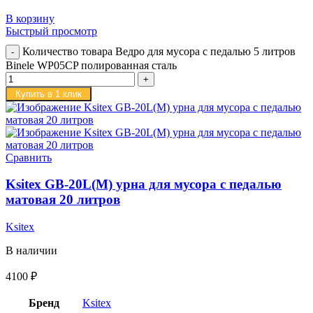
В корзину
Быстрый просмотр
Количество товара Ведро для мусора с педалью 5 литров
Binele WP05CP полированная сталь
Купить в 1 клик
Сравнить
Ksitex GB-20L(M) урна для мусора с педалью
матовая 20 литров
Ksitex
В наличии
4100
₽
Бренд
Ksitex