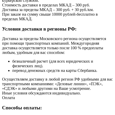
курьерской службой.
Стоимость доставки в пределах МКАД – 300 руб.
Доставка за пределы МКАД – 300 руб. + 30 руб./км.
При заказе на сумму свыше 10000 рублей-бесплатно в
пределах МКАД.
Условия доставки в регионы РФ:
Доставка за пределы Московского региона осуществляется
при помощи транспортных компаний. Междугородняя
доставка осуществляется только после 100 % предоплаты
любым, удобным для вас способом:
безналичный расчет (для всех юридических и
физических лиц).
перевод денежных средств на карты Сбербанка.
Осуществляем доставку в любой регион РФ удобными для вас
транспортными компаниями: «Деловые линии», «ПЭК»,
«СДЭК» и любыми другими на Ваше усмотрение.
Иные условия обсуждаются индивидуально.
Оплата
Способы оплаты: