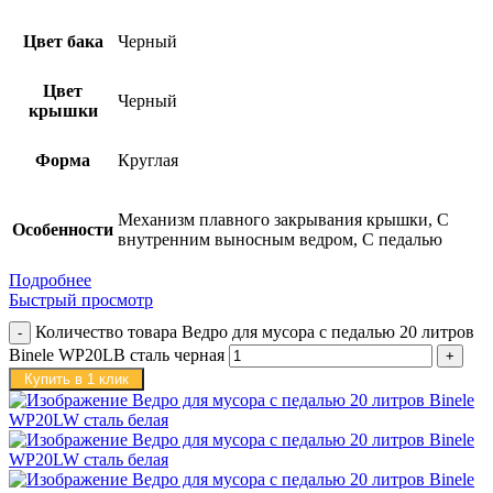
Цвет бака
Черный
Цвет
Черный
крышки
Форма
Круглая
Механизм плавного закрывания крышки, С
Особенности
внутренним выносным ведром, С педалью
Подробнее
Быстрый просмотр
Количество товара Ведро для мусора с педалью 20 литров
Binele WP20LB сталь черная
Купить в 1 клик