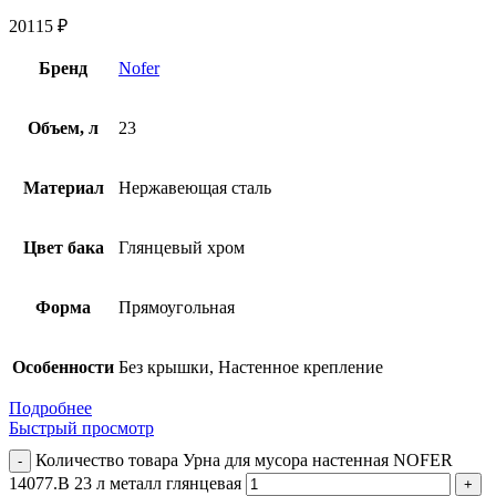
20115
₽
Бренд
Nofer
Объем, л
23
Материал
Нержавеющая сталь
Цвет бака
Глянцевый хром
Форма
Прямоугольная
Особенности
Без крышки, Настенное крепление
Подробнее
Быстрый просмотр
Количество товара Урна для мусора настенная NOFER
14077.B 23 л металл глянцевая