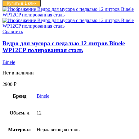
Купить в 1 клик
Сравнить
Ведро для мусора с педалью 12 литров Binele
WP12CP полированная сталь
Binele
Нет в наличии
2900
₽
Бренд
Binele
Объем, л
12
Материал
Нержавеющая сталь