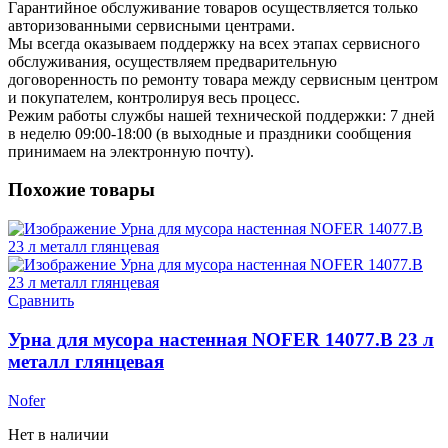
Гарантийное обслуживание товаров осуществляется только
авторизованными сервисными центрами.
Мы всегда оказываем поддержку на всех этапах сервисного
обслуживания, осуществляем предварительную
договоренность по ремонту товара между сервисным центром
и покупателем, контролируя весь процесс.
Режим работы службы нашей технической поддержки: 7 дней
в неделю 09:00-18:00 (в выходные и праздники сообщения
принимаем на электронную почту).
Похожие товары
Сравнить
Урна для мусора настенная NOFER 14077.B 23 л
металл глянцевая
Nofer
Нет в наличии