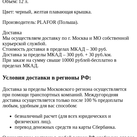
Объем: 12 л.
Цвет: черный, желтая плавающая крышка.
Производитель: PLAFOR (Польша).
Доставка
Мы осуществляем доставку по г. Москва и МО собственной
курьерской службой.
Стоимость доставки в пределах МКАД – 300 руб.
Доставка за пределы МКАД – 300 руб. + 30 руб./км.
При заказе на сумму свыше 10000 рублей-бесплатно в
пределах МКАД.
Условия доставки в регионы РФ:
Доставка за пределы Московского региона осуществляется
при помощи транспортных компаний. Междугородняя
доставка осуществляется только после 100 % предоплаты
любым, удобным для вас способом:
безналичный расчет (для всех юридических и
физических лиц).
перевод денежных средств на карты Сбербанка.