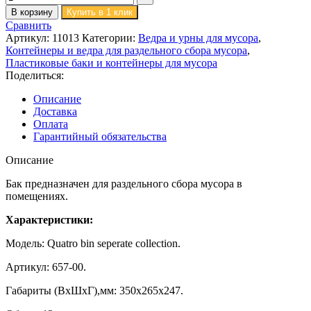
В корзину
Купить в 1 клик
Сравнить
Артикул:
11013
Категории:
Ведра и урны для мусора
,
Контейнеры и ведра для раздельного сбора мусора
,
Пластиковые баки и контейнеры для мусора
Поделиться:
Описание
Доставка
Оплата
Гарантийный обязательства
Описание
Бак предназначен для раздельного сбора мусора в
помещениях.
Характеристики:
Модель: Quatro bin seperate collection.
Артикул: 657-00.
Габариты (ВхШхГ),мм: 350х265х247.