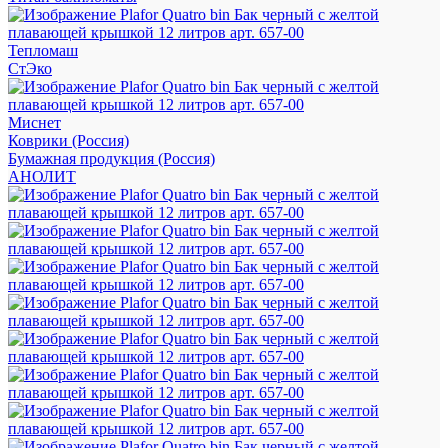
Тепломаш
СтЭко
Миснет
Коврики (Россия)
Бумажная продукция (Россия)
АНОЛИТ