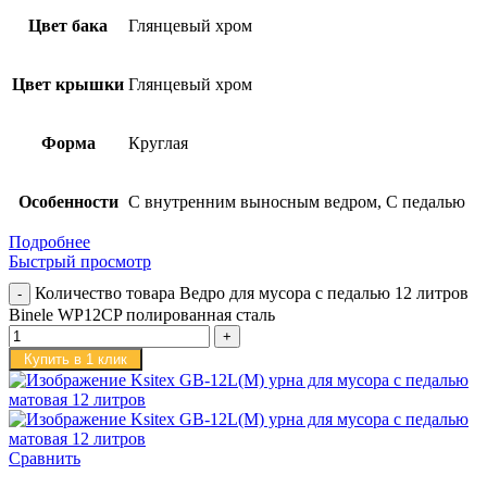
Цвет бака
Глянцевый хром
Цвет крышки
Глянцевый хром
Форма
Круглая
Особенности
С внутренним выносным ведром, С педалью
Подробнее
Быстрый просмотр
Количество товара Ведро для мусора с педалью 12 литров
Binele WP12CP полированная сталь
Купить в 1 клик
Сравнить