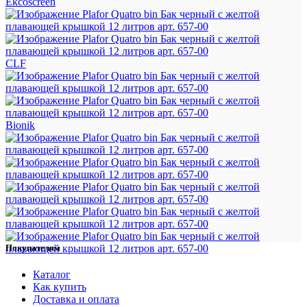
Ekcoscreen
CLF
Bionik
Покупателям
Каталог
Как купить
Доставка и оплата