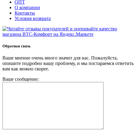
ОПТ
О компании
Контакты
Условия возврата
Обратная связь
Ваше мнение очень много значит для нас. Пожалуйста,
опишите подробно вашу проблему, и мы постараемся ответить
вам как можно скорее.
Ваше сообщение: