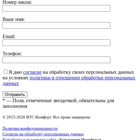
Номер заказа:
Ваше имя:
Email:
Телефон:
Я даю
согласие
на обработку своих персональных данных
на условиях
политики в отношении обработки персональных
данных
* — Поля, отмеченные звездочкой, обязательны для
заполнения
© 2015-2026 ВТС-Комфорт. Все права защищены
Политика конфиденциальности
Согласие на обработку персональных данных
Разработка и поддержка сайта
- Константин Никифоров