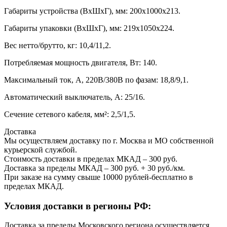
Габариты устройства (ВхШхГ), мм: 200х1000х213.
Габариты упаковки (ВхШхГ), мм: 219х1050х224.
Вес нетто/брутто, кг: 10,4/11,2.
Потребляемая мощность двигателя, Вт: 140.
Максимальный ток, А, 220В/380В по фазам: 18,8/9,1.
Автоматический выключатель, А: 25/16.
Сечение сетевого кабеля, мм²: 2,5/1,5.
Доставка
Мы осуществляем доставку по г. Москва и МО собственной
курьерской службой.
Стоимость доставки в пределах МКАД – 300 руб.
Доставка за пределы МКАД – 300 руб. + 30 руб./км.
При заказе на сумму свыше 10000 рублей-бесплатно в
пределах МКАД.
Условия доставки в регионы РФ:
Доставка за пределы Московского региона осуществляется