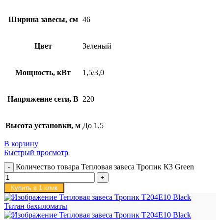
Ширина завесы, см
46
Цвет
Зеленый
Мощность, кВт
1,5/3,0
Напряжение сети, В
220
Высота установки, м
До 1,5
В корзину
Быстрый просмотр
Количество товара Тепловая завеса Тропик К3 Green
Купить в 1 клик
Титан бахиломаты