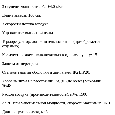
3 ступени мощности: 0/2,0/4,0 кВт.
Длина завесы: 100 см.
3 скорости потока воздуха.
Управление: выносной пульт.
Терморегулятор: дополнительная опция (приобретается
отдельно).
Количество завес, подключаемых к одному пульту: 15.
Защита от перегрева.
Степень защиты оболочки и двигателя: IP21/IP20.
Уровень шума на расстоянии 5м, дБ (не более) макс/мин:
56/48.
Расход воздуха (производительность), м³/ч: 1500.
Δt, °C при максимальной мощности, скорость макс/мин: 10/16.
Длина струи воздуха, м: 3.