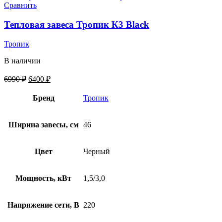
Сравнить
Тепловая завеса Тропик К3 Black
Тропик
В наличии
6990
₽
6400
₽
Бренд
Тропик
Ширина завесы, см
46
Цвет
Черный
Мощность, кВт
1,5/3,0
Напряжение сети, В
220