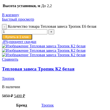
Высота установки, м
До 2,2
В корзину
Быстрый просмотр
Количество товара Тепловая завеса Тропик E6 белая
Купить в 1 клик
-8%;процент скидки
Сравнить
Тепловая завеса Тропик К2 белая
Тропик
В наличии
5850
₽
5400
₽
Бренд
Тропик