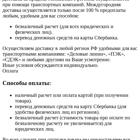
при помощи транспортных компаний. Междугородняя
доставка осуществляется только после 100 % предоплаты
любым, удобным для вас способом:
безналичный расчет (для всех юридических и
физических лиц).
перевод денежных средств на карты Сбербанка.
Осуществляем доставку в любой регион РФ удобными для вас
транспортными компаниями: «Деловые линии», «ПЭК»,
«СДЭК» и любыми другими на Ваше усмотрение.
Иные условия обсуждаются индивидуально.
Оплата
Способы оплаты:
наличный расчет или оплата картой (при получении
товара).
перевод денежных средств на карту Сбербанка (для
удобства физических лиц из регионов).
безналичный расчет (стоимость товара при оплате по
безналичному расчету не увеличивается) для
юридических лиц.
Во всех случаях при отгрузке товара мы предоставляем все