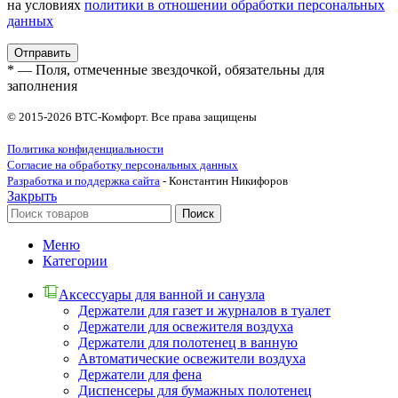
на условиях
политики в отношении обработки персональных
данных
* — Поля, отмеченные звездочкой, обязательны для
заполнения
© 2015-2026 ВТС-Комфорт. Все права защищены
Политика конфиденциальности
Согласие на обработку персональных данных
Разработка и поддержка сайта
- Константин Никифоров
Закрыть
Поиск
Меню
Категории
Аксессуары для ванной и санузла
Держатели для газет и журналов в туалет
Держатели для освежителя воздуха
Держатели для полотенец в ванную
Автоматические освежители воздуха
Держатели для фена
Диспенсеры для бумажных полотенец