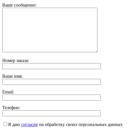
Ваше сообщение:
Номер заказа:
Ваше имя:
Email:
Телефон:
Я даю
согласие
на обработку своих персональных данных