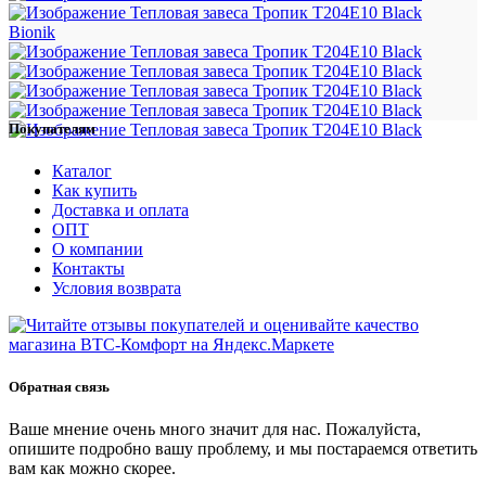
Bionik
Покупателям
Каталог
Как купить
Доставка и оплата
ОПТ
О компании
Контакты
Условия возврата
Обратная связь
Ваше мнение очень много значит для нас. Пожалуйста,
опишите подробно вашу проблему, и мы постараемся ответить
вам как можно скорее.