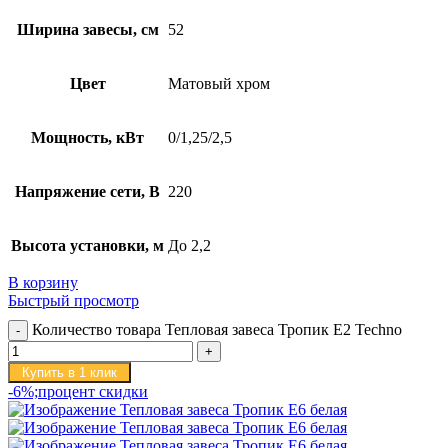
Ширина завесы, см
52
Цвет
Матовый хром
Мощность, кВт
0/1,25/2,5
Напряжение сети, В
220
Высота установки, м
До 2,2
В корзину
Быстрый просмотр
Количество товара Тепловая завеса Тропик E2 Techno
Купить в 1 клик
-6%;процент скидки