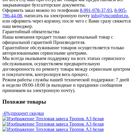
закрывающие бухгалтерские документы.
Оформить заказ можно по телефонам
8-991-978-37-93
,
8-905-
786-44-08
, написать на электронную почту
info@vtscomfort.ru
,
или оформить через корзину, после чего с Вами сразу свяжется
наш менеджер.
Гарантийный обязательства
Наша компания продает только оригинальный товар с
официальной гарантией Производителя.
Гарантийное обслуживание товаров осуществляется только
авторизованными сервисными центрами.
Мы всегда оказываем поддержку на всех этапах сервисного
обслуживания, осуществляем предварительную
договоренность по ремонту товара между сервисным центром
и покупателем, контролируя весь процесс.
Режим работы службы нашей технической поддержки: 7 дней
в неделю 09:00-18:00 (в выходные и праздники сообщения
принимаем на электронную почту).
Похожие товары
-6%;процент скидки