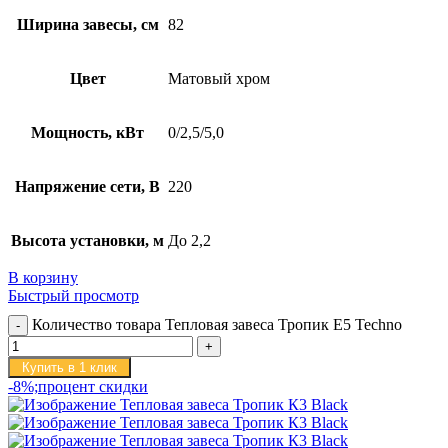
Ширина завесы, см
82
Цвет
Матовый хром
Мощность, кВт
0/2,5/5,0
Напряжение сети, В
220
Высота установки, м
До 2,2
В корзину
Быстрый просмотр
Количество товара Тепловая завеса Тропик E5 Techno
Купить в 1 клик
-8%;процент скидки