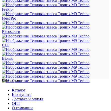
FrePro
Fleet Pro
Ekcoscreen
CLF
Bionik
Покупателям
Каталог
Как купить
Доставка и оплата
ОПТ
О компании