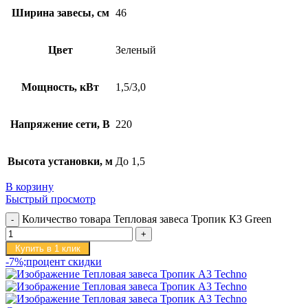
Ширина завесы, см
46
Цвет
Зеленый
Мощность, кВт
1,5/3,0
Напряжение сети, В
220
Высота установки, м
До 1,5
В корзину
Быстрый просмотр
Количество товара Тепловая завеса Тропик К3 Green
Купить в 1 клик
-7%;процент скидки