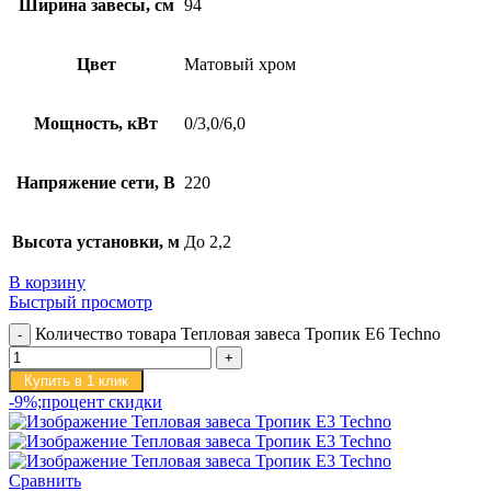
Ширина завесы, см
94
Цвет
Матовый хром
Мощность, кВт
0/3,0/6,0
Напряжение сети, В
220
Высота установки, м
До 2,2
В корзину
Быстрый просмотр
Количество товара Тепловая завеса Тропик E6 Techno
Купить в 1 клик
-9%;процент скидки
Сравнить