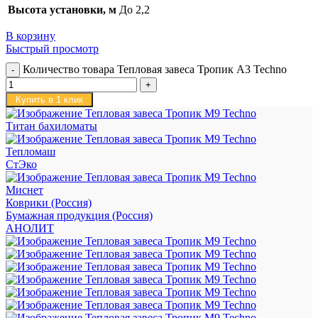
Высота установки, м
До 2,2
В корзину
Быстрый просмотр
Количество товара Тепловая завеса Тропик А3 Techno
Купить в 1 клик
Титан бахиломаты
Тепломаш
СтЭко
Миснет
Коврики (Россия)
Бумажная продукция (Россия)
АНОЛИТ