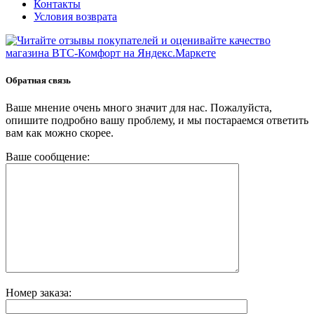
Контакты
Условия возврата
Обратная связь
Ваше мнение очень много значит для нас. Пожалуйста,
опишите подробно вашу проблему, и мы постараемся ответить
вам как можно скорее.
Ваше сообщение:
Номер заказа: