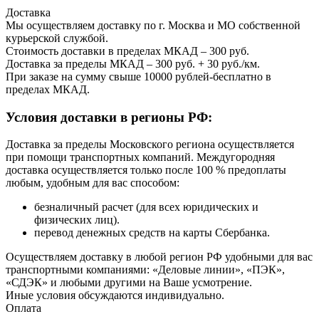
Доставка
Мы осуществляем доставку по г. Москва и МО собственной
курьерской службой.
Стоимость доставки в пределах МКАД – 300 руб.
Доставка за пределы МКАД – 300 руб. + 30 руб./км.
При заказе на сумму свыше 10000 рублей-бесплатно в
пределах МКАД.
Условия доставки в регионы РФ:
Доставка за пределы Московского региона осуществляется
при помощи транспортных компаний. Междугородняя
доставка осуществляется только после 100 % предоплаты
любым, удобным для вас способом:
безналичный расчет (для всех юридических и
физических лиц).
перевод денежных средств на карты Сбербанка.
Осуществляем доставку в любой регион РФ удобными для вас
транспортными компаниями: «Деловые линии», «ПЭК»,
«СДЭК» и любыми другими на Ваше усмотрение.
Иные условия обсуждаются индивидуально.
Оплата