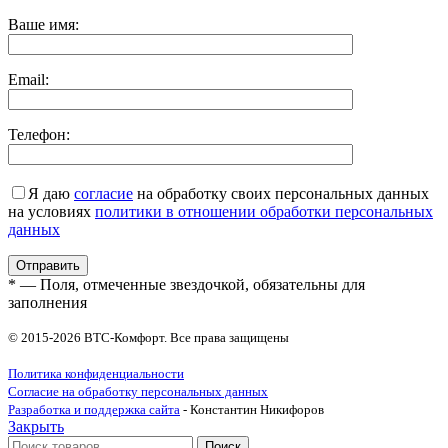
Ваше имя:
Email:
Телефон:
Я даю
согласие
на обработку своих персональных данных
на условиях
политики в отношении обработки персональных
данных
* — Поля, отмеченные звездочкой, обязательны для
заполнения
© 2015-2026 ВТС-Комфорт. Все права защищены
Политика конфиденциальности
Согласие на обработку персональных данных
Разработка и поддержка сайта
- Константин Никифоров
Закрыть
Поиск