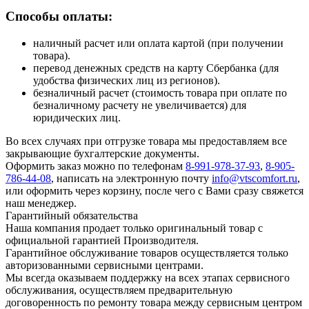
Способы оплаты:
наличный расчет или оплата картой (при получении
товара).
перевод денежных средств на карту Сбербанка (для
удобства физических лиц из регионов).
безналичный расчет (стоимость товара при оплате по
безналичному расчету не увеличивается) для
юридических лиц.
Во всех случаях при отгрузке товара мы предоставляем все
закрывающие бухгалтерские документы.
Оформить заказ можно по телефонам
8-991-978-37-93
,
8-905-
786-44-08
, написать на электронную почту
info@vtscomfort.ru
,
или оформить через корзину, после чего с Вами сразу свяжется
наш менеджер.
Гарантийный обязательства
Наша компания продает только оригинальный товар с
официальной гарантией Производителя.
Гарантийное обслуживание товаров осуществляется только
авторизованными сервисными центрами.
Мы всегда оказываем поддержку на всех этапах сервисного
обслуживания, осуществляем предварительную
договоренность по ремонту товара между сервисным центром