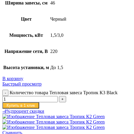
Ширина завесы, см
46
Цвет
Черный
Мощность, кВт
1,5/3,0
Напряжение сети, В
220
Высота установки, м
До 1,5
В корзину
Быстрый просмотр
Количество товара Тепловая завеса Тропик К3 Black
Купить в 1 клик
-4%;процент скидки
Сравнить