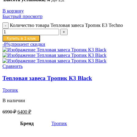
В корзину
Быстрый просмотр
Количество товара Тепловая завеса Тропик E3 Techno
Купить в 1 клик
-8%;процент скидки
Сравнить
Тепловая завеса Тропик К3 Black
Тропик
В наличии
6990
₽
6400
₽
Бренд
Тропик