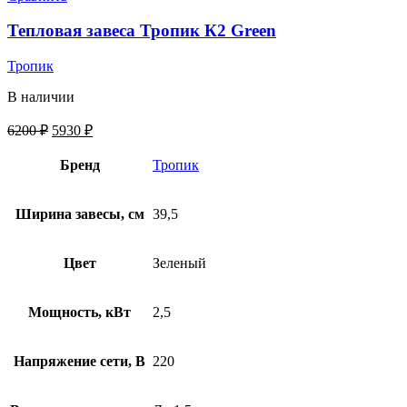
Тепловая завеса Тропик К2 Green
Тропик
В наличии
6200
₽
5930
₽
Бренд
Тропик
Ширина завесы, см
39,5
Цвет
Зеленый
Мощность, кВт
2,5
Напряжение сети, В
220