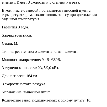
элемент. Имеет 3 скорости и 3 степени нагрева.
В комплекте с завесой поставляется выносной пульт с
терморегулятором, отключающим завесу при достижении
заданной температуры.
Гарантия 3 года.
Характеристики:
Серия: М.
Тип нагревательного элемента: ститч-элемент.
Мощность/напряжение: 9 кВт/380В.
3 ступени мощности: 0/4,5/9,0 кВт.
Длина завесы: 164 см.
3 скорости потока воздуха.
Управление: выносной пульт.
Количество завес, подключаемых к одному пульту: 10.