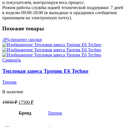
и покупателем, контролируя весь процесс.
Режим работы службы нашей технической поддержки: 7 дней
в неделю 09:00-18:00 (в выходные и праздники сообщения
принимаем на электронную почту).
Похожие товары
-8%;процент скидки
Сравнить
Тепловая завеса Тропик E6 Techno
Тропик
В наличии
19050
₽
17500
₽
Бренд
Тропик