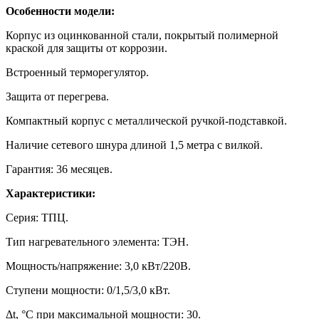
Особенности модели:
Корпус из оцинкованной стали, покрытый полимерной
краской для защиты от коррозии.
Встроенный терморегулятор.
Защита от перегрева.
Компактный корпус с металлической ручкой-подставкой.
Наличие сетевого шнура длиной 1,5 метра с вилкой.
Гарантия: 36 месяцев.
Характеристики:
Серия: ТПЦ.
Тип нагревательного элемента: ТЭН.
Мощность/напряжение: 3,0 кВт/220В.
Ступени мощности: 0/1,5/3,0 кВт.
Δt, °C при максимальной мощности: 30.