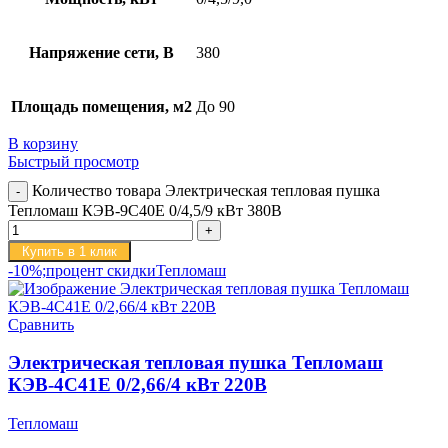
Напряжение сети, В
380
Площадь помещения, м2
До 90
В корзину
Быстрый просмотр
Количество товара Электрическая тепловая пушка
Тепломаш КЭВ-9С40Е 0/4,5/9 кВт 380В
Купить в 1 клик
-10%;процент скидки
Тепломаш
Сравнить
Электрическая тепловая пушка Тепломаш
КЭВ-4С41Е 0/2,66/4 кВт 220В
Тепломаш