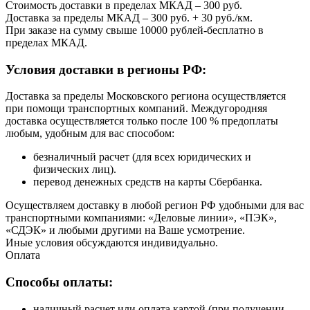
Стоимость доставки в пределах МКАД – 300 руб.
Доставка за пределы МКАД – 300 руб. + 30 руб./км.
При заказе на сумму свыше 10000 рублей-бесплатно в
пределах МКАД.
Условия доставки в регионы РФ:
Доставка за пределы Московского региона осуществляется
при помощи транспортных компаний. Междугородняя
доставка осуществляется только после 100 % предоплаты
любым, удобным для вас способом:
безналичный расчет (для всех юридических и
физических лиц).
перевод денежных средств на карты Сбербанка.
Осуществляем доставку в любой регион РФ удобными для вас
транспортными компаниями: «Деловые линии», «ПЭК»,
«СДЭК» и любыми другими на Ваше усмотрение.
Иные условия обсуждаются индивидуально.
Оплата
Способы оплаты:
наличный расчет или оплата картой (при получении