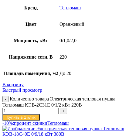
Бренд
Тепломаш
Цвет
Оранжевый
Мощность, кВт
0/1,0/2,0
Напряжение сети, В
220
Площадь помещения, м2
До 20
В корзину
Быстрый просмотр
Количество товара Электрическая тепловая пушка
Тепломаш КЭВ-2С31Е 0/1/2 кВт 220В
Купить в 1 клик
-10%;процент скидки
Тепломаш