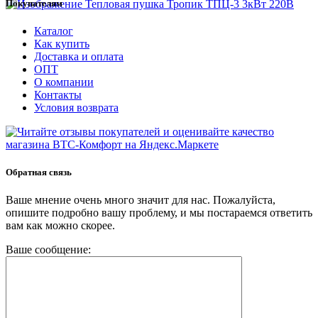
Покупателям
Каталог
Как купить
Доставка и оплата
ОПТ
О компании
Контакты
Условия возврата
Обратная связь
Ваше мнение очень много значит для нас. Пожалуйста,
опишите подробно вашу проблему, и мы постараемся ответить
вам как можно скорее.
Ваше сообщение: