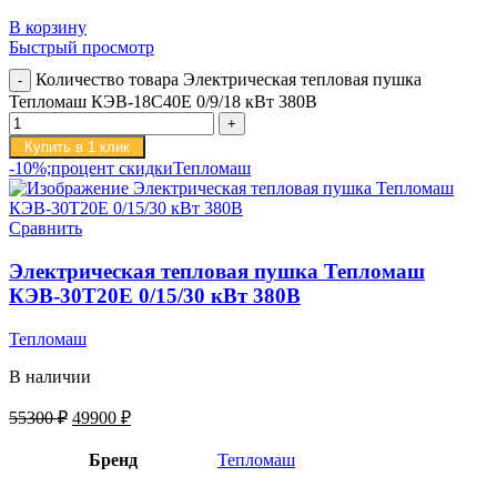
В корзину
Быстрый просмотр
Количество товара Электрическая тепловая пушка
Тепломаш КЭВ-18С40Е 0/9/18 кВт 380В
Купить в 1 клик
-10%;процент скидки
Тепломаш
Сравнить
Электрическая тепловая пушка Тепломаш
КЭВ-30Т20Е 0/15/30 кВт 380В
Тепломаш
В наличии
55300
₽
49900
₽
Бренд
Тепломаш