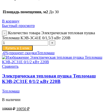
Площадь помещения, м2
До 30
В корзину
Быстрый просмотр
Количество товара Электрическая тепловая пушка
Тепломаш КЭВ-3С41Е 0/1,5/3 кВт 220В
Купить в 1 клик
-6%;процент скидки
Тепломаш
Сравнить
Электрическая тепловая пушка Тепломаш
КЭВ-2С31Е 0/1/2 кВт 220В
Тепломаш
В наличии
10660
₽
10050
₽