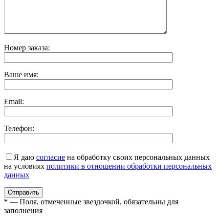
Номер заказа:
Ваше имя:
Email:
Телефон:
Я даю
согласие
на обработку своих персональных данных
на условиях
политики в отношении обработки персональных
данных
* — Поля, отмеченные звездочкой, обязательны для
заполнения