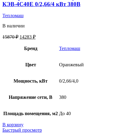
КЭВ-4С40Е 0/2,66/4 кВт 380В
Тепломаш
В наличии
15870
₽
14283
₽
Бренд
Тепломаш
Цвет
Оранжевый
Мощность, кВт
0/2,66/4,0
Напряжение сети, В
380
Площадь помещения, м2
До 40
В корзину
Быстрый просмотр