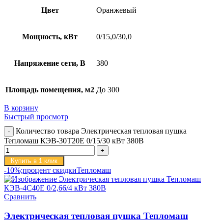
Цвет
Оранжевый
Мощность, кВт
0/15,0/30,0
Напряжение сети, В
380
Площадь помещения, м2
До 300
В корзину
Быстрый просмотр
Количество товара Электрическая тепловая пушка
Тепломаш КЭВ-30Т20Е 0/15/30 кВт 380В
Купить в 1 клик
-10%;процент скидки
Тепломаш
Сравнить
Электрическая тепловая пушка Тепломаш