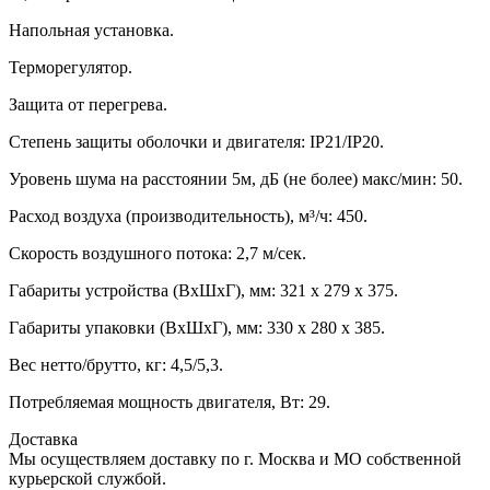
Напольная установка.
Терморегулятор.
Защита от перегрева.
Степень защиты оболочки и двигателя: IP21/IP20.
Уровень шума на расстоянии 5м, дБ (не более) макс/мин: 50.
Расход воздуха (производительность), м³/ч: 450.
Скорость воздушного потока: 2,7 м/сек.
Габариты устройства (ВхШхГ), мм: 321 х 279 х 375.
Габариты упаковки (ВхШхГ), мм: 330 х 280 х 385.
Вес нетто/брутто, кг: 4,5/5,3.
Потребляемая мощность двигателя, Вт: 29.
Доставка
Мы осуществляем доставку по г. Москва и МО собственной
курьерской службой.