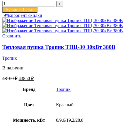
Купить в 1 клик
-9%;процент скидки
Сравнить
Тепловая пушка Тропик ТПЦ-30 30кВт 380В
Тропик
В наличии
48100
₽
43850
₽
Бренд
Тропик
Цвет
Красный
Мощность, кВт
0/9,6/19,2/28,8