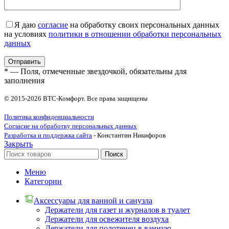
Я даю
согласие
на обработку своих персональных данных
на условиях
политики в отношении обработки персональных
данных
* — Поля, отмеченные звездочкой, обязательны для
заполнения
© 2015-2026 ВТС-Комфорт. Все права защищены
Политика конфиденциальности
Согласие на обработку персональных данных
Разработка и поддержка сайта
- Константин Никифоров
Закрыть
Поиск
Меню
Категории
Аксессуары для ванной и санузла
Держатели для газет и журналов в туалет
Держатели для освежителя воздуха
Держатели для полотенец в ванную