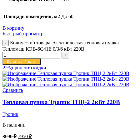
Площадь помещения, м2
До 60
В корзину
Быстрый просмотр
Количество товара Электрическая тепловая пушка
Тепломаш КЭВ-6С41Е 0/3/6 кВт 220В
Купить в 1 клик
-9%;процент скидки
Сравнить
Тепловая пушка Тропик ТПЦ-2 2кВт 220В
Тропик
В наличии
8690
₽
7950
₽