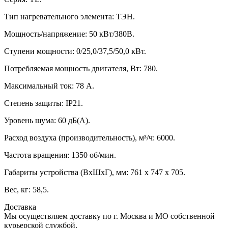
Тип нагревательного элемента: ТЭН.
Мощность/напряжение: 50 кВт/380В.
Ступени мощности: 0/25,0/37,5/50,0 кВт.
Потребляемая мощность двигателя, Вт: 780.
Максимальный ток: 78 А.
Степень защиты: IP21.
Уровень шума: 60 дБ(А).
Расход воздуха (производительность), м³/ч: 6000.
Частота вращения: 1350 об/мин.
Габариты устройства (ВхШхГ), мм: 761 х 747 х 705.
Вес, кг: 58,5.
Доставка
Мы осуществляем доставку по г. Москва и МО собственной
курьерской службой.