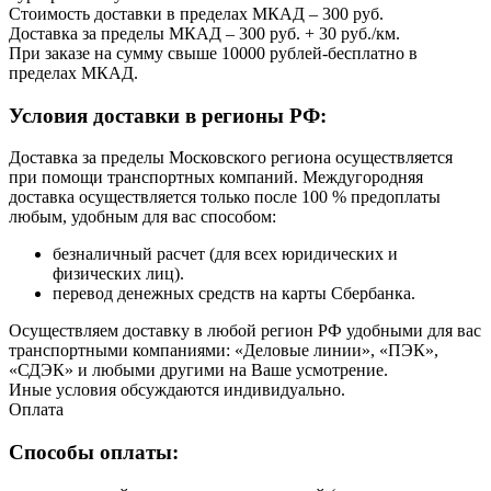
Стоимость доставки в пределах МКАД – 300 руб.
Доставка за пределы МКАД – 300 руб. + 30 руб./км.
При заказе на сумму свыше 10000 рублей-бесплатно в
пределах МКАД.
Условия доставки в регионы РФ:
Доставка за пределы Московского региона осуществляется
при помощи транспортных компаний. Междугородняя
доставка осуществляется только после 100 % предоплаты
любым, удобным для вас способом:
безналичный расчет (для всех юридических и
физических лиц).
перевод денежных средств на карты Сбербанка.
Осуществляем доставку в любой регион РФ удобными для вас
транспортными компаниями: «Деловые линии», «ПЭК»,
«СДЭК» и любыми другими на Ваше усмотрение.
Иные условия обсуждаются индивидуально.
Оплата
Способы оплаты: