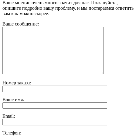
Ваше мнение очень много значит для нас. Пожалуйста,
опишите подробно вашу проблему, и мы постараемся ответить
вам как можно скорее.
Ваше сообщение:
Номер заказа:
Ваше имя:
Email:
Телефон: