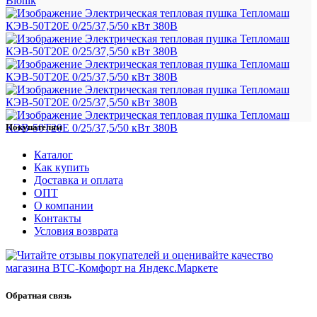
Bionik
Покупателям
Каталог
Как купить
Доставка и оплата
ОПТ
О компании
Контакты
Условия возврата
Обратная связь