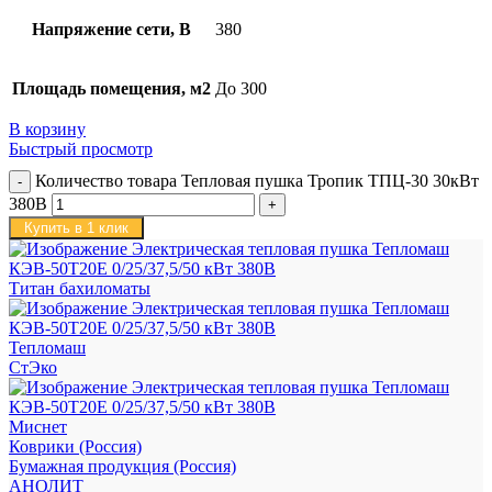
Напряжение сети, В
380
Площадь помещения, м2
До 300
В корзину
Быстрый просмотр
Количество товара Тепловая пушка Тропик ТПЦ-30 30кВт
380В
Купить в 1 клик
Титан бахиломаты
Тепломаш
СтЭко
Миснет
Коврики (Россия)
Бумажная продукция (Россия)
АНОЛИТ