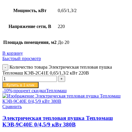
Мощность, кВт
0,65/1,3/2
Напряжение сети, В
220
Площадь помещения, м2
До 20
В корзину
Быстрый просмотр
Количество товара Электрическая тепловая пушка
Тепломаш КЭВ-2С41Е 0,65/1,3/2 кВт 220В
Купить в 1 клик
-10%;процент скидки
Тепломаш
Сравнить
Электрическая тепловая пушка Тепломаш
КЭВ-9С40Е 0/4,5/9 кВт 380В