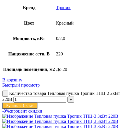
Бренд
Тропик
Цвет
Красный
Мощность, кВт
0/2,0
Напряжение сети, В
220
Площадь помещения, м2
До 20
В корзину
Быстрый просмотр
Количество товара Тепловая пушка Тропик ТПЦ-2 2кВт
220В
Купить в 1 клик
-9%;процент скидки