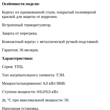
Особенности модели:
Корпус из оцинкованной стали, покрытый полимерной
краской для защиты от коррозии.
Встроенный терморегулятор.
Защита от перегрева.
Компактный корпус с металлической ручкой-подставкой.
Гарантия: 36 месяцев.
Характеристики:
Серия: ТПЦ.
Тип нагревательного элемента: ТЭН.
Мощность/напряжение: 9,0 кВт/380В.
Ступени мощности: 0/6,0/9,0 кВт.
Δt, °C при максимальной мощности: 50.
Напольная установка.