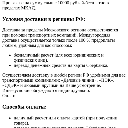
При заказе на сумму свыше 10000 рублей-бесплатно в
пределах МКАД.
Условия доставки в регионы РФ:
Доставка за пределы Московского региона осуществляется
при помощи транспортных компаний. Междугородняя
доставка осуществляется только после 100 % предоплаты
любым, удобным для вас способом:
безналичный расчет (для всех юридических и
физических лиц).
перевод денежных средств на карты Сбербанка.
Осуществляем доставку в любой регион РФ удобными для вас
транспортными компаниями: «Деловые линии», «ПЭК»,
«СДЭК» и любыми другими на Ваше усмотрение.
Иные условия обсуждаются индивидуально.
Оплата
Способы оплаты:
наличный расчет или оплата картой (при получении
товара).