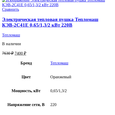
Сравнить
Электрическая тепловая пушка Тепломаш
КЭВ-2С41Е 0,65/1,3/2 кВт 220В
Тепломаш
В наличии
7630
₽
7400
₽
Бренд
Тепломаш
Цвет
Оранжевый
Мощность, кВт
0,65/1,3/2
Напряжение сети, В
220