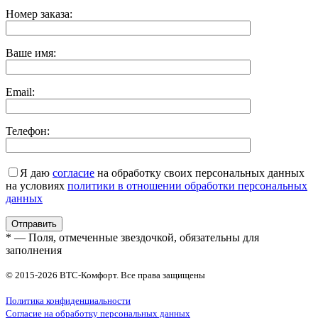
Номер заказа:
Ваше имя:
Email:
Телефон:
Я даю
согласие
на обработку своих персональных данных
на условиях
политики в отношении обработки персональных
данных
* — Поля, отмеченные звездочкой, обязательны для
заполнения
© 2015-2026 ВТС-Комфорт. Все права защищены
Политика конфиденциальности
Согласие на обработку персональных данных