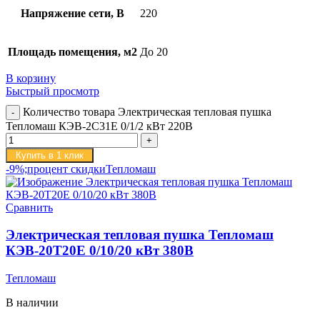
Напряжение сети, В
220
Площадь помещения, м2
До 20
В корзину
Быстрый просмотр
Количество товара Электрическая тепловая пушка
Тепломаш КЭВ-2С31Е 0/1/2 кВт 220В
Купить в 1 клик
-9%;процент скидки
Тепломаш
Сравнить
Электрическая тепловая пушка Тепломаш
КЭВ-20Т20Е 0/10/20 кВт 380В
Тепломаш
В наличии