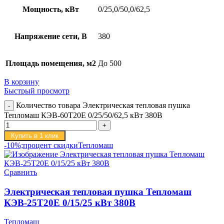
Мощность, кВт
0/25,0/50,0/62,5
Напряжение сети, В
380
Площадь помещения, м2
До 500
В корзину
Быстрый просмотр
Количество товара Электрическая тепловая пушка
Тепломаш КЭВ-60Т20Е 0/25/50/62,5 кВт 380В
Купить в 1 клик
-10%;процент скидки
Тепломаш
Сравнить
Электрическая тепловая пушка Тепломаш
КЭВ-25Т20Е 0/15/25 кВт 380В
Тепломаш