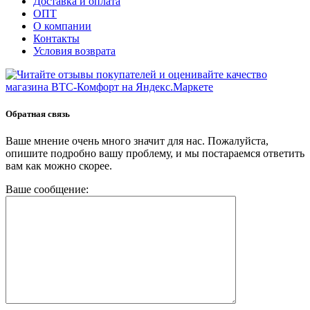
Доставка и оплата
ОПТ
О компании
Контакты
Условия возврата
Обратная связь
Ваше мнение очень много значит для нас. Пожалуйста,
опишите подробно вашу проблему, и мы постараемся ответить
вам как можно скорее.
Ваше сообщение: